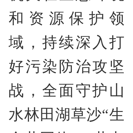
和资源保护领
域，持续深入打
好污染防治攻坚
战，全面守护山
水林田湖草沙“生