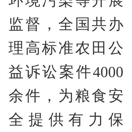
环境污染等开展
监督，全国共办
理高标准农田公
益诉讼案件4000
余件，为粮食安
全提供有力保