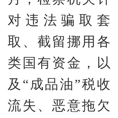
对违法骗取套
取、截留挪用各
类国有资金，以
及“成品油”税收
流失、恶意拖欠