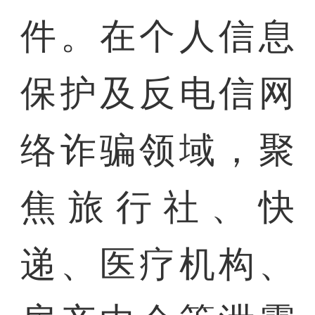
件。在个人信息
保护及反电信网
络诈骗领域，聚
焦旅行社、快
递、医疗机构、