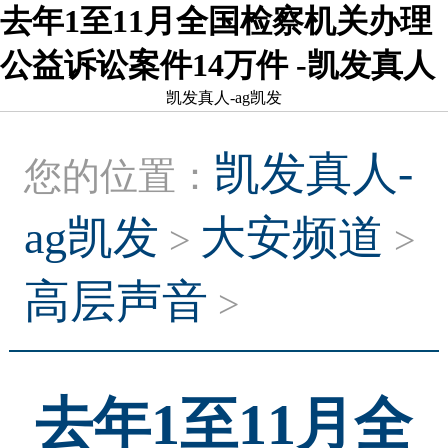
去年1至11月全国检察机关办理
公益诉讼案件14万件 -凯发真人
凯发真人-ag凯发
凯发真人-
您的位置：
ag凯发
大安频道
>
>
高层声音
>
去年1至11月全