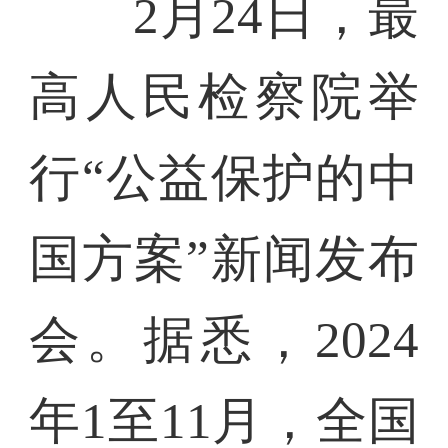
2月24日，最
高人民检察院举
行“公益保护的中
国方案”新闻发布
会。据悉，2024
年1至11月，全国