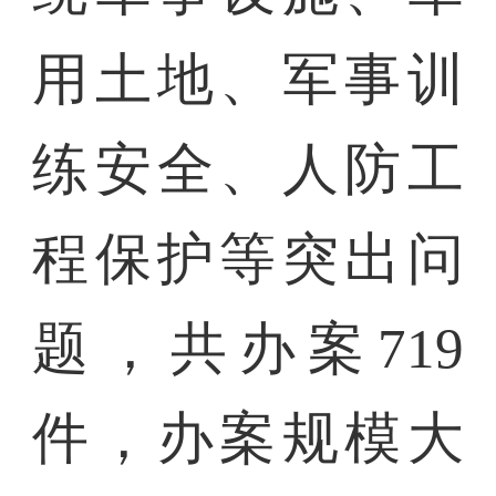
用土地、军事训
练安全、人防工
程保护等突出问
题，共办案719
件，办案规模大