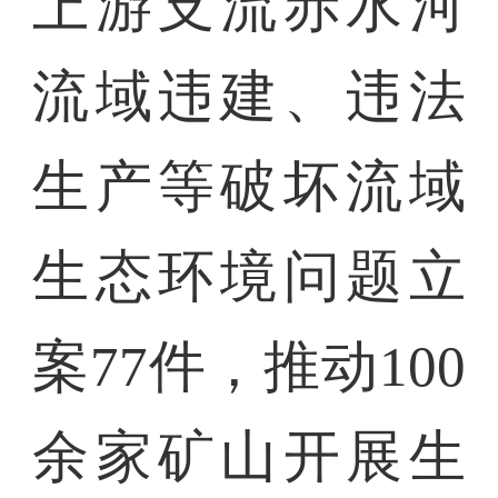
上游支流赤水河
流域违建、违法
生产等破坏流域
生态环境问题立
案77件，推动100
余家矿山开展生