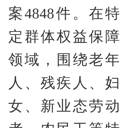
案4848件。在特
定群体权益保障
领域，围绕老年
人、残疾人、妇
女、新业态劳动