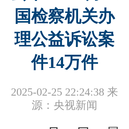
国检察机关办
理公益诉讼案
件14万件
2025-02-25 22:24:38
来
源：央视新闻