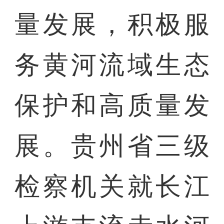
量发展，积极服
务黄河流域生态
保护和高质量发
展。贵州省三级
检察机关就长江