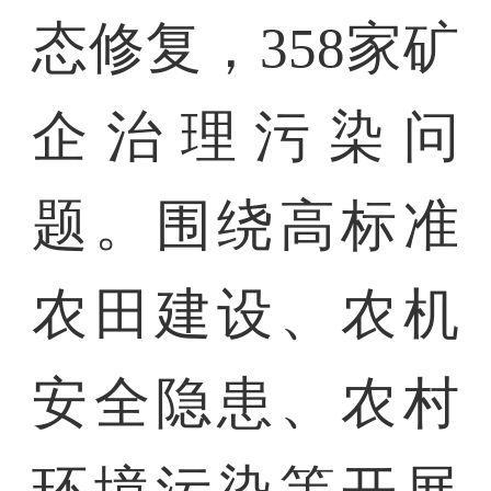
态修复，358家矿
企治理污染问
题。围绕高标准
农田建设、农机
安全隐患、农村