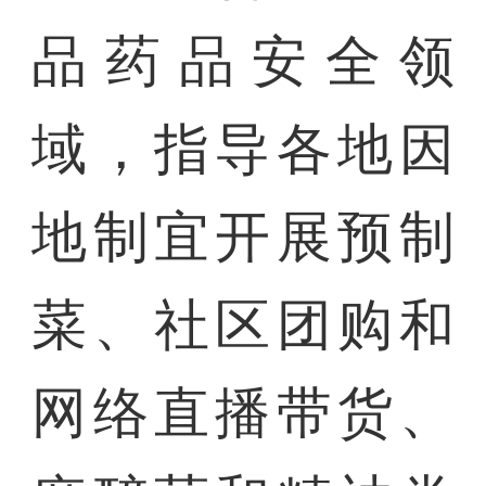
品药品安全领
域，指导各地因
地制宜开展预制
菜、社区团购和
网络直播带货、