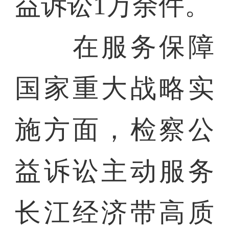
益诉讼1万余件。
在服务保障
国家重大战略实
施方面，检察公
益诉讼主动服务
长江经济带高质