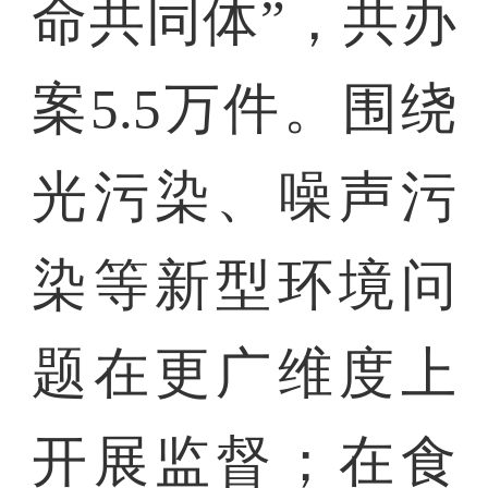
命共同体”，共办
案5.5万件。围绕
光污染、噪声污
染等新型环境问
题在更广维度上
开展监督；在食