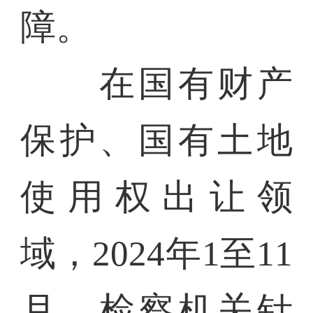
障。
在国有财产
保护、国有土地
使用权出让领
域，2024年1至11
月，检察机关针