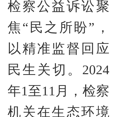
检察公益诉讼聚
焦“民之所盼”，
以精准监督回应
民生关切。2024
年1至11月，检察
机关在生态环境