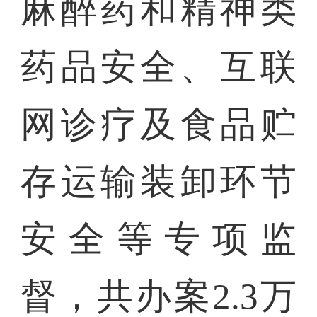
麻醉药和精神类
药品安全、互联
网诊疗及食品贮
存运输装卸环节
安全等专项监
督，共办案2.3万