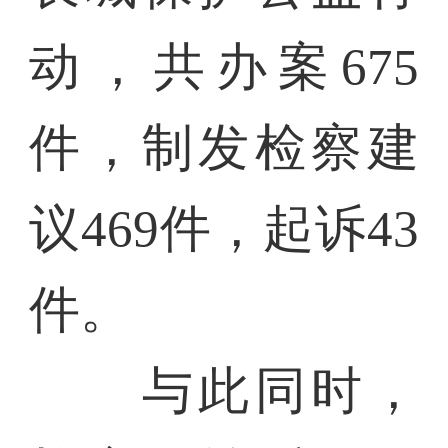
动，共办案675
件，制发检察建
议469件，起诉43
件。
与此同时，