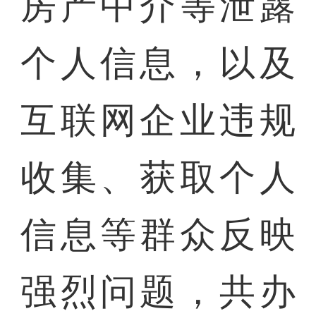
房产中介等泄露
个人信息，以及
互联网企业违规
收集、获取个人
信息等群众反映
强烈问题，共办