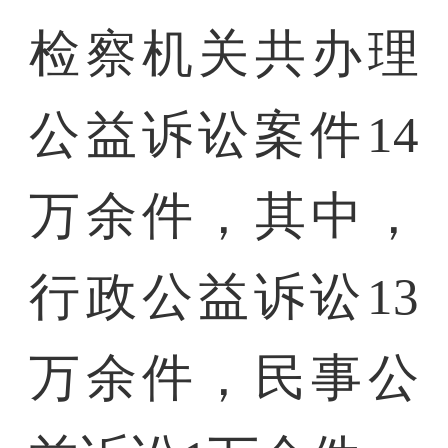
检察机关共办理
公益诉讼案件14
万余件，其中，
行政公益诉讼13
万余件，民事公