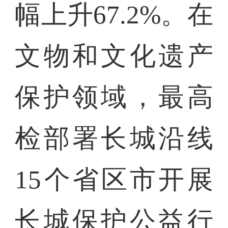
幅上升67.2%。在
文物和文化遗产
保护领域，最高
检部署长城沿线
15个省区市开展
长城保护公益行