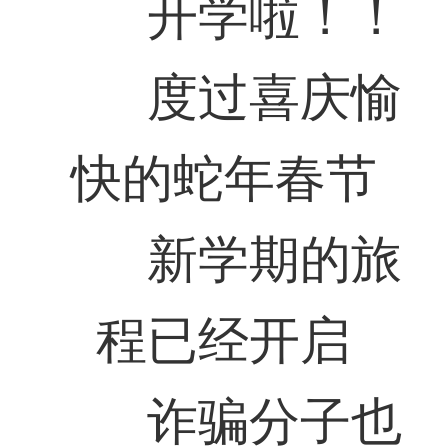
开学啦！！
度过喜庆愉
快的蛇年春节
新学期的旅
程已经开启
诈骗分子也