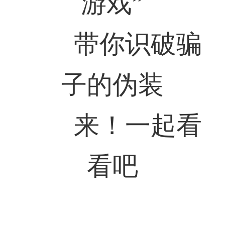
游戏”
带你识破骗
子的伪装
来！一起看
看吧