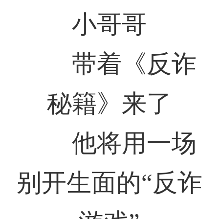
小哥哥
带着《反诈
秘籍》来了
他将用一场
别开生面的“反诈