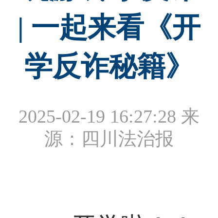
| 一起来看《开
学反诈秘籍》
2025-02-19 16:27:28
来
源：四川法治报