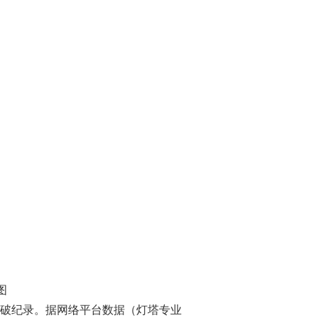
图
打破纪录。据网络平台数据（灯塔专业