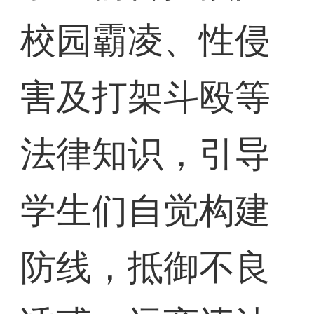
校园霸凌、性侵
害及打架斗殴等
法律知识，引导
学生们自觉构建
防线，抵御不良