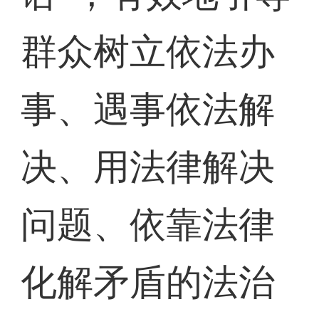
群众树立依法办
事、遇事依法解
决、用法律解决
问题、依靠法律
化解矛盾的法治