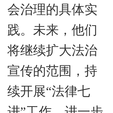
会治理的具体实
践。未来，他们
将继续扩大法治
宣传的范围，持
续开展“法律七
进”工作，进一步