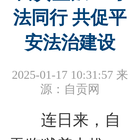
法同行 共促平
安法治建设
2025-01-17 10:31:57
来
源：自贡网
连日来，自