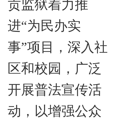
贡监狱着力推
进“为民办实
事”项目，深入社
区和校园，广泛
开展普法宣传活
动，以增强公众