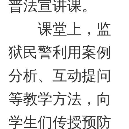
普法宣讲课。
课堂上，监
狱民警利用案例
分析、互动提问
等教学方法，向
学生们传授预防