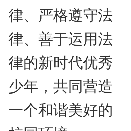
律、严格遵守法
律、善于运用法
律的新时代优秀
少年，共同营造
一个和谐美好的