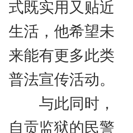
式既实用又贴近
生活，他希望未
来能有更多此类
普法宣传活动。
与此同时，
自贡监狱的民警