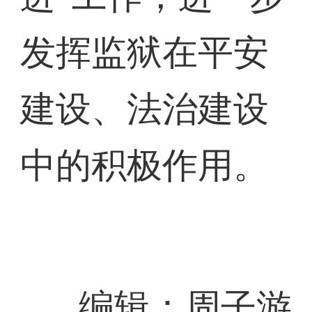
发挥监狱在平安
建设、法治建设
中的积极作用。
编辑：周子游