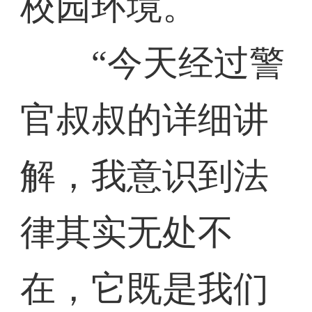
校园环境。
“今天经过警
官叔叔的详细讲
解，我意识到法
律其实无处不
在，它既是我们