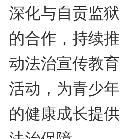
深化与自贡监狱
的合作，持续推
动法治宣传教育
活动，为青少年
的健康成长提供
法治保障。