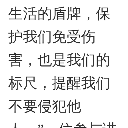
生活的盾牌，保
护我们免受伤
害，也是我们的
标尺，提醒我们
不要侵犯他