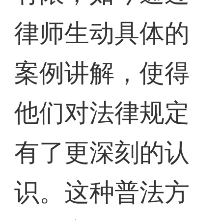
律师生动具体的
案例讲解，使得
他们对法律规定
有了更深刻的认
识。这种普法方