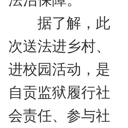
据了解，此
次送法进乡村、
进校园活动，是
自贡监狱履行社
会责任、参与社