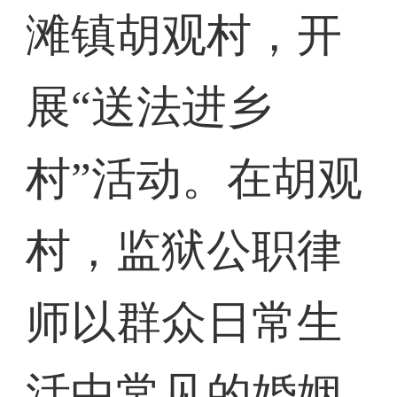
滩镇胡观村，开
展“送法进乡
村”活动。在胡观
村，监狱公职律
师以群众日常生
活中常见的婚姻