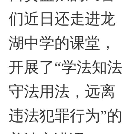
们近日还走进龙
湖中学的课堂，
开展了“学法知法
守法用法，远离
违法犯罪行为”的