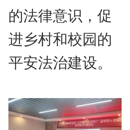
的法律意识，促
进乡村和校园的
平安法治建设。