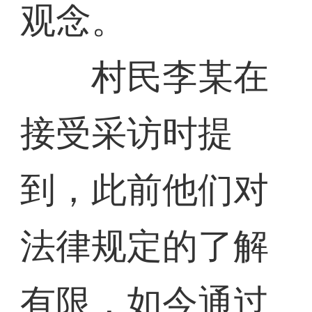
观念。
村民李某在
接受采访时提
到，此前他们对
法律规定的了解
有限，如今通过