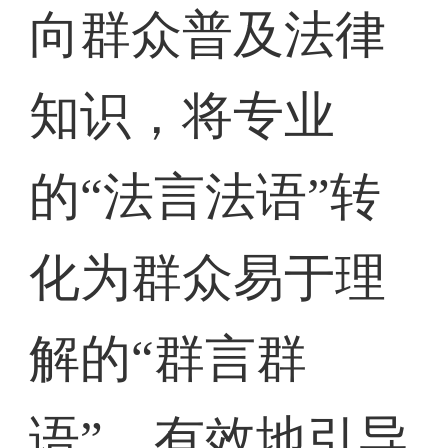
向群众普及法律
知识，将专业
的“法言法语”转
化为群众易于理
解的“群言群
语”，有效地引导