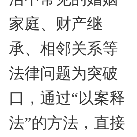
家庭、财产继
承、相邻关系等
法律问题为突破
口，通过“以案释
法”的方法，直接