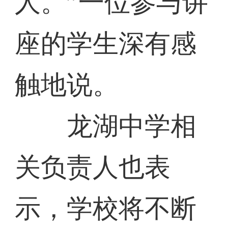
人。”一位参与讲
座的学生深有感
触地说。
龙湖中学相
关负责人也表
示，学校将不断