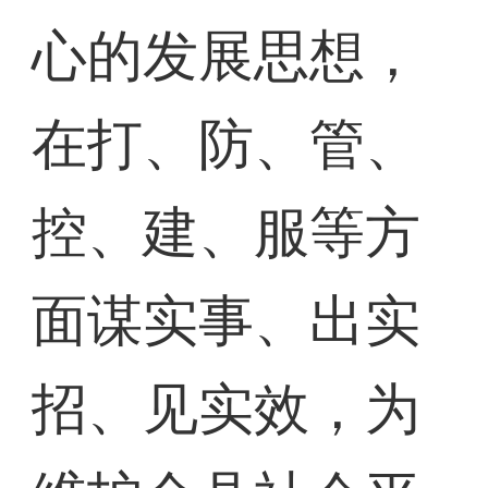
心的发展思想，
在打、防、管、
控、建、服等方
面谋实事、出实
招、见实效，为