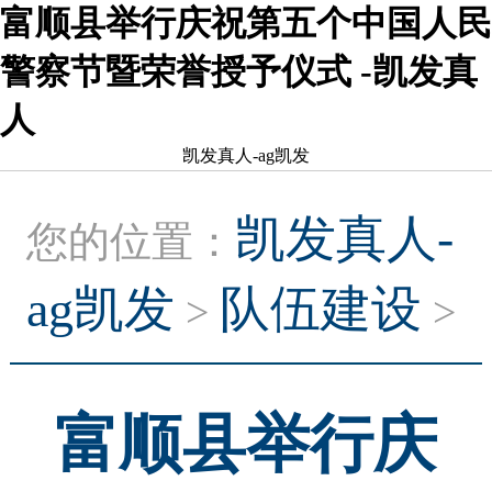
富顺县举行庆祝第五个中国人民
警察节暨荣誉授予仪式 -凯发真
人
凯发真人-ag凯发
凯发真人-
您的位置：
ag凯发
队伍建设
>
>
富顺县举行庆