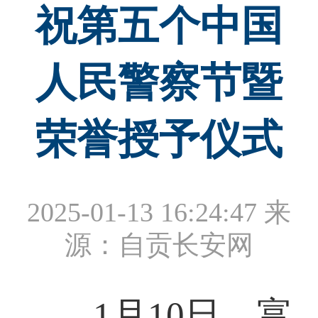
祝第五个中国
人民警察节暨
荣誉授予仪式
2025-01-13 16:24:47
来
源：自贡长安网
1月10日，富