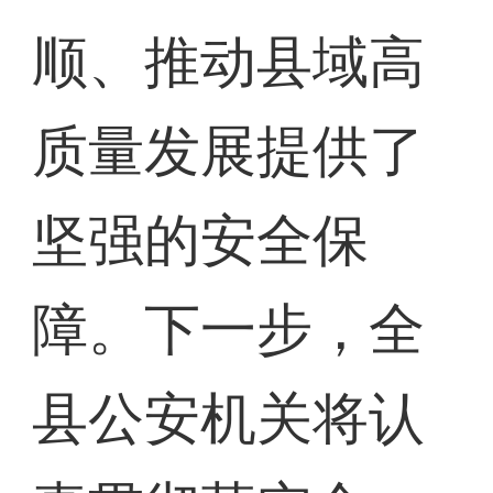
顺、推动县域高
质量发展提供了
坚强的安全保
障。下一步，全
县公安机关将认