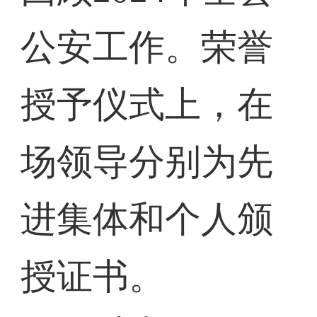
公安工作。荣誉
授予仪式上，在
场领导分别为先
进集体和个人颁
授证书。