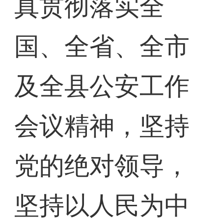
真贯彻落实全
国、全省、全市
及全县公安工作
会议精神，坚持
党的绝对领导，
坚持以人民为中