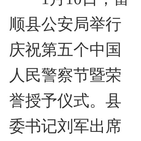
顺县公安局举行
庆祝第五个中国
人民警察节暨荣
誉授予仪式。县
委书记刘军出席