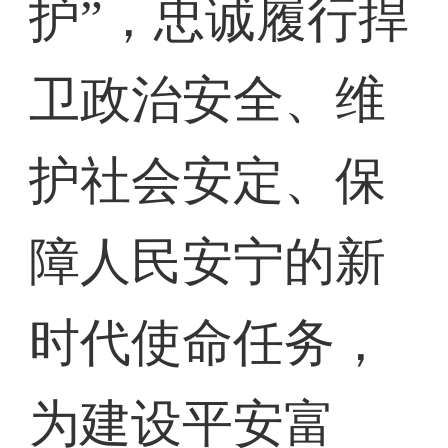
护”，忠诚履行捍
卫政治安全、维
护社会安定、保
障人民安宁的新
时代使命任务，
为建设平安富