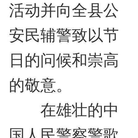
活动并向全县公
安民辅警致以节
日的问候和崇高
的敬意。
在雄壮的中
国人民警察警歌