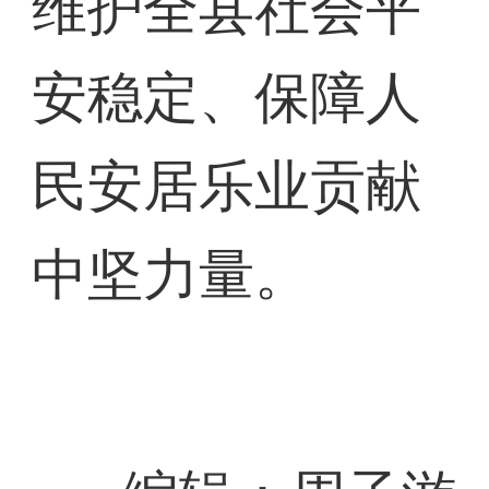
维护全县社会平
安稳定、保障人
民安居乐业贡献
中坚力量。