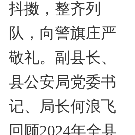
抖擞，整齐列
队，向警旗庄严
敬礼。副县长、
县公安局党委书
记、局长何浪飞
回顾2024年全县