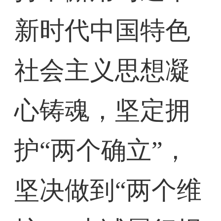
新时代中国特色
社会主义思想凝
心铸魂，坚定拥
护“两个确立”，
坚决做到“两个维