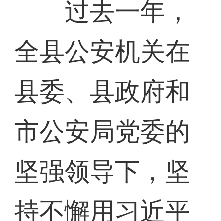
过去一年，
全县公安机关在
县委、县政府和
市公安局党委的
坚强领导下，坚
持不懈用习近平