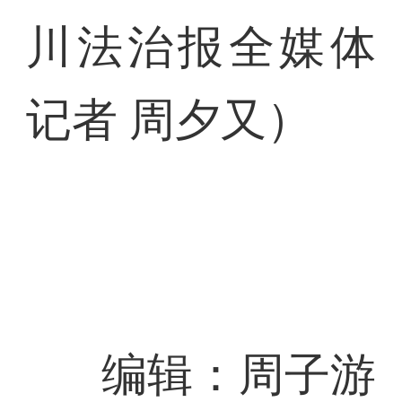
川法治报全媒体
记者 周夕又）
编辑：周子游