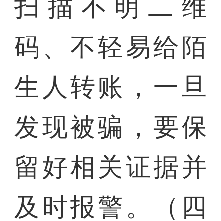
扫描不明二维
码、不轻易给陌
生人转账，一旦
发现被骗，要保
留好相关证据并
及时报警。（四