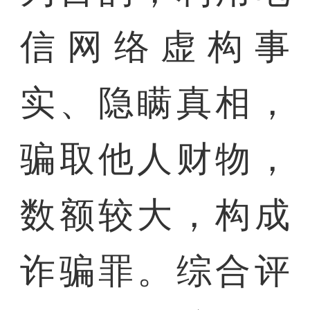
信网络虚构事
实、隐瞒真相，
骗取他人财物，
数额较大，构成
诈骗罪。综合评