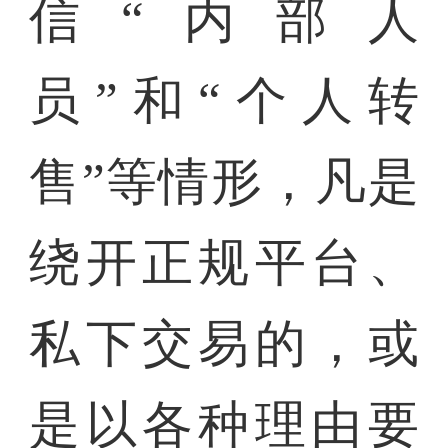
信“内部人
员”和“个人转
售”等情形，凡是
绕开正规平台、
私下交易的，或
是以各种理由要