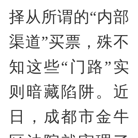
择从所谓的“内部
渠道”买票，殊不
知这些“门路”实
则暗藏陷阱。近
日，成都市金牛