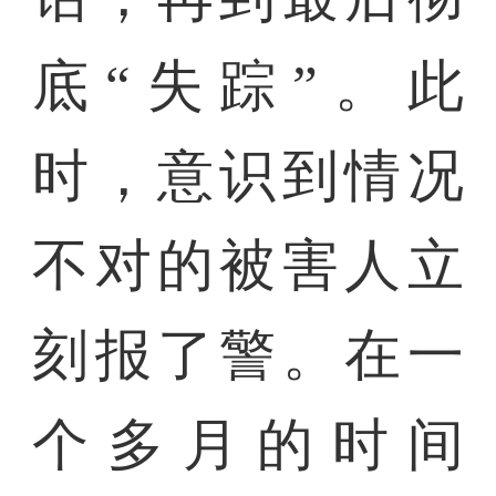
底“失踪”。此
时，意识到情况
不对的被害人立
刻报了警。在一
个多月的时间