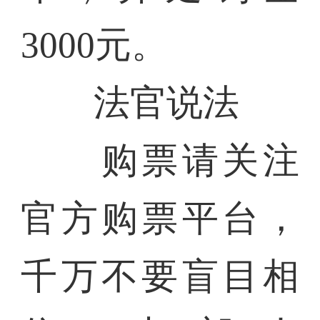
3000元。
法官说法
购票请关注
官方购票平台，
千万不要盲目相