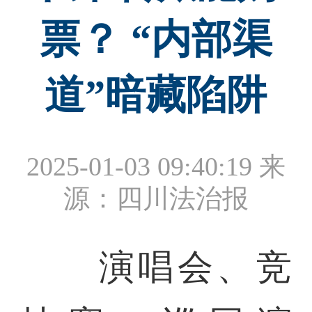
票？ “内部渠
道”暗藏陷阱
2025-01-03 09:40:19
来
源：四川法治报
演唱会、竞