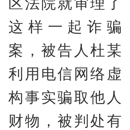
区法院就审理了
这样一起诈骗
案，被告人杜某
利用电信网络虚
构事实骗取他人
财物，被判处有