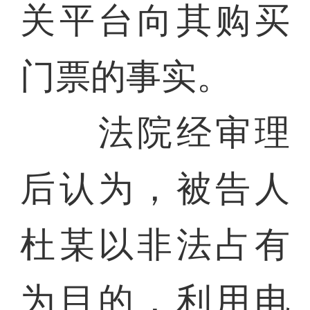
关平台向其购买
门票的事实。
法院经审理
后认为，被告人
杜某以非法占有
为目的，利用电