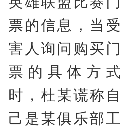
英雄联盟比赛门
票的信息，当受
害人询问购买门
票的具体方式
时，杜某谎称自
己是某俱乐部工