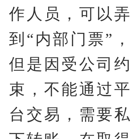
作人员，可以弄
到“内部门票”，
但是因受公司约
束，不能通过平
台交易，需要私