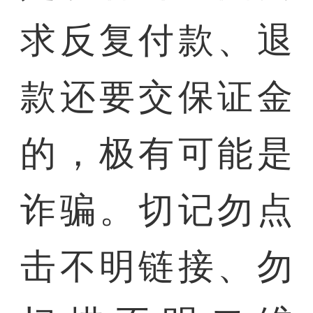
求反复付款、退
款还要交保证金
的，极有可能是
诈骗。切记勿点
击不明链接、勿