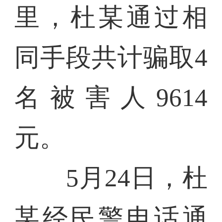
里，杜某通过相
同手段共计骗取4
名被害人9614
元。
5月24日，杜
某经民警电话通