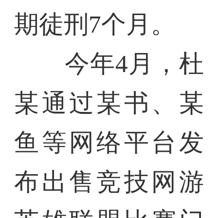
期徒刑7个月。
今年4月，杜
某通过某书、某
鱼等网络平台发
布出售竞技网游