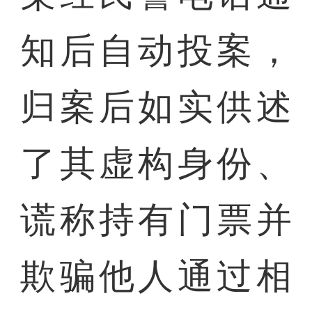
知后自动投案，
归案后如实供述
了其虚构身份、
谎称持有门票并
欺骗他人通过相