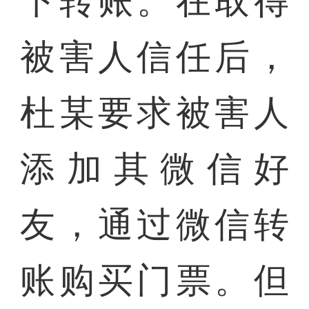
下转账。在取得
被害人信任后，
杜某要求被害人
添加其微信好
友，通过微信转
账购买门票。但