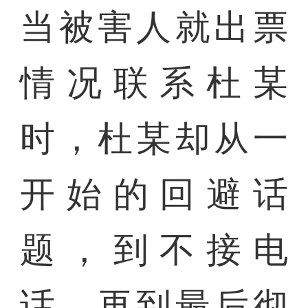
当被害人就出票
情况联系杜某
时，杜某却从一
开始的回避话
题，到不接电
话，再到最后彻