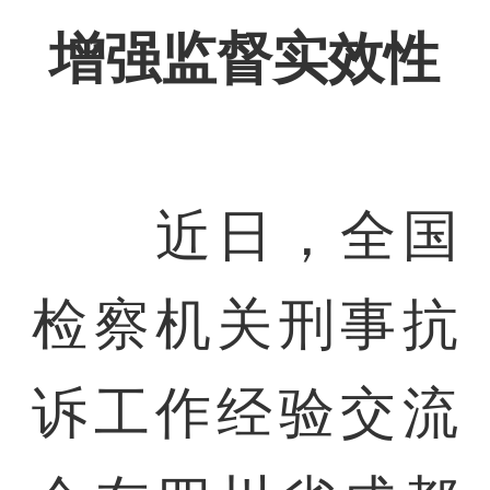
增强监督实效性
近日，全国
检察机关刑事抗
诉工作经验交流