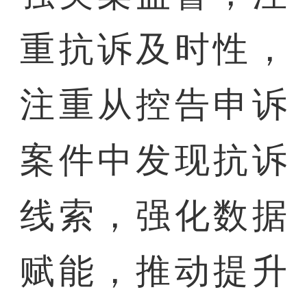
重抗诉及时性，
注重从控告申诉
案件中发现抗诉
线索，强化数据
赋能，推动提升