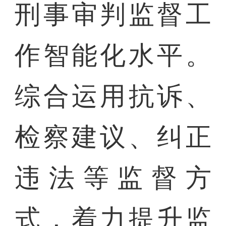
刑事审判监督工
作智能化水平。
综合运用抗诉、
检察建议、纠正
违法等监督方
式，着力提升监