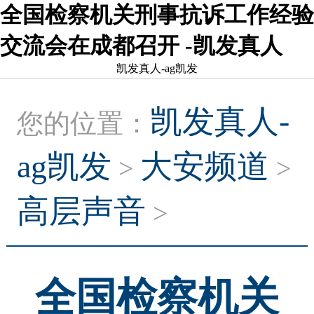
全国检察机关刑事抗诉工作经验
交流会在成都召开 -凯发真人
凯发真人-ag凯发
凯发真人-
您的位置：
ag凯发
大安频道
>
>
高层声音
>
全国检察机关