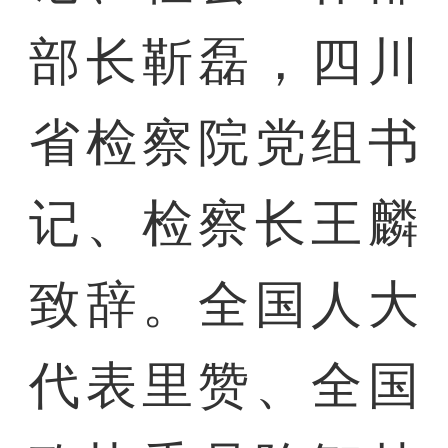
部长靳磊，四川
省检察院党组书
记、检察长王麟
致辞。全国人大
代表里赞、全国