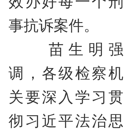
效办好每一个刑
事抗诉案件。
苗生明强
调，各级检察机
关要深入学习贯
彻习近平法治思