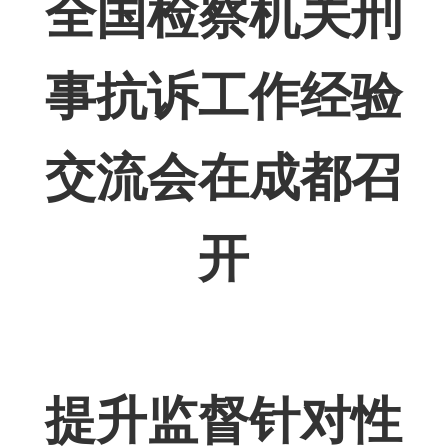
全国检察机关刑
事抗诉工作经验
交流会在成都召
开
提升监督针对性