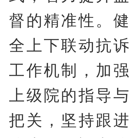
督的精准性。健
全上下联动抗诉
工作机制，加强
上级院的指导与
把关，坚持跟进