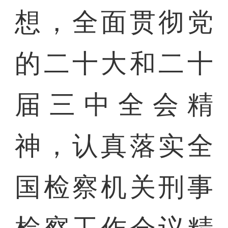
想，全面贯彻党
的二十大和二十
届三中全会精
神，认真落实全
国检察机关刑事