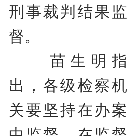
刑事裁判结果监
督。
苗生明指
出，各级检察机
关要坚持在办案
中监督、在监督