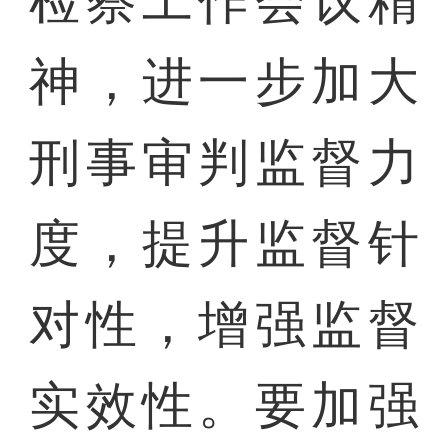
检察工作会议精
神，进一步加大
刑事审判监督力
度，提升监督针
对性，增强监督
实效性。要加强