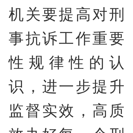
机关要提高对刑
事抗诉工作重要
性规律性的认
识，进一步提升
监督实效，高质