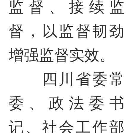
监督、接续监
督，以监督韧劲
增强监督实效。
四川省委常
委、政法委书
记、社会工作部