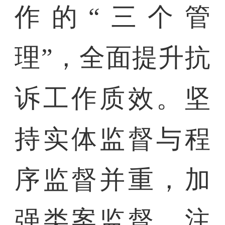
作的“三个管
理”，全面提升抗
诉工作质效。坚
持实体监督与程
序监督并重，加
强类案监督，注