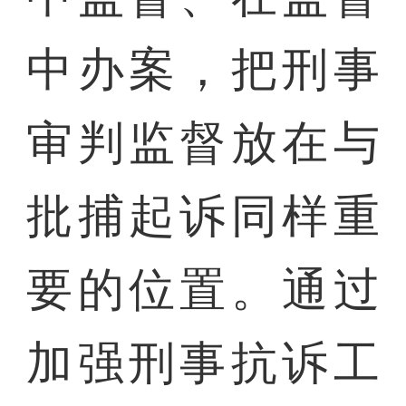
中办案，把刑事
审判监督放在与
批捕起诉同样重
要的位置。通过
加强刑事抗诉工