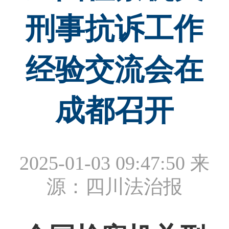
刑事抗诉工作
经验交流会在
成都召开
2025-01-03 09:47:50
来
源：四川法治报