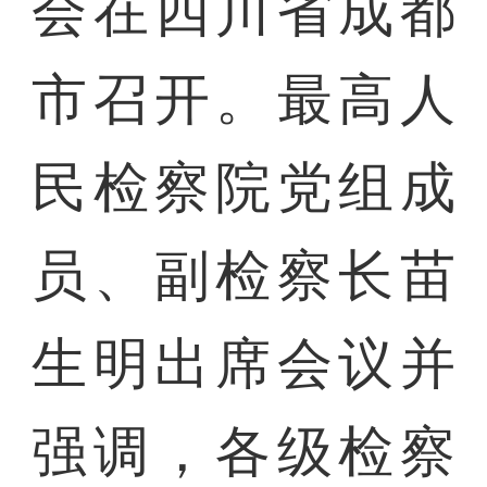
会在四川省成都
市召开。最高人
民检察院党组成
员、副检察长苗
生明出席会议并
强调，各级检察