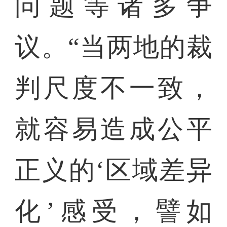
问题等诸多争
议。“当两地的裁
判尺度不一致，
就容易造成公平
正义的‘区域差异
化’感受，譬如