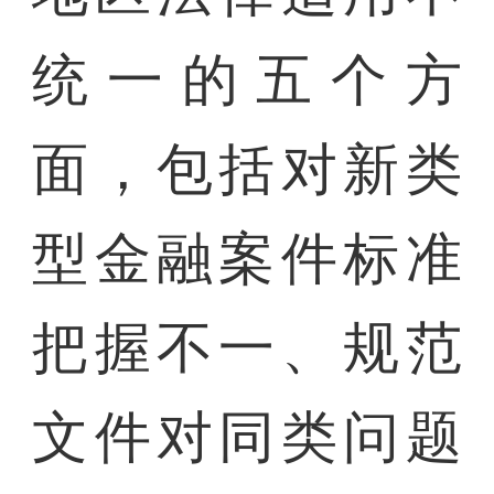
统一的五个方
面，包括对新类
型金融案件标准
把握不一、规范
文件对同类问题