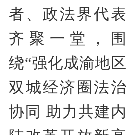
者、政法界代表
齐聚一堂，围
绕“强化成渝地区
双城经济圈法治
协同 助力共建内