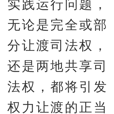
实践运行问题，
无论是完全或部
分让渡司法权，
还是两地共享司
法权，都将引发
权力让渡的正当