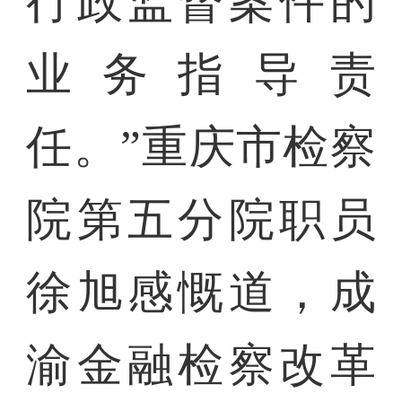
行政监督案件的
业务指导责
任。”重庆市检察
院第五分院职员
徐旭感慨道，成
渝金融检察改革