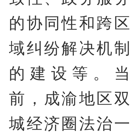
的协同性和跨区
域纠纷解决机制
的建设等。当
前，成渝地区双
城经济圈法治一