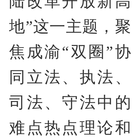
陆改革开放新高
地”这一主题，聚
焦成渝“双圈”协
同立法、执法、
司法、守法中的
难点热点理论和