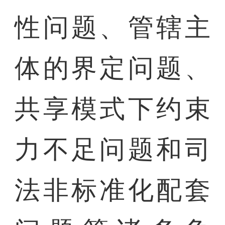
性问题、管辖主
体的界定问题、
共享模式下约束
力不足问题和司
法非标准化配套