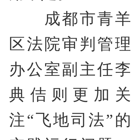
成都市青羊
区法院审判管理
办公室副主任李
典佶则更加关
注“飞地司法”的