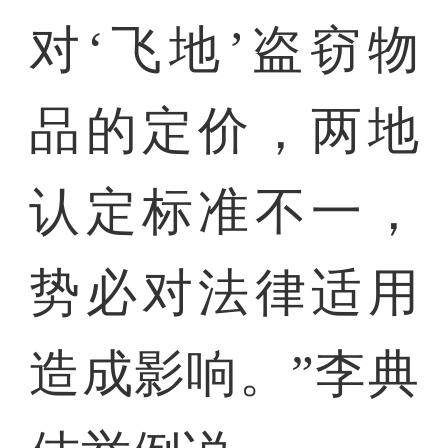
对‘飞地’盗窃物
品的定价，两地
认定标准不一，
势必对法律适用
造成影响。”李典