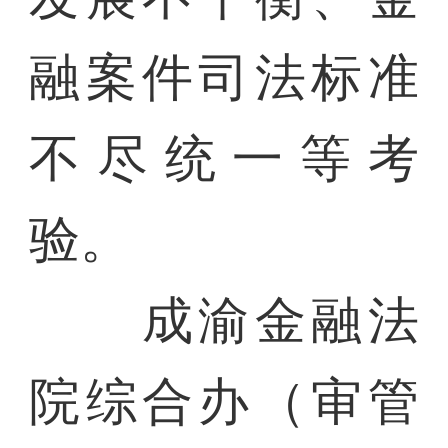
融案件司法标准
不尽统一等考
验。
成渝金融法
院综合办（审管