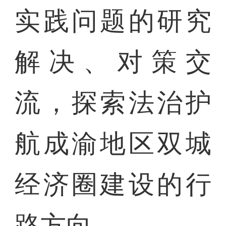
实践问题的研究
解决、对策交
流，探索法治护
航成渝地区双城
经济圈建设的行
路方向。