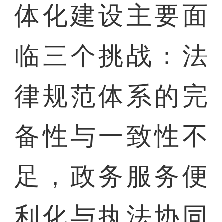
体化建设主要面
临三个挑战：法
律规范体系的完
备性与一致性不
足，政务服务便
利化与执法协同