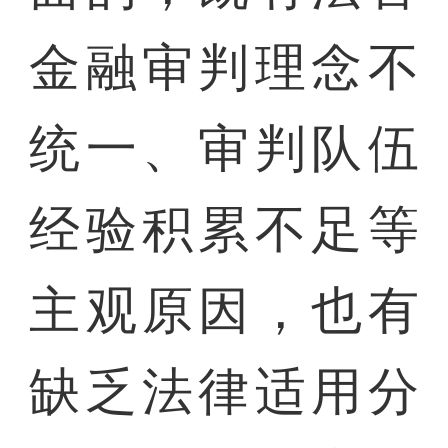
金融审判理念不
统一、审判队伍
经验积累不足等
主观原因，也有
缺乏法律适用分