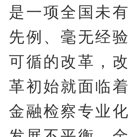
是一项全国未有
先例、毫无经验
可循的改革，改
革初始就面临着
金融检察专业化
发展不平衡、金