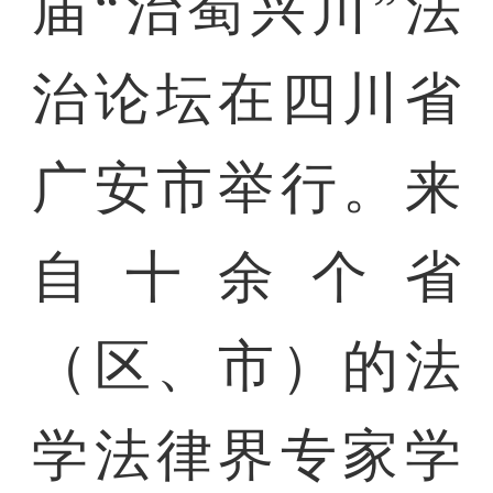
届“治蜀兴川”法
治论坛在四川省
广安市举行。来
自十余个省
（区、市）的法
学法律界专家学