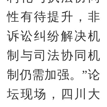
性有待提升，非
诉讼纠纷解决机
制与司法协同机
制仍需加强。”论
坛现场，四川大