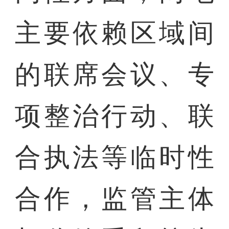
主要依赖区域间
的联席会议、专
项整治行动、联
合执法等临时性
合作，监管主体