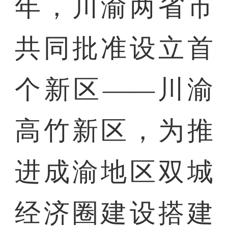
年，川渝两省市
共同批准设立首
个新区——川渝
高竹新区，为推
进成渝地区双城
经济圈建设搭建