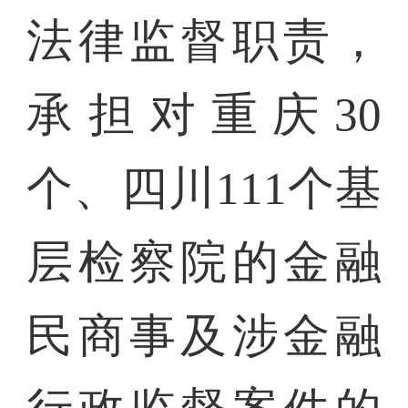
法律监督职责，
承担对重庆30
个、四川111个基
层检察院的金融
民商事及涉金融