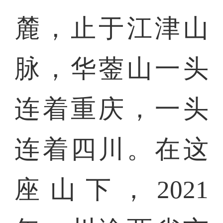
麓，止于江津山
脉，华蓥山一头
连着重庆，一头
连着四川。在这
座山下，2021