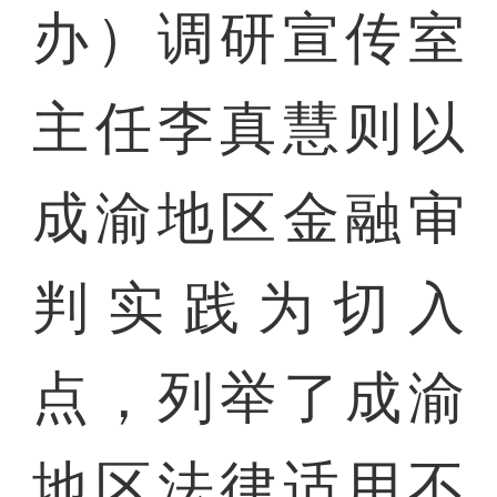
办）调研宣传室
主任李真慧则以
成渝地区金融审
判实践为切入
点，列举了成渝
地区法律适用不