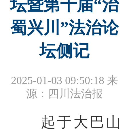
坛暨第十届“治
蜀兴川”法治论
坛侧记
2025-01-03 09:50:18
来
源：四川法治报
起于大巴山