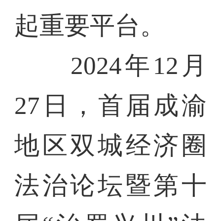
起重要平台。
2024年12月
27日，首届成渝
地区双城经济圈
法治论坛暨第十