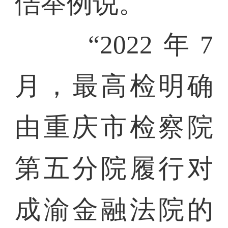
佶举例说。
“2022年7
月，最高检明确
由重庆市检察院
第五分院履行对
成渝金融法院的