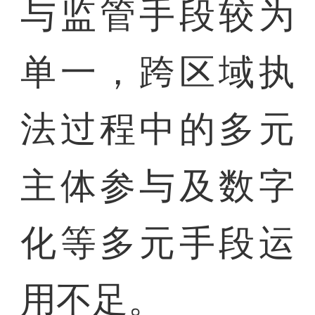
与监管手段较为
单一，跨区域执
法过程中的多元
主体参与及数字
化等多元手段运
用不足。