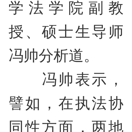
学法学院副教
授、硕士生导师
冯帅分析道。
冯帅表示，
譬如，在执法协
同性方面，两地