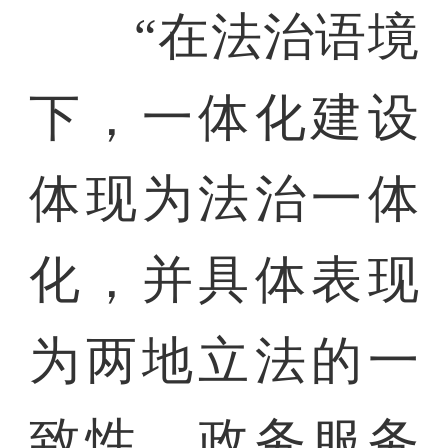
“在法治语境
下，一体化建设
体现为法治一体
化，并具体表现
为两地立法的一
致性、政务服务