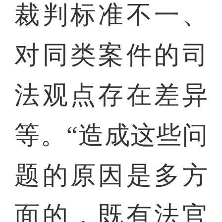
裁判标准不一、
对同类案件的司
法观点存在差异
等。“造成这些问
题的原因是多方
面的，既有法官