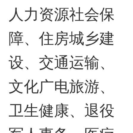
人力资源社会保
障、住房城乡建
设、交通运输、
文化广电旅游、
卫生健康、退役