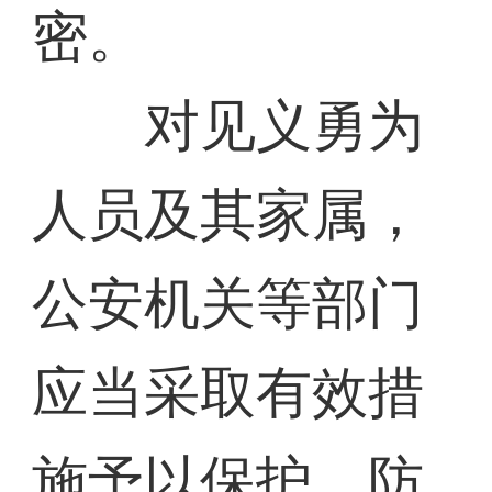
密。
对见义勇为
人员及其家属，
公安机关等部门
应当采取有效措
施予以保护，防