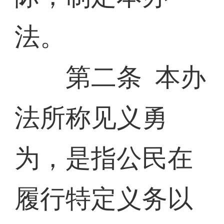
法。
第二条 本办
法所称见义勇
为，是指公民在
履行特定义务以