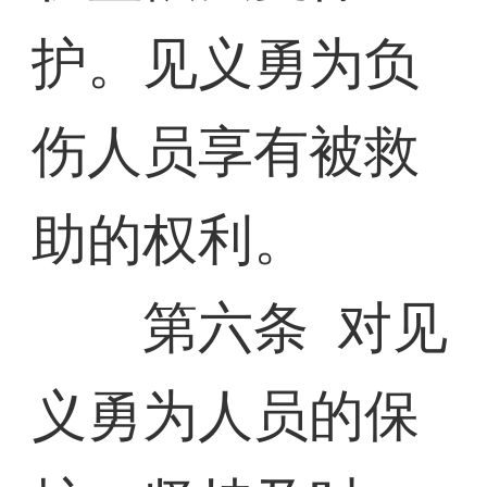
护。见义勇为负
伤人员享有被救
助的权利。
第六条 对见
义勇为人员的保