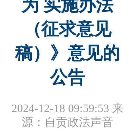
为 实施办法
（征求意见
稿）》意见的
公告
2024-12-18 09:59:53
来
源：自贡政法声音