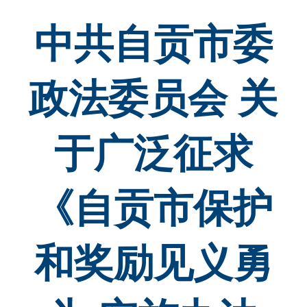
中共自贡市委
政法委员会 关
于广泛征求
《自贡市保护
和奖励见义勇