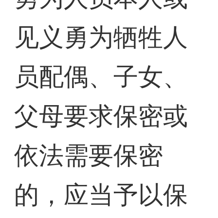
见义勇为牺牲人
员配偶、子女、
父母要求保密或
依法需要保密
的，应当予以保