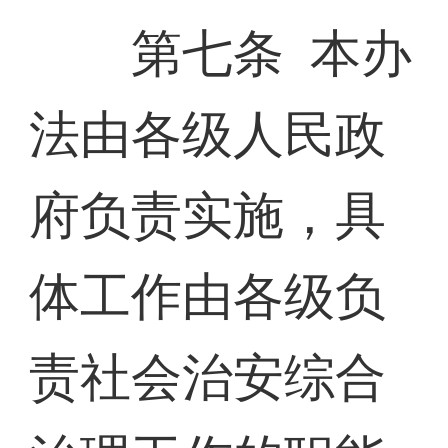
第七条 本办
法由各级人民政
府负责实施，具
体工作由各级负
责社会治安综合