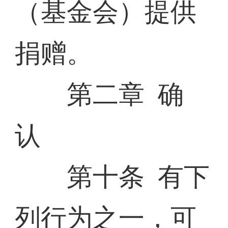
（基金会）提供
捐赠。
第二章 确
认
第十条 有下
列行为之一，可