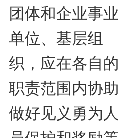
团体和企业事业
单位、基层组
织，应在各自的
职责范围内协助
做好见义勇为人