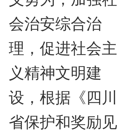
会治安综合治
理，促进社会主
义精神文明建
设，根据《四川
省保护和奖励见