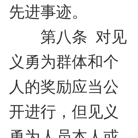
先进事迹。
第八条 对见
义勇为群体和个
人的奖励应当公
开进行，但见义
勇为人员本人或