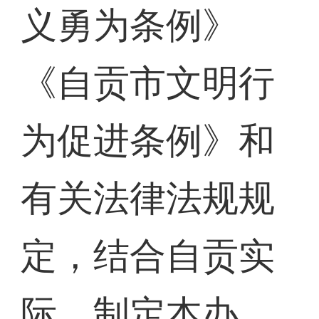
义勇为条例》
《自贡市文明行
为促进条例》和
有关法律法规规
定，结合自贡实
际，制定本办