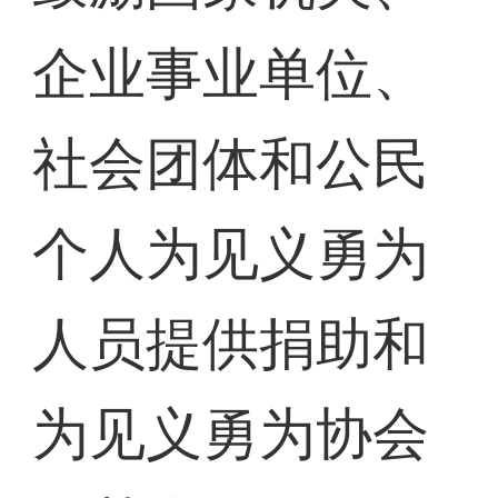
企业事业单位、
社会团体和公民
个人为见义勇为
人员提供捐助和
为见义勇为协会