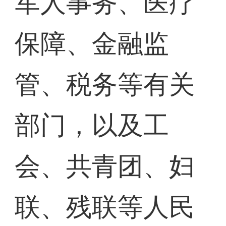
军人事务、医疗
保障、金融监
管、税务等有关
部门，以及工
会、共青团、妇
联、残联等人民