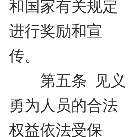
和国家有关规定
进行奖励和宣
传。
第五条 见义
勇为人员的合法
权益依法受保