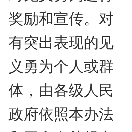
奖励和宣传。对
有突出表现的见
义勇为个人或群
体，由各级人民
政府依照本办法