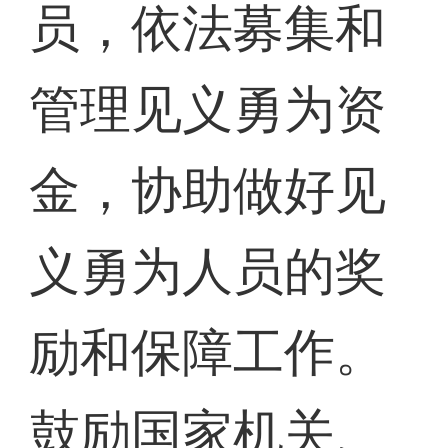
员，依法募集和
管理见义勇为资
金，协助做好见
义勇为人员的奖
励和保障工作。
鼓励国家机关、