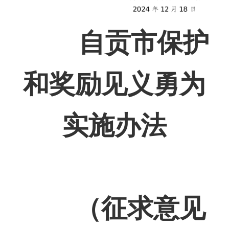
自贡市保护
和奖励见义勇为
实施办法
（征求意见