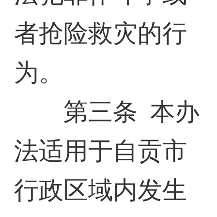
者抢险救灾的行
为。
第三条 本办
法适用于自贡市
行政区域内发生