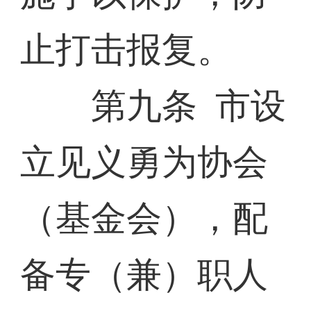
止打击报复。
第九条 市设
立见义勇为协会
（基金会），配
备专（兼）职人