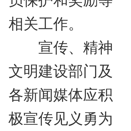
员保护和奖励等
相关工作。
宣传、精神
文明建设部门及
各新闻媒体应积
极宣传见义勇为