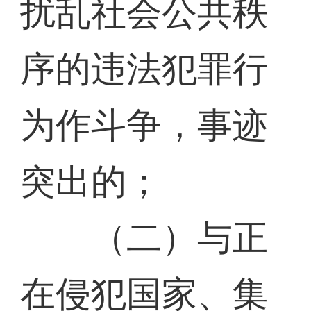
扰乱社会公共秩
序的违法犯罪行
为作斗争，事迹
突出的；
（二）与正
在侵犯国家、集