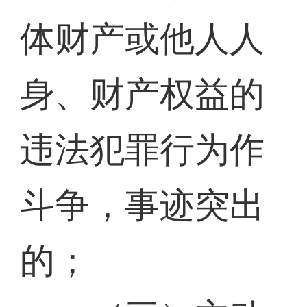
体财产或他人人
身、财产权益的
违法犯罪行为作
斗争，事迹突出
的；