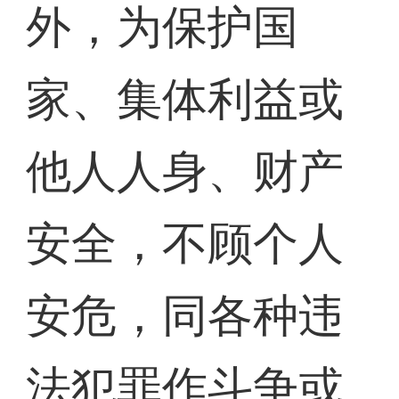
外，为保护国
家、集体利益或
他人人身、财产
安全，不顾个人
安危，同各种违
法犯罪作斗争或