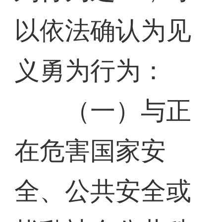
以依法确认为见
义勇为行为：
（一）与正
在危害国家安
全、公共安全或