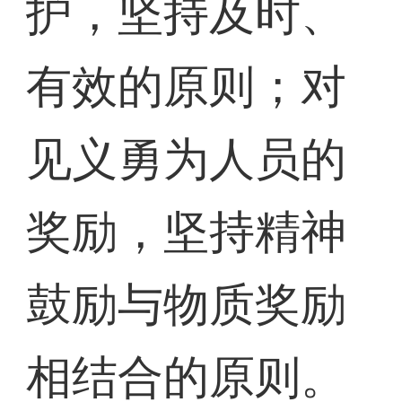
护，坚持及时、
有效的原则；对
见义勇为人员的
奖励，坚持精神
鼓励与物质奖励
相结合的原则。