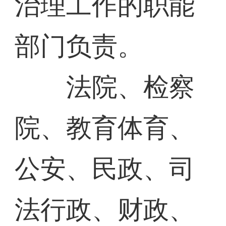
治理工作的职能
部门负责。
法院、检察
院、教育体育、
公安、民政、司
法行政、财政、