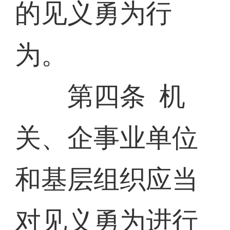
的见义勇为行
为。
第四条 机
关、企事业单位
和基层组织应当
对见义勇为进行