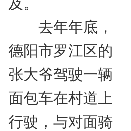
及。
去年年底，
德阳市罗江区的
张大爷驾驶一辆
面包车在村道上
行驶，与对面骑