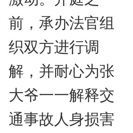
前，承办法官组
织双方进行调
解，并耐心为张
大爷一一解释交
通事故人身损害