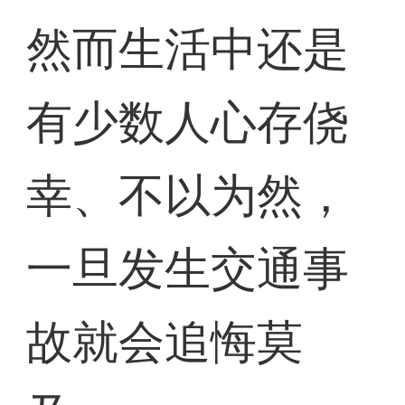
然而生活中还是
有少数人心存侥
幸、不以为然，
一旦发生交通事
故就会追悔莫