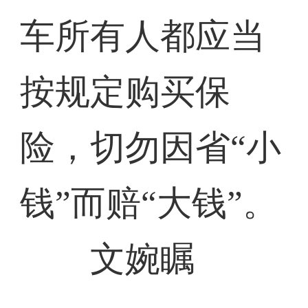
车所有人都应当
按规定购买保
险，切勿因省“小
钱”而赔“大钱”。
文婉瞩