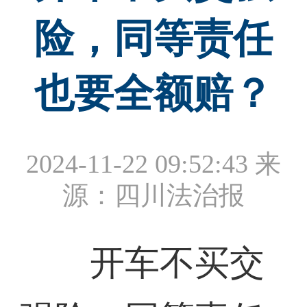
险，同等责任
也要全额赔？
2024-11-22 09:52:43
来
源：四川法治报
开车不买交