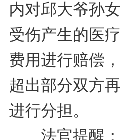
内对邱大爷孙女
受伤产生的医疗
费用进行赔偿，
超出部分双方再
进行分担。
法官提醒：