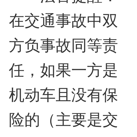
在交通事故中双
方负事故同等责
任，如果一方是
机动车且没有保
险的（主要是交