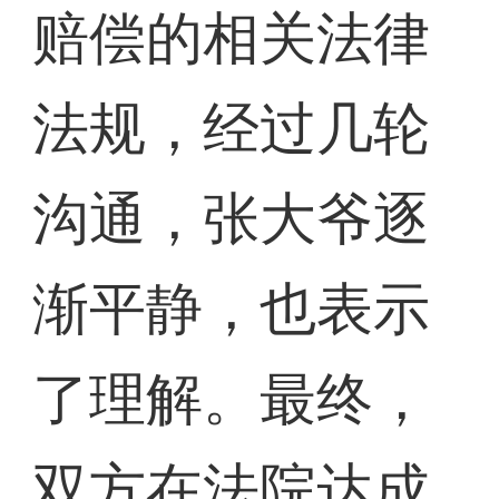
赔偿的相关法律
法规，经过几轮
沟通，张大爷逐
渐平静，也表示
了理解。最终，
双方在法院达成