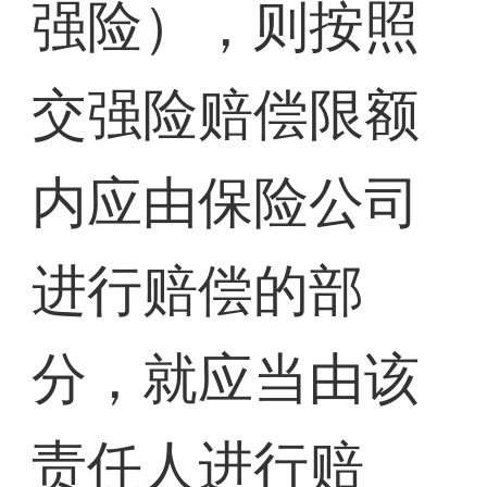
强险），则按照
交强险赔偿限额
内应由保险公司
进行赔偿的部
分，就应当由该
责任人进行赔