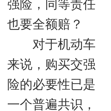
强险，同等责任
也要全额赔？
对于机动车
来说，购买交强
险的必要性已是
一个普遍共识，