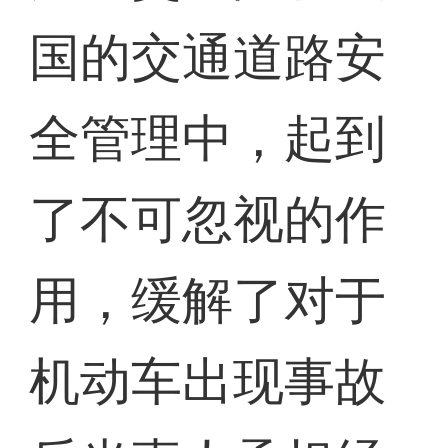
国的交通道路安
全管理中，起到
了不可忽视的作
用，缓解了对于
机动车出现事故