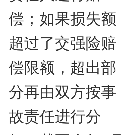
偿；如果损失额
超过了交强险赔
偿限额，超出部
分再由双方按事
故责任进行分