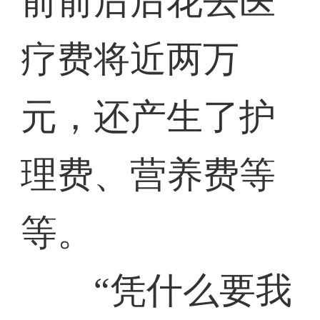
前前后后花去医
疗费将近两万
元，还产生了护
理费、营养费等
等。
“凭什么要我