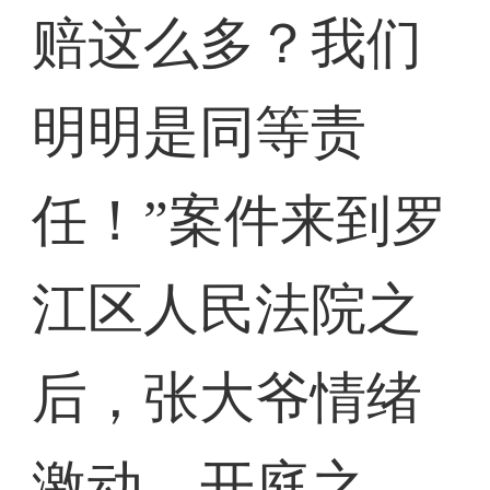
赔这么多？我们
明明是同等责
任！”案件来到罗
江区人民法院之
后，张大爷情绪
激动。开庭之