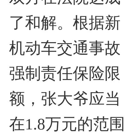
了和解。根据新
机动车交通事故
强制责任保险限
额，张大爷应当
在1.8万元的范围