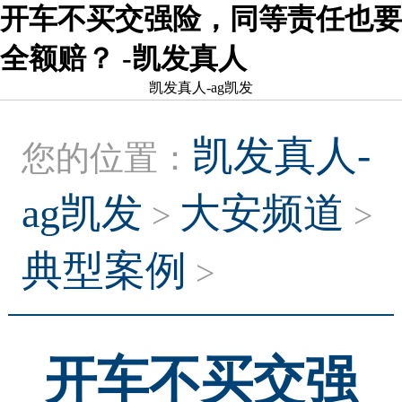
开车不买交强险，同等责任也要
全额赔？ -凯发真人
凯发真人-ag凯发
凯发真人-
您的位置：
ag凯发
大安频道
>
>
典型案例
>
开车不买交强