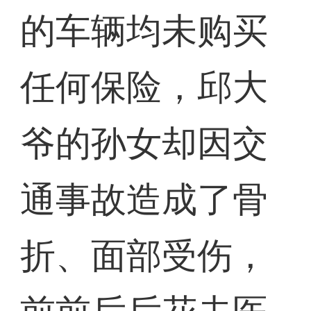
的车辆均未购买
任何保险，邱大
爷的孙女却因交
通事故造成了骨
折、面部受伤，