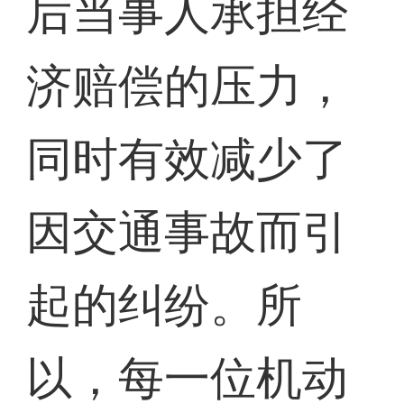
后当事人承担经
济赔偿的压力，
同时有效减少了
因交通事故而引
起的纠纷。所
以，每一位机动