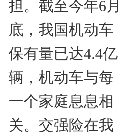
担。截至今年6月
底，我国机动车
保有量已达4.4亿
辆，机动车与每
一个家庭息息相
关。交强险在我