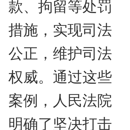
款、拘留等处罚
措施，实现司法
公正，维护司法
权威。通过这些
案例，人民法院
明确了坚决打击