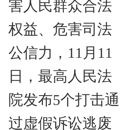
害人民群众合法
权益、危害司法
公信力，11月11
日，最高人民法
院发布5个打击通
过虚假诉讼逃废