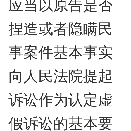
应当以原告是否
捏造或者隐瞒民
事案件基本事实
向人民法院提起
诉讼作为认定虚
假诉讼的基本要