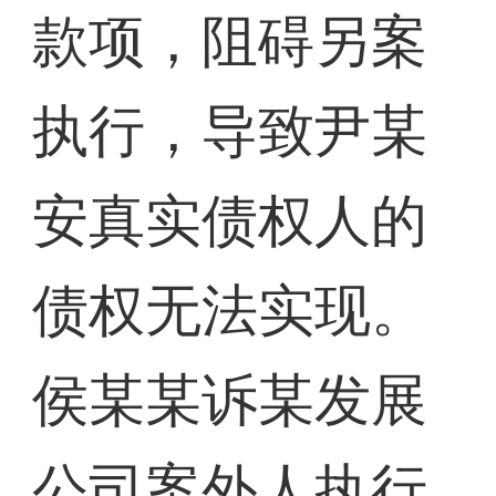
款项，阻碍另案
执行，导致尹某
安真实债权人的
债权无法实现。
侯某某诉某发展
公司案外人执行