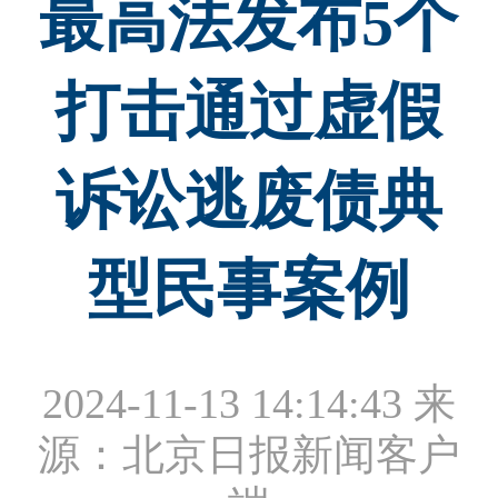
最高法发布5个
打击通过虚假
诉讼逃废债典
型民事案例
2024-11-13 14:14:43
来
源：北京日报新闻客户