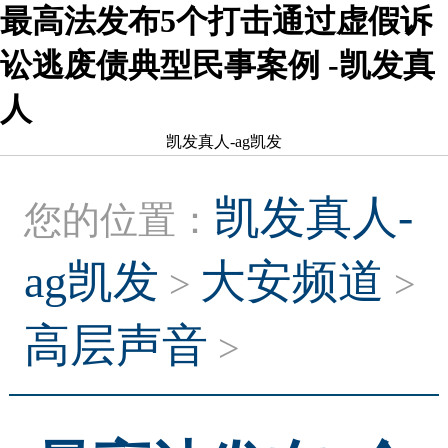
最高法发布5个打击通过虚假诉
讼逃废债典型民事案例 -凯发真
人
凯发真人-ag凯发
凯发真人-
您的位置：
ag凯发
大安频道
>
>
高层声音
>