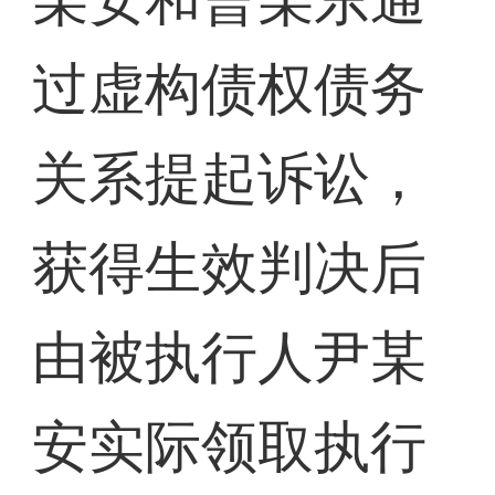
过虚构债权债务
关系提起诉讼，
获得生效判决后
由被执行人尹某
安实际领取执行