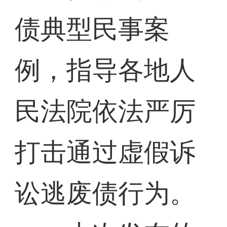
债典型民事案
例，指导各地人
民法院依法严厉
打击通过虚假诉
讼逃废债行为。