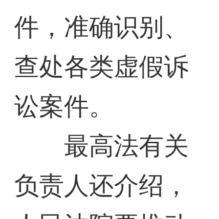
件，准确识别、
查处各类虚假诉
讼案件。
最高法有关
负责人还介绍，