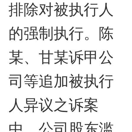
排除对被执行人
的强制执行。陈
某、甘某诉甲公
司等追加被执行
人异议之诉案
中，公司股东滥