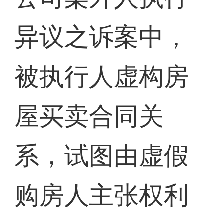
异议之诉案中，
被执行人虚构房
屋买卖合同关
系，试图由虚假
购房人主张权利