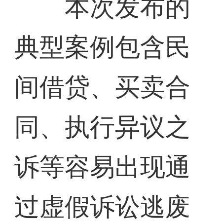
本次发布的
典型案例包含民
间借贷、买卖合
同、执行异议之
诉等容易出现通
过虚假诉讼逃废