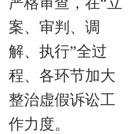
严格审查，在“立
案、审判、调
解、执行”全过
程、各环节加大
整治虚假诉讼工
作力度。