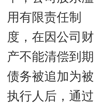
用有限责任制
度，在因公司财
产不能清偿到期
债务被追加为被
执行人后，通过