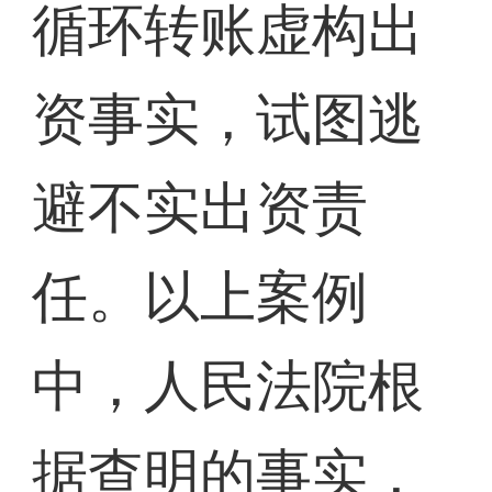
循环转账虚构出
资事实，试图逃
避不实出资责
任。以上案例
中，人民法院根
据查明的事实，