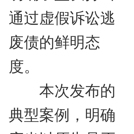
通过虚假诉讼逃
废债的鲜明态
度。
本次发布的
典型案例，明确