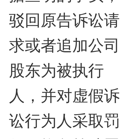
驳回原告诉讼请
求或者追加公司
股东为被执行
人，并对虚假诉
讼行为人采取罚