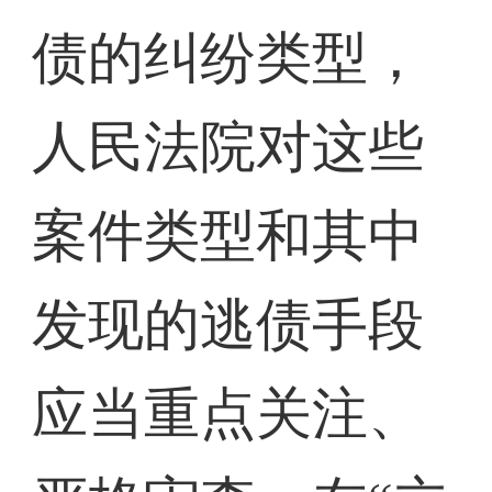
债的纠纷类型，
人民法院对这些
案件类型和其中
发现的逃债手段
应当重点关注、