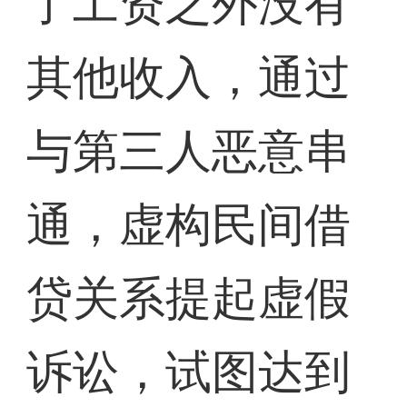
了工资之外没有
其他收入，通过
与第三人恶意串
通，虚构民间借
贷关系提起虚假
诉讼，试图达到