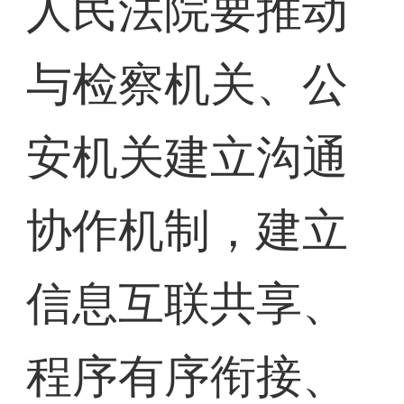
人民法院要推动
与检察机关、公
安机关建立沟通
协作机制，建立
信息互联共享、
程序有序衔接、