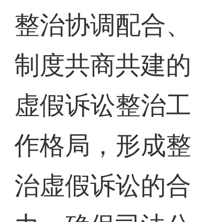
整治协调配合、
制度共商共建的
虚假诉讼整治工
作格局，形成整
治虚假诉讼的合