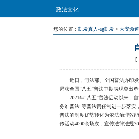
政法文化
您的位置：
凯发真人-ag凯发
>
大安频
【
近日，司法部、全国普法办印发《
局获全国“八五”普法中期表现突出
2021年“八五”普法启动以来，自
务谁普法”等普法责任制进一步落实
普法的制度优势转化为依法治理效能
传活动4000余场次，宣传法律法规