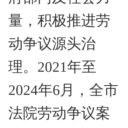
量，积极推进劳
动争议源头治
理。2021年至
2024年6月，全市
法院劳动争议案