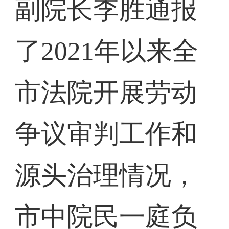
副院长李胜通报
了2021年以来全
市法院开展劳动
争议审判工作和
源头治理情况，
市中院民一庭负