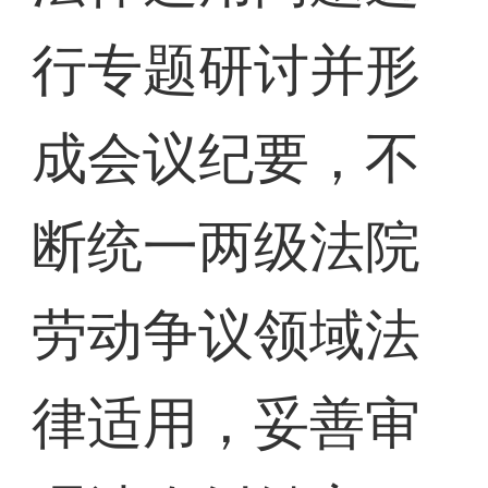
行专题研讨并形
成会议纪要，不
断统一两级法院
劳动争议领域法
律适用，妥善审