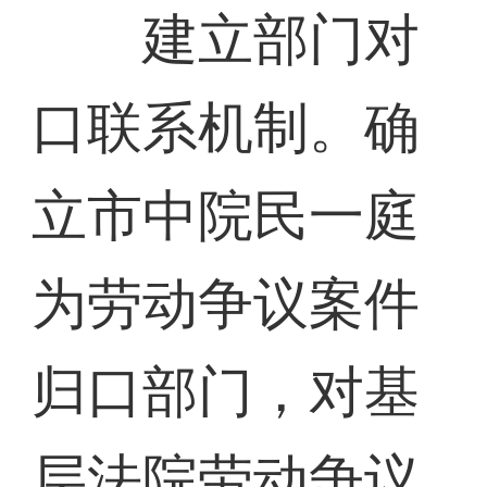
建立部门对
口联系机制。确
立市中院民一庭
为劳动争议案件
归口部门，对基
层法院劳动争议