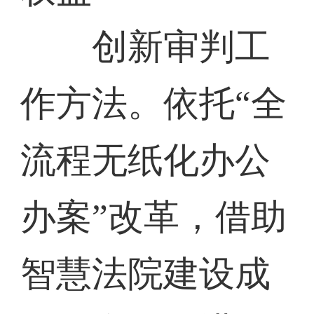
创新审判工
作方法。依托“全
流程无纸化办公
办案”改革，借助
智慧法院建设成