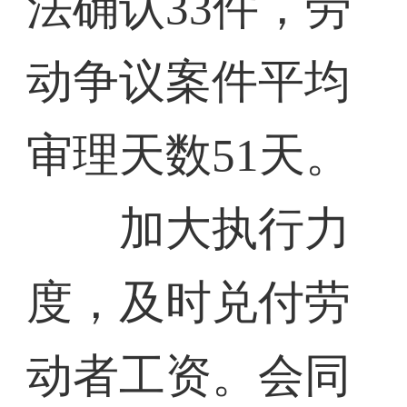
法确认33件，劳
动争议案件平均
审理天数51天。
加大执行力
度，及时兑付劳
动者工资。会同