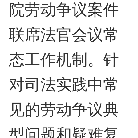
院劳动争议案件
联席法官会议常
态工作机制。针
对司法实践中常
见的劳动争议典
型问题和疑难复