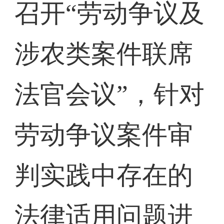
召开“劳动争议及
涉农类案件联席
法官会议”，针对
劳动争议案件审
判实践中存在的
法律适用问题进