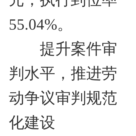
55.04%。
提升案件审
判水平，推进劳
动争议审判规范
化建设