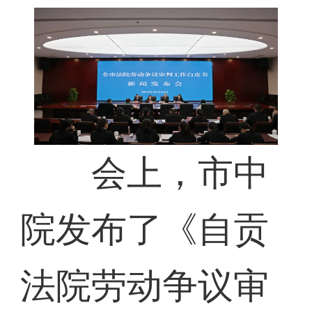
会上，市中
院发布了《自贡
法院劳动争议审