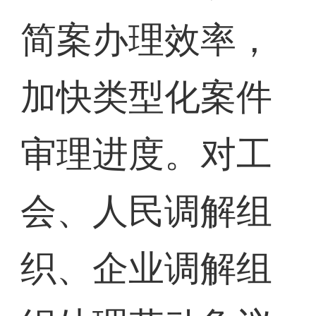
简案办理效率，
加快类型化案件
审理进度。对工
会、人民调解组
织、企业调解组