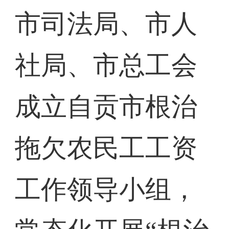
市司法局、市人
社局、市总工会
成立自贡市根治
拖欠农民工工资
工作领导小组，