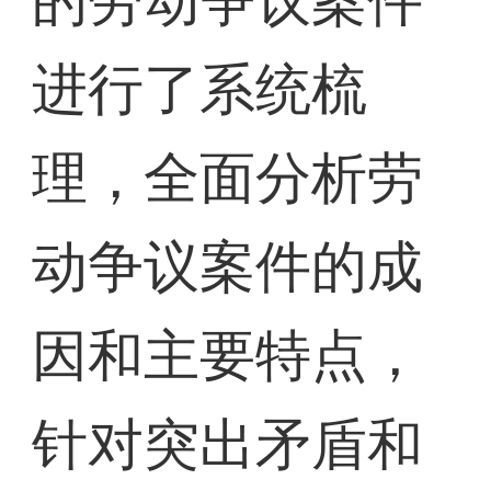
的劳动争议案件
进行了系统梳
理，全面分析劳
动争议案件的成
因和主要特点，
针对突出矛盾和