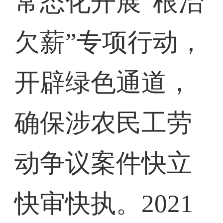
常态化开展“根治
欠薪”专项行动，
开辟绿色通道，
确保涉农民工劳
动争议案件快立
快审快执。2021