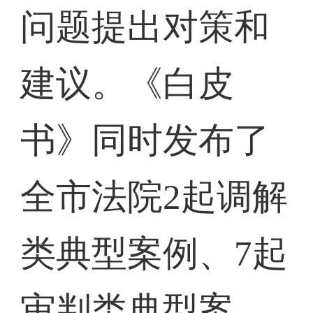
问题提出对策和
建议。《白皮
书》同时发布了
全市法院2起调解
类典型案例、7起
审判类典型案