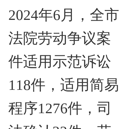
2024年6月，全市
法院劳动争议案
件适用示范诉讼
118件，适用简易
程序1276件，司