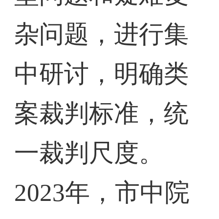
杂问题，进行集
中研讨，明确类
案裁判标准，统
一裁判尺度。
2023年，市中院