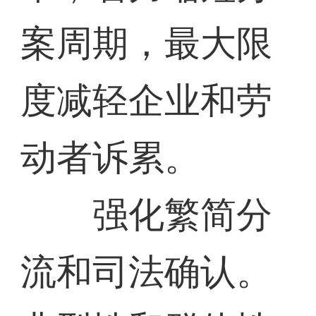
案周期，最大限
度减轻企业和劳
动者诉累。
强化繁简分
流和司法确认。