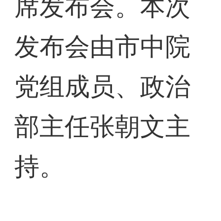
席发布会。本次
发布会由市中院
党组成员、政治
部主任张朝文主
持。