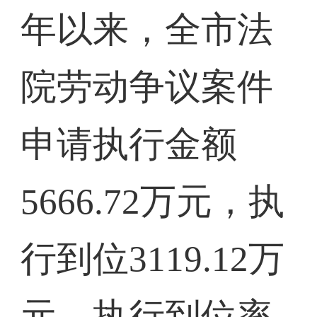
年以来，全市法
院劳动争议案件
申请执行金额
5666.72万元，执
行到位3119.12万
元，执行到位率