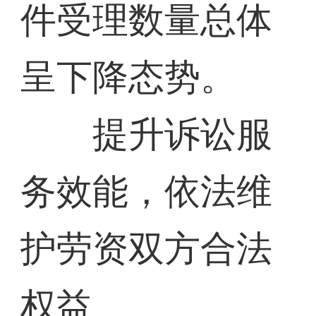
件受理数量总体
呈下降态势。
提升诉讼服
务效能，依法维
护劳资双方合法
权益