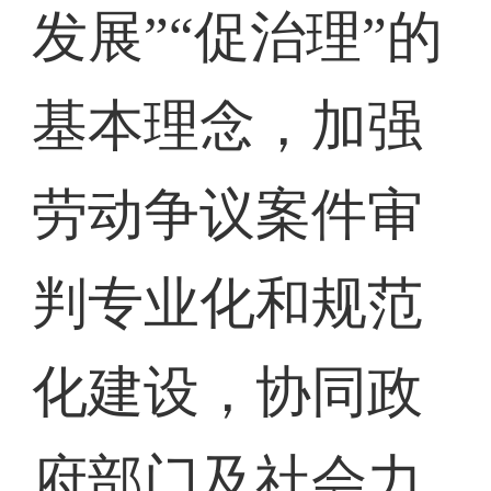
发展”“促治理”的
基本理念，加强
劳动争议案件审
判专业化和规范
化建设，协同政
府部门及社会力