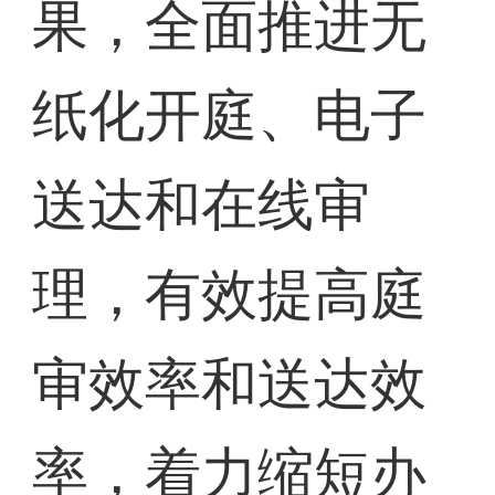
果，全面推进无
纸化开庭、电子
送达和在线审
理，有效提高庭
审效率和送达效
率，着力缩短办