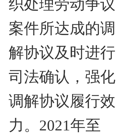
织处理劳动争议
案件所达成的调
解协议及时进行
司法确认，强化
调解协议履行效
力。2021年至