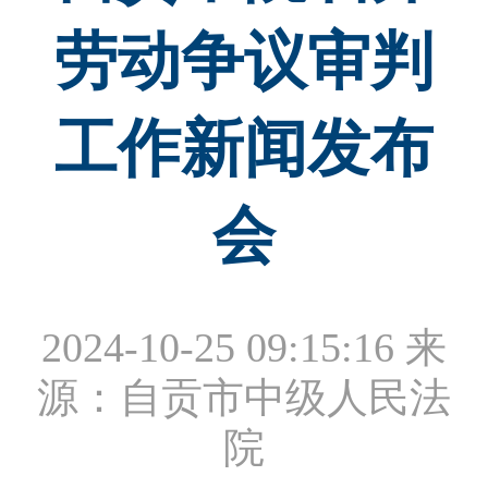
劳动争议审判
工作新闻发布
会
2024-10-25 09:15:16
来
源：自贡市中级人民法
院