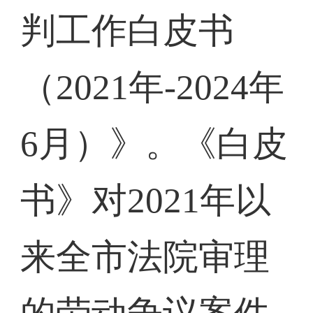
判工作白皮书
（2021年-2024年
6月）》。《白皮
书》对2021年以
来全市法院审理