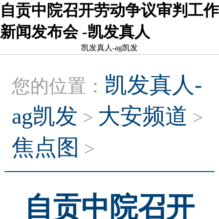
自贡中院召开劳动争议审判工作
新闻发布会 -凯发真人
凯发真人-ag凯发
凯发真人-
您的位置：
ag凯发
大安频道
>
>
焦点图
>
自贡中院召开