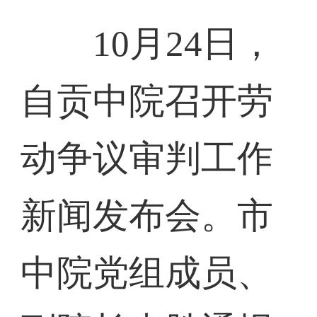
10月24日，
自贡中院召开劳
动争议审判工作
新闻发布会。市
中院党组成员、