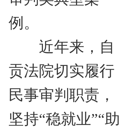
例。
近年来，自
贡法院切实履行
民事审判职责，
坚持“稳就业”“助