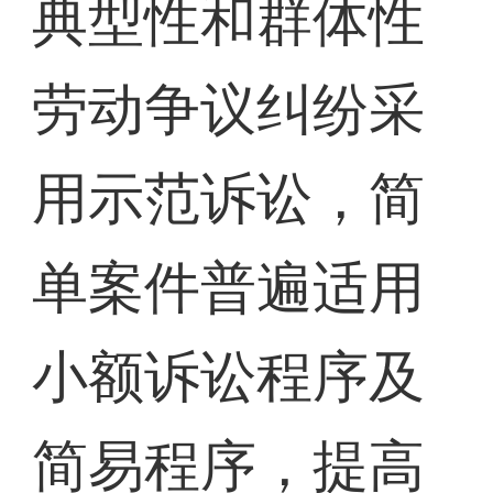
典型性和群体性
劳动争议纠纷采
用示范诉讼，简
单案件普遍适用
小额诉讼程序及
简易程序，提高