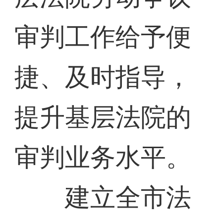
审判工作给予便
捷、及时指导，
提升基层法院的
审判业务水平。
建立全市法