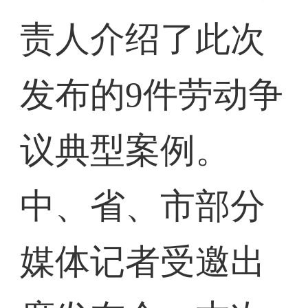
责人介绍了此次
发布的9件劳动争
议典型案例。
中、省、市部分
媒体记者受邀出