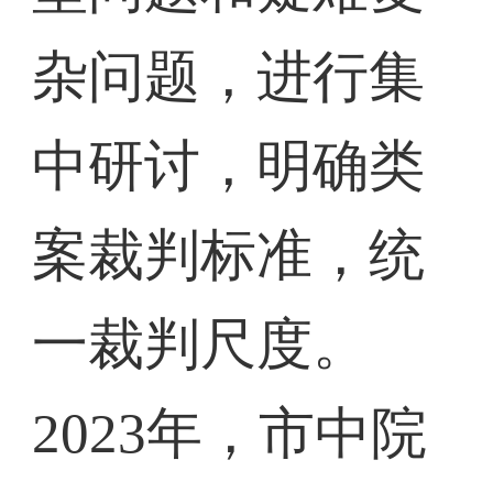
杂问题，进行集
中研讨，明确类
案裁判标准，统
一裁判尺度。
2023年，市中院