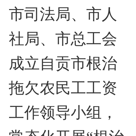
市司法局、市人
社局、市总工会
成立自贡市根治
拖欠农民工工资
工作领导小组，