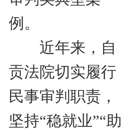
例。
近年来，自
贡法院切实履行
民事审判职责，
坚持“稳就业”“助