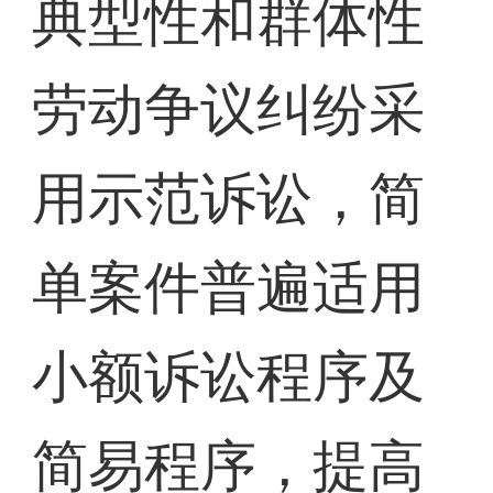
典型性和群体性
劳动争议纠纷采
用示范诉讼，简
单案件普遍适用
小额诉讼程序及
简易程序，提高