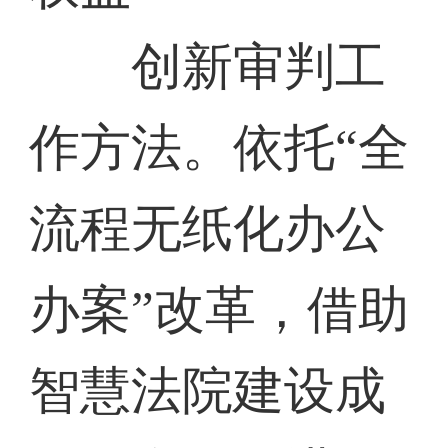
创新审判工
作方法。依托“全
流程无纸化办公
办案”改革，借助
智慧法院建设成