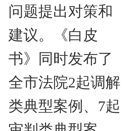
问题提出对策和
建议。《白皮
书》同时发布了
全市法院2起调解
类典型案例、7起
审判类典型案