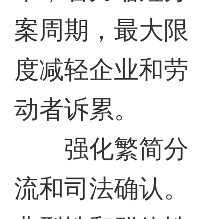
案周期，最大限
度减轻企业和劳
动者诉累。
强化繁简分
流和司法确认。