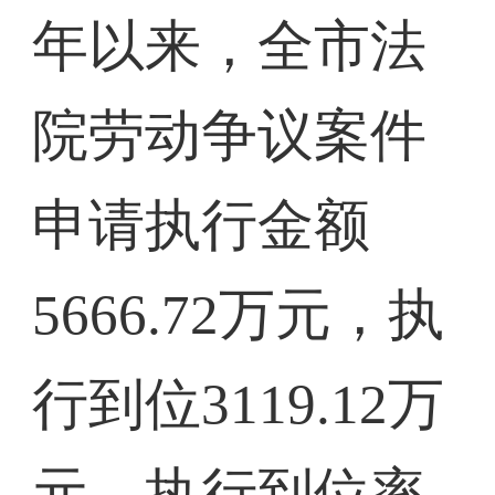
年以来，全市法
院劳动争议案件
申请执行金额
5666.72万元，执
行到位3119.12万
元，执行到位率