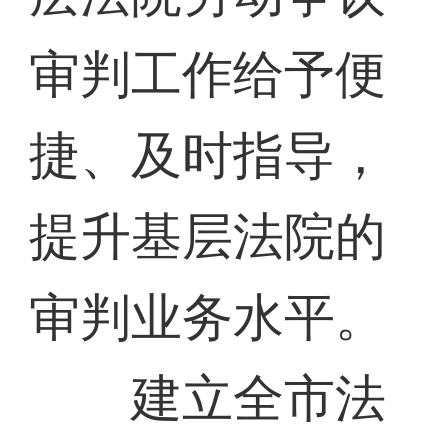
审判工作给予便
捷、及时指导，
提升基层法院的
审判业务水平。
建立全市法