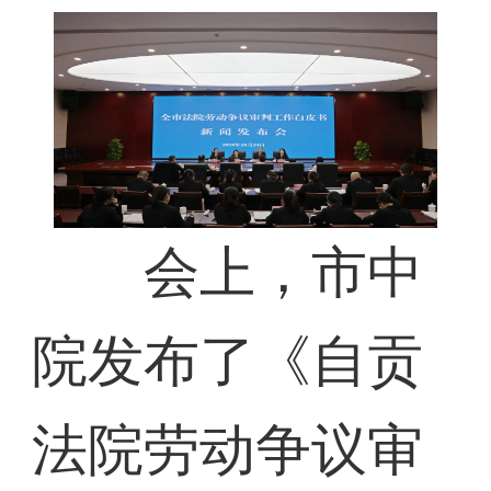
会上，市中
院发布了《自贡
法院劳动争议审