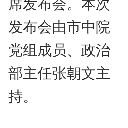
席发布会。本次
发布会由市中院
党组成员、政治
部主任张朝文主
持。