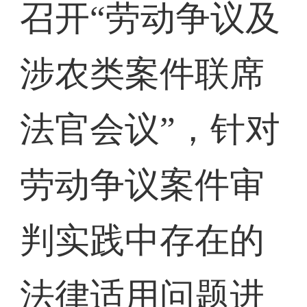
召开“劳动争议及
涉农类案件联席
法官会议”，针对
劳动争议案件审
判实践中存在的
法律适用问题进