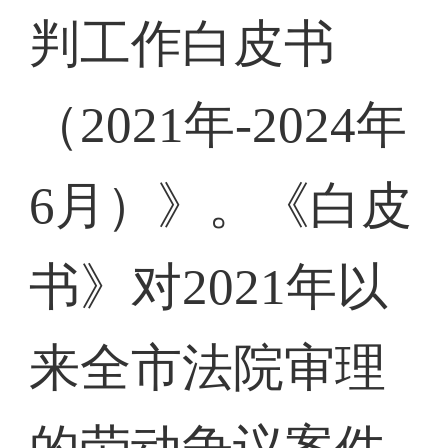
判工作白皮书
（2021年-2024年
6月）》。《白皮
书》对2021年以
来全市法院审理