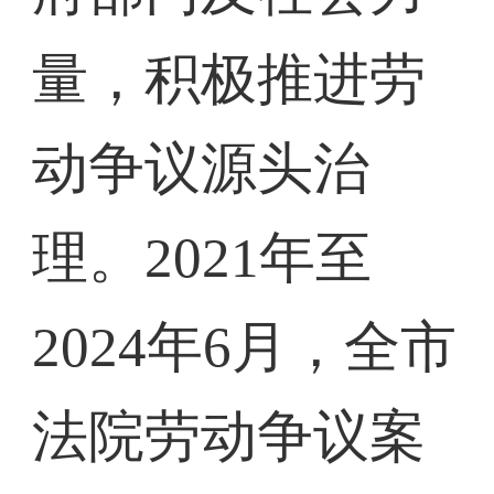
量，积极推进劳
动争议源头治
理。2021年至
2024年6月，全市
法院劳动争议案