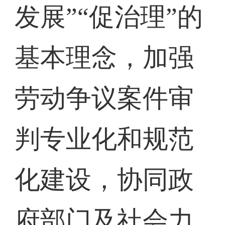
发展”“促治理”的
基本理念，加强
劳动争议案件审
判专业化和规范
化建设，协同政
府部门及社会力