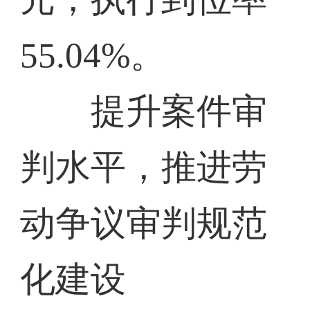
55.04%。
提升案件审
判水平，推进劳
动争议审判规范
化建设