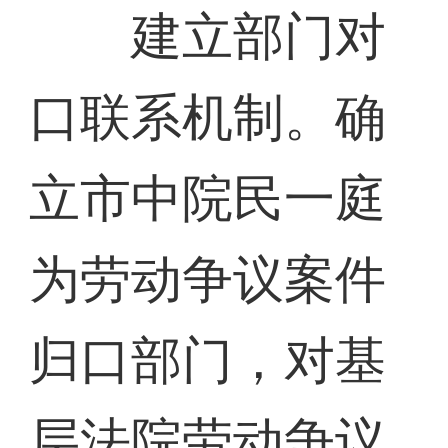
建立部门对
口联系机制。确
立市中院民一庭
为劳动争议案件
归口部门，对基
层法院劳动争议