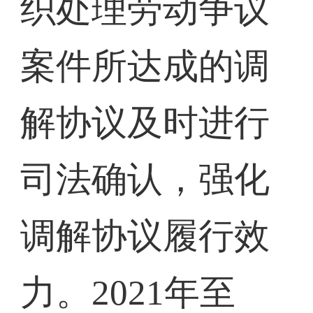
织处理劳动争议
案件所达成的调
解协议及时进行
司法确认，强化
调解协议履行效
力。2021年至