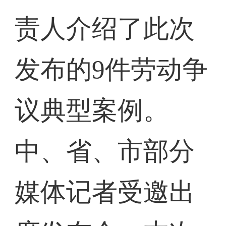
责人介绍了此次
发布的9件劳动争
议典型案例。
中、省、市部分
媒体记者受邀出