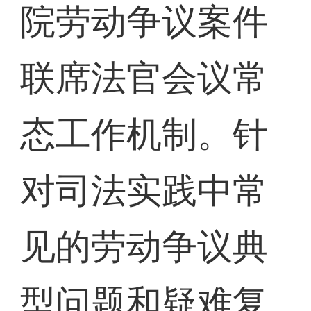
院劳动争议案件
联席法官会议常
态工作机制。针
对司法实践中常
见的劳动争议典
型问题和疑难复