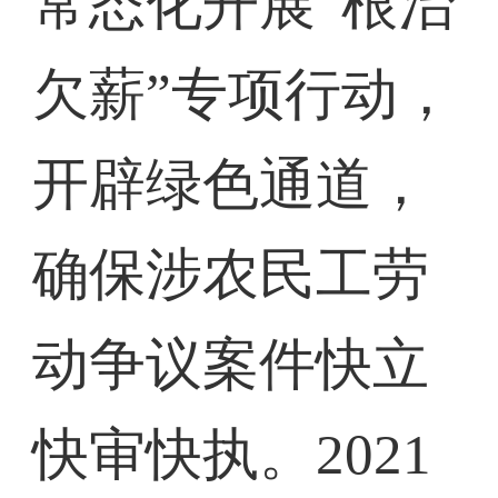
常态化开展“根治
欠薪”专项行动，
开辟绿色通道，
确保涉农民工劳
动争议案件快立
快审快执。2021