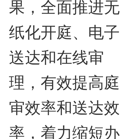
果，全面推进无
纸化开庭、电子
送达和在线审
理，有效提高庭
审效率和送达效
率，着力缩短办