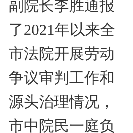
副院长李胜通报
了2021年以来全
市法院开展劳动
争议审判工作和
源头治理情况，
市中院民一庭负