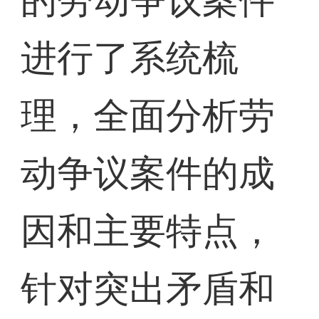
的劳动争议案件
进行了系统梳
理，全面分析劳
动争议案件的成
因和主要特点，
针对突出矛盾和