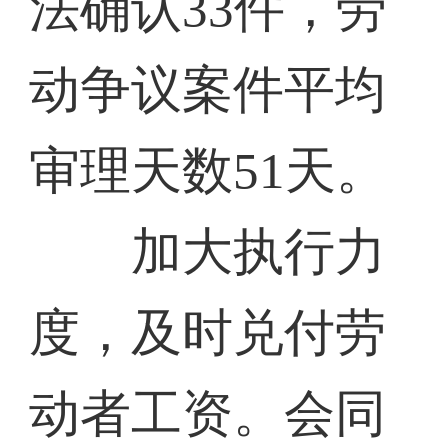
法确认33件，劳
动争议案件平均
审理天数51天。
加大执行力
度，及时兑付劳
动者工资。会同