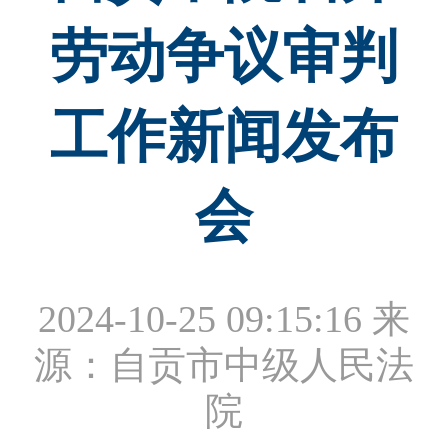
劳动争议审判
工作新闻发布
会
2024-10-25 09:15:16
来
源：自贡市中级人民法
院