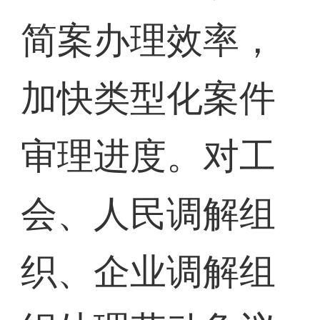
简案办理效率，
加快类型化案件
审理进度。对工
会、人民调解组
织、企业调解组