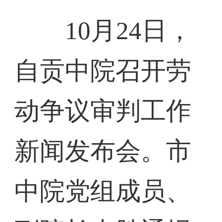
10月24日，
自贡中院召开劳
动争议审判工作
新闻发布会。市
中院党组成员、