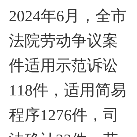
2024年6月，全市
法院劳动争议案
件适用示范诉讼
118件，适用简易
程序1276件，司