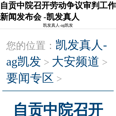
自贡中院召开劳动争议审判工作
新闻发布会 -凯发真人
凯发真人-ag凯发
凯发真人-
您的位置：
ag凯发
大安频道
>
>
要闻专区
>
自贡中院召开