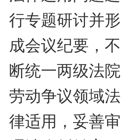
行专题研讨并形
成会议纪要，不
断统一两级法院
劳动争议领域法
律适用，妥善审