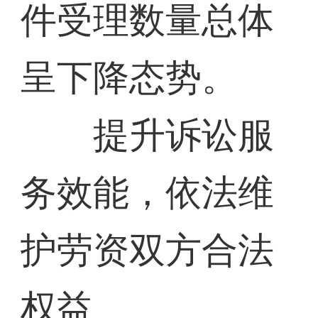
件受理数量总体
呈下降态势。
提升诉讼服
务效能，依法维
护劳资双方合法
权益