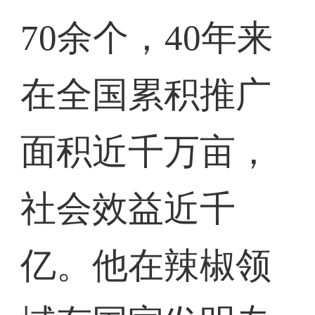
70余个，40年来
在全国累积推广
面积近千万亩，
社会效益近千
亿。他在辣椒领