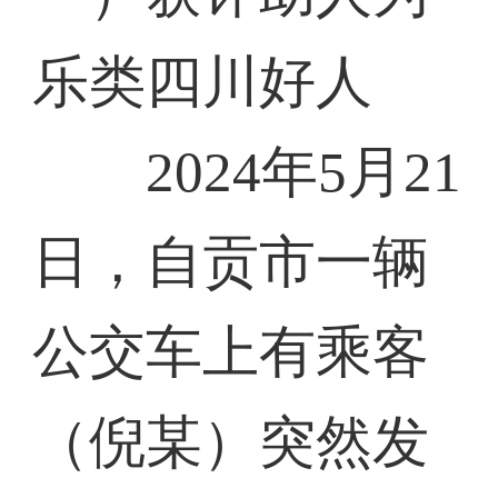
乐类四川好人
2024年5月21
日，自贡市一辆
公交车上有乘客
（倪某）突然发