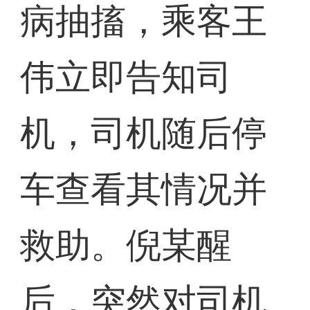
病抽搐，乘客王
伟立即告知司
机，司机随后停
车查看其情况并
救助。倪某醒
后，突然对司机