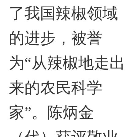
了我国辣椒领域
的进步，被誉
为“从辣椒地走出
来的农民科学
家”。陈炳金