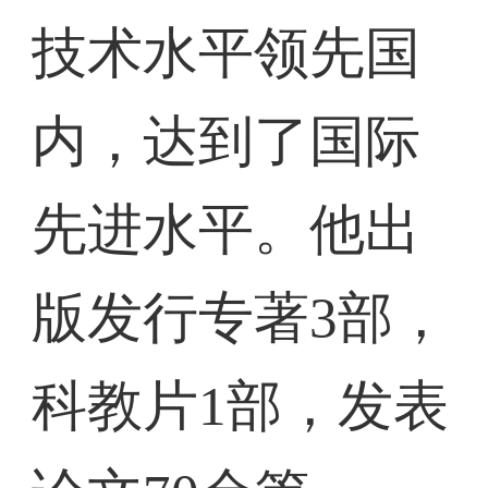
技术水平领先国
内，达到了国际
先进水平。他出
版发行专著3部，
科教片1部，发表