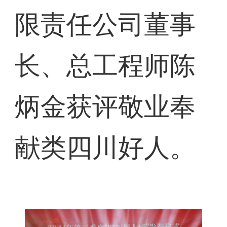
限责任公司董事
长、总工程师陈
炳金获评敬业奉
献类四川好人。