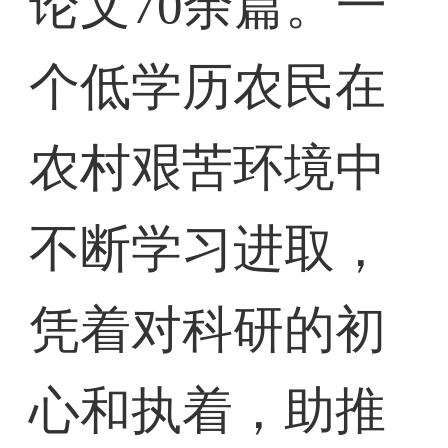
论文70余篇。一
个低学历农民在
农村艰苦环境中
不断学习进取，
凭着对科研的初
心和执着，助推