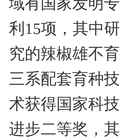
域有国家发明专
利15项，其中研
究的辣椒雄不育
三系配套育种技
术获得国家科技
进步二等奖，其