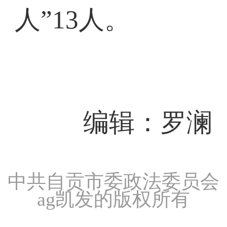
人”13人。
编辑：罗澜
中共自贡市委政法委员会
ag凯发的版权所有