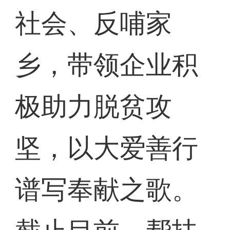
社会、反哺家
乡，带领企业积
极助力脱贫攻
坚，以大爱善行
谱写奉献之歌。