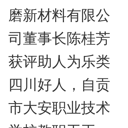
磨新材料有限公
司董事长陈桂芳
获评助人为乐类
四川好人，自贡
市大安职业技术