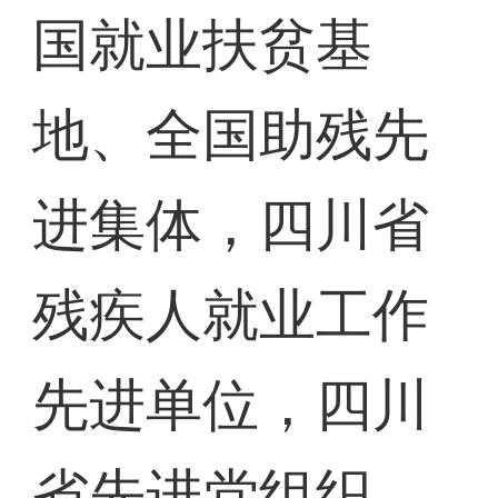
国就业扶贫基
地、全国助残先
进集体，四川省
残疾人就业工作
先进单位，四川
省先进党组织、