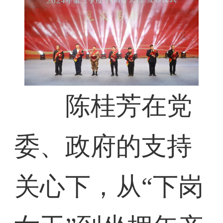
陈桂芳在党
委、政府的支持
关心下，从“下岗