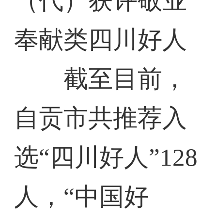
（代）获评敬业
奉献类四川好人
截至目前，
自贡市共推荐入
选“四川好人”128
人，“中国好