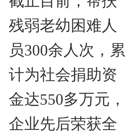
截止目前，帮扶
残弱老幼困难人
员300余人次，累
计为社会捐助资
金达550多万元，
企业先后荣获全