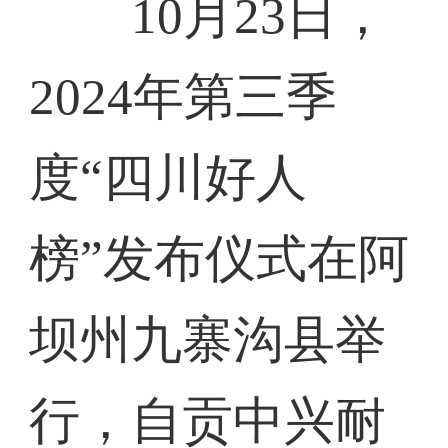
10月23日，
2024年第三季
度“四川好人
榜”发布仪式在阿
坝州九寨沟县举
行，自贡中兴耐