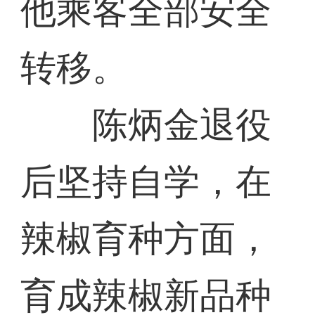
他乘客全部安全
转移。
陈炳金退役
后坚持自学，在
辣椒育种方面，
育成辣椒新品种