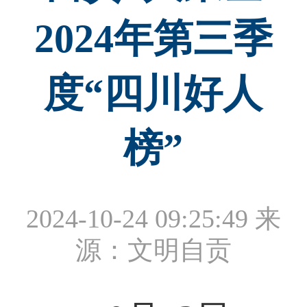
2024年第三季
度“四川好人
榜”
2024-10-24 09:25:49
来
源：文明自贡