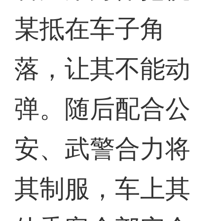
某抵在车子角
落，让其不能动
弹。随后配合公
安、武警合力将
其制服，车上其