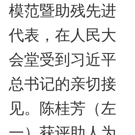
模范暨助残先进
代表，在人民大
会堂受到习近平
总书记的亲切接
见。陈桂芳（左
一）获评助人为