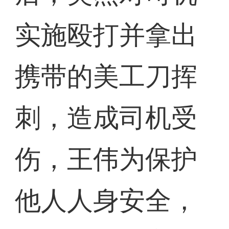
实施殴打并拿出
携带的美工刀挥
刺，造成司机受
伤，王伟为保护
他人人身安全，