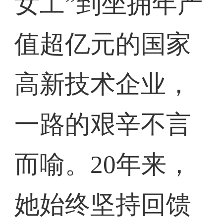
女工”到坐拥年产
值超亿元的国家
高新技术企业，
一路的艰辛不言
而喻。20年来，
她始终坚持回馈