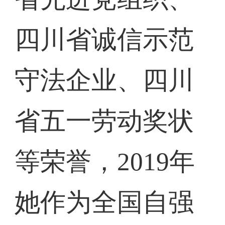
四川省诚信示范
守法企业、四川
省五一劳动奖状
等荣誉，2019年
她作为全国自强