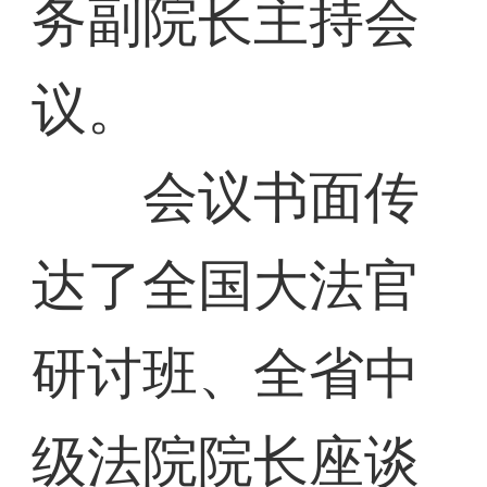
务副院长主持会
议。
会议书面传
达了全国大法官
研讨班、全省中
级法院院长座谈