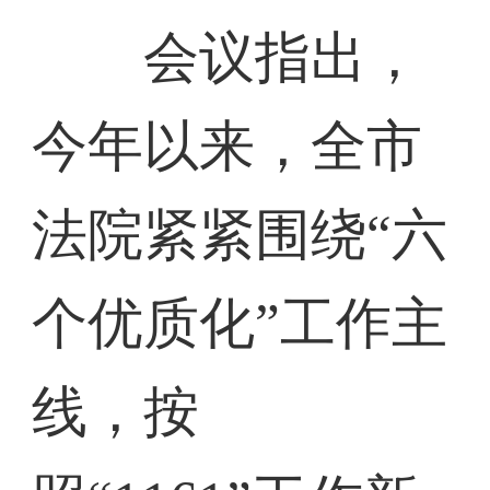
会议指出，
今年以来，全市
法院紧紧围绕“六
个优质化”工作主
线，按