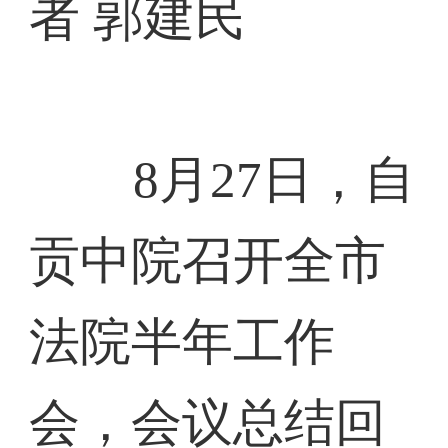
者 郭建民
8月27日，自
贡中院召开全市
法院半年工作
会，会议总结回