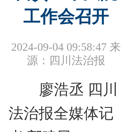
工作会召开
2024-09-04 09:58:47
来
源：四川法治报
廖浩丞 四川
法治报全媒体记