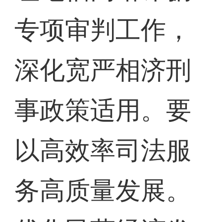
专项审判工作，
深化宽严相济刑
事政策适用。要
以高效率司法服
务高质量发展。