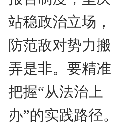
站稳政治立场，
防范敌对势力搬
弄是非。要精准
把握“从法治上
办”的实践路径。