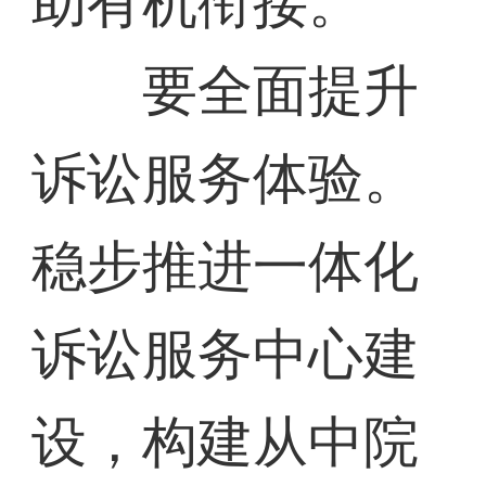
助有机衔接。
要全面提升
诉讼服务体验。
稳步推进一体化
诉讼服务中心建
设，构建从中院