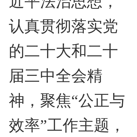
近平法治思想，
认真贯彻落实党
的二十大和二十
届三中全会精
神，聚焦“公正与
效率”工作主题，