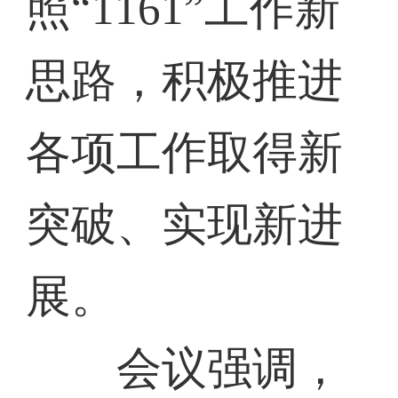
照“1161”工作新
思路，积极推进
各项工作取得新
突破、实现新进
展。
会议强调，