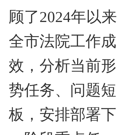
顾了2024年以来
全市法院工作成
效，分析当前形
势任务、问题短
板，安排部署下