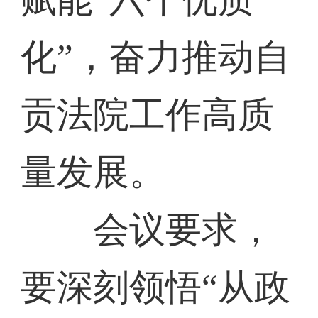
化”，奋力推动自
贡法院工作高质
量发展。
会议要求，
要深刻领悟“从政