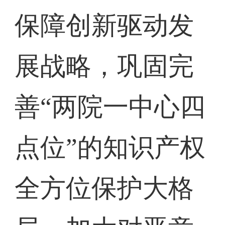
保障创新驱动发
展战略，巩固完
善“两院一中心四
点位”的知识产权
全方位保护大格