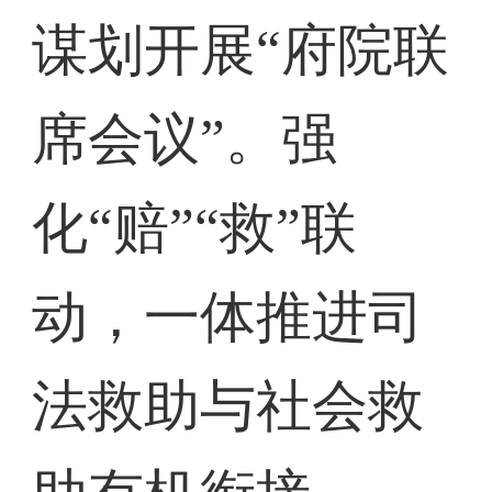
谋划开展“府院联
席会议”。强
化“赔”“救”联
动，一体推进司
法救助与社会救