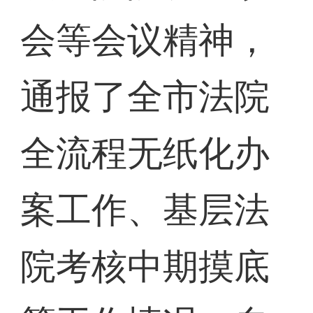
会等会议精神，
通报了全市法院
全流程无纸化办
案工作、基层法
院考核中期摸底