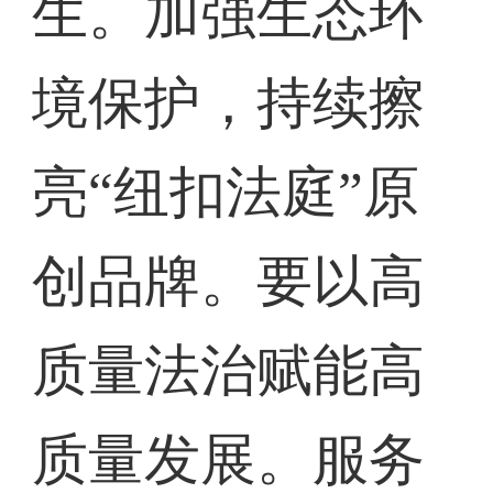
生。加强生态环
境保护，持续擦
亮“纽扣法庭”原
创品牌。要以高
质量法治赋能高
质量发展。服务