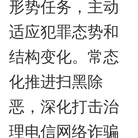
形势任务，主动
适应犯罪态势和
结构变化。常态
化推进扫黑除
恶，深化打击治
理电信网络诈骗