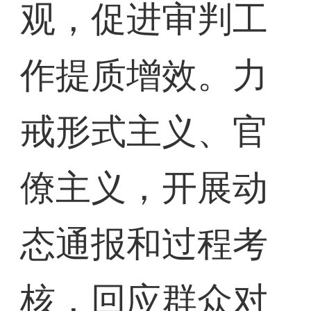
观，促进审判工
作提质增效。力
戒形式主义、官
僚主义，开展动
态通报和过程考
核，回应群众对