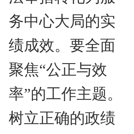
务中心大局的实
绩成效。要全面
聚焦“公正与效
率”的工作主题。
树立正确的政绩