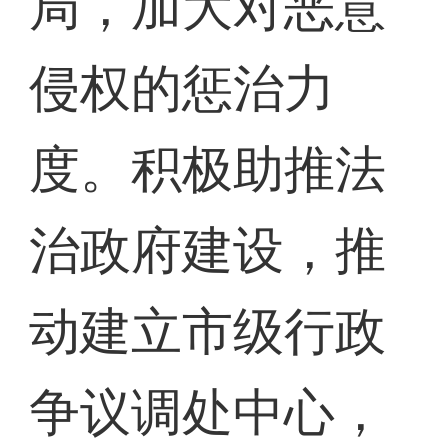
局，加大对恶意
侵权的惩治力
度。积极助推法
治政府建设，推
动建立市级行政
争议调处中心，