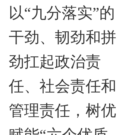
以“九分落实”的
干劲、韧劲和拼
劲扛起政治责
任、社会责任和
管理责任，树优
赋能“六个优质