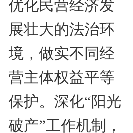
优化民营经济发
展壮大的法治环
境，做实不同经
营主体权益平等
保护。深化“阳光
破产”工作机制，