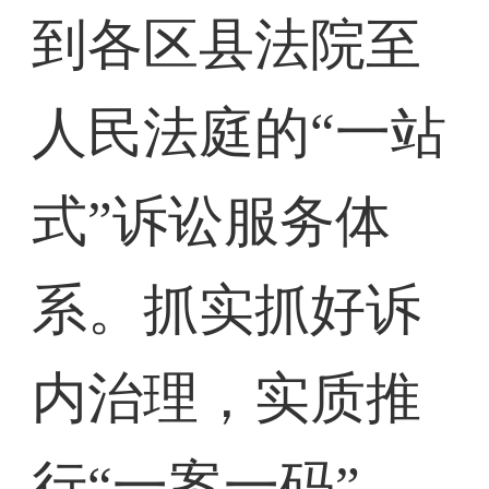
到各区县法院至
人民法庭的“一站
式”诉讼服务体
系。抓实抓好诉
内治理，实质推
行“一案一码”。