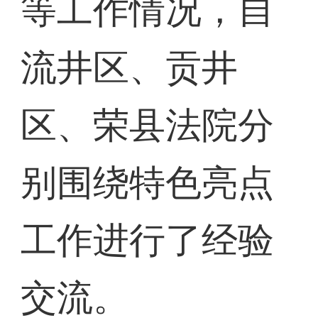
等工作情况，自
流井区、贡井
区、荣县法院分
别围绕特色亮点
工作进行了经验
交流。