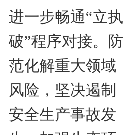
进一步畅通“立执
破”程序对接。防
范化解重大领域
风险，坚决遏制
安全生产事故发