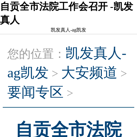
自贡全市法院工作会召开 -凯发
真人
凯发真人-ag凯发
凯发真人-
您的位置：
ag凯发
大安频道
>
>
要闻专区
>
自贡全市法院