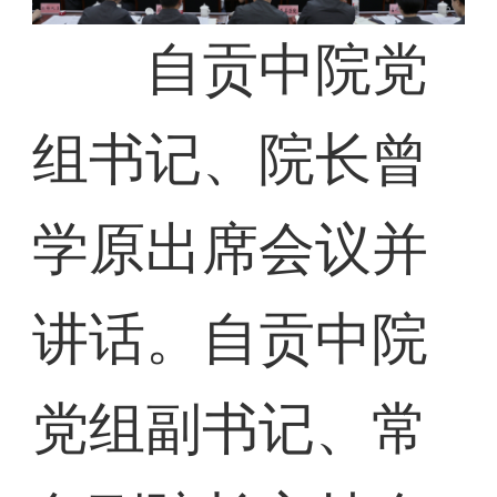
自贡中院党
组书记、院长曾
学原出席会议并
讲话。自贡中院
党组副书记、常