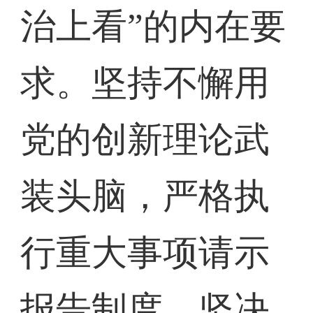
治上看”的内在要
求。坚持不懈用
党的创新理论武
装头脑，严格执
行重大事项请示
报告制度，坚决