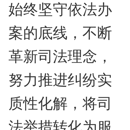
始终坚守依法办
案的底线，不断
革新司法理念，
努力推进纠纷实
质性化解，将司
法举措转化为服