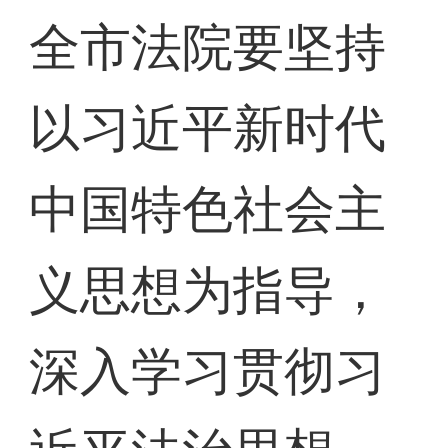
全市法院要坚持
以习近平新时代
中国特色社会主
义思想为指导，
深入学习贯彻习