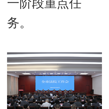
一阶段重点任
务。