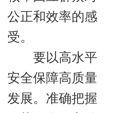
公正和效率的感
受。
要以高水平
安全保障高质量
发展。准确把握