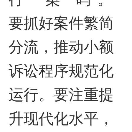
要抓好案件繁简
分流，推动小额
诉讼程序规范化
运行。要注重提
升现代化水平，