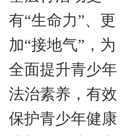
有“生命力”、更
加“接地气”，为
全面提升青少年
法治素养，有效
保护青少年健康