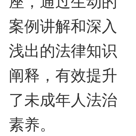
座，通过生动的
案例讲解和深入
浅出的法律知识
阐释，有效提升
了未成年人法治
素养。