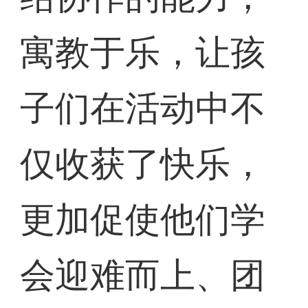
寓教于乐，让孩
子们在活动中不
仅收获了快乐，
更加促使他们学
会迎难而上、团