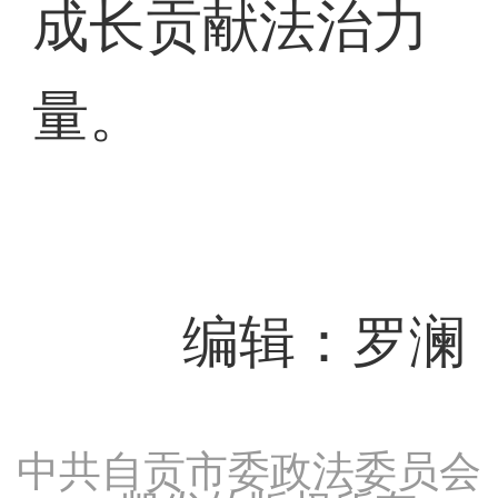
成长贡献法治力
量。
编辑：罗澜
中共自贡市委政法委员会