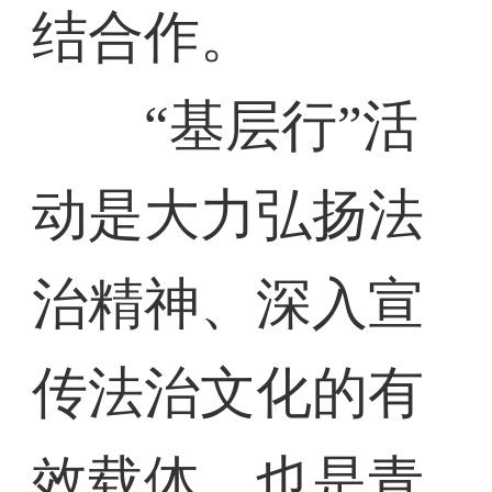
结合作。
“基层行”活
动是大力弘扬法
治精神、深入宣
传法治文化的有
效载体，也是青