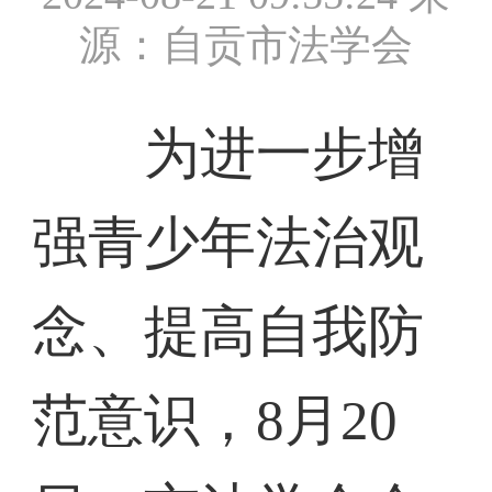
源：自贡市法学会
为进一步增
强青少年法治观
念、提高自我防
范意识，8月20