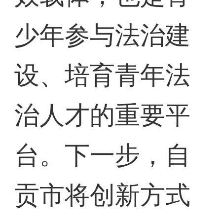
少年参与法治建
设、培育青年法
治人才的重要平
台。下一步，自
贡市将创新方式