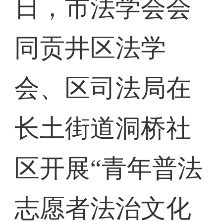
日，市法学会会
同贡井区法学
会、区司法局在
长土街道洞桥社
区开展“青年普法
志愿者法治文化