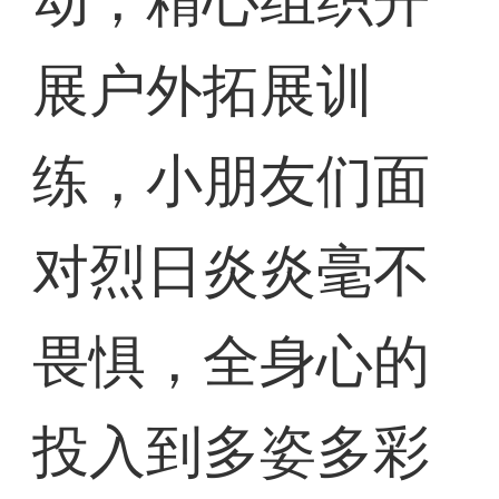
动，精心组织开
展户外拓展训
练，小朋友们面
对烈日炎炎毫不
畏惧，全身心的
投入到多姿多彩