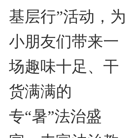
基层行”活动，为
小朋友们带来一
场趣味十足、干
货满满的
专“暑”法治盛