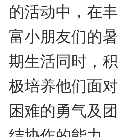
的活动中，在丰
富小朋友们的暑
期生活同时，积
极培养他们面对
困难的勇气及团
结协作的能力，