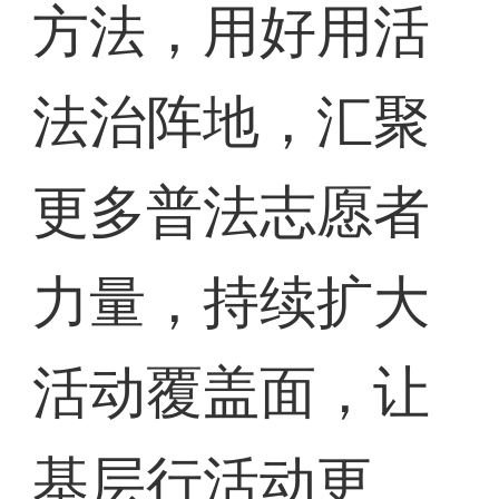
方法，用好用活
法治阵地，汇聚
更多普法志愿者
力量，持续扩大
活动覆盖面，让
基层行活动更