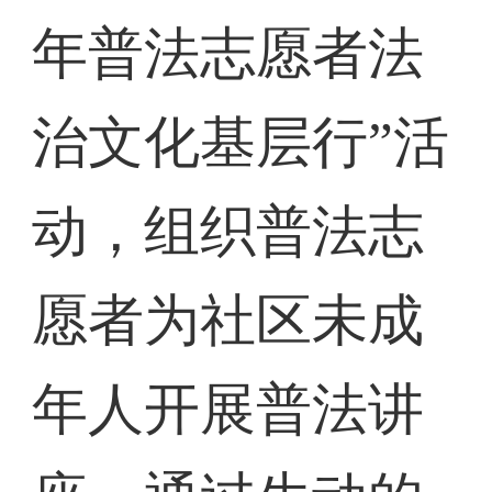
年普法志愿者法
治文化基层行”活
动，组织普法志
愿者为社区未成
年人开展普法讲