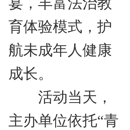
宴，丰富法治教
育体验模式，护
航未成年人健康
成长。
活动当天，
主办单位依托“青