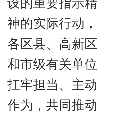
设的重要指示精
神的实际行动，
各区县、高新区
和市级有关单位
扛牢担当、主动
作为，共同推动