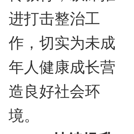
进打击整治工
作，切实为未成
年人健康成长营
造良好社会环
境。