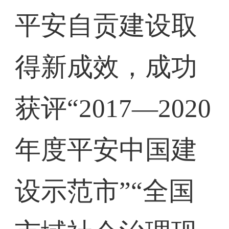
平安自贡建设取
得新成效，成功
获评“2017—2020
年度平安中国建
设示范市”“全国