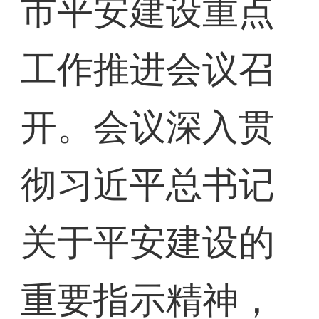
市平安建设重点
工作推进会议召
开。会议深入贯
彻习近平总书记
关于平安建设的
重要指示精神，