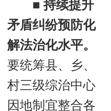
■ 持续提升
矛盾纠纷预防化
解法治化水平。
要统筹县、乡、
村三级综治中心
因地制宜整合各