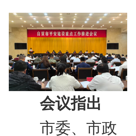
会议指出
市委、市政