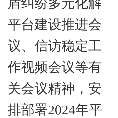
盾纠纷多元化解
平台建设推进会
议、信访稳定工
作视频会议等有
关会议精神，安
排部署2024年平