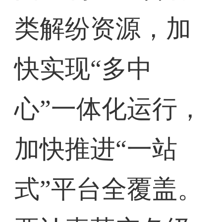
类解纷资源，加
快实现“多中
心”一体化运行，
加快推进“一站
式”平台全覆盖。