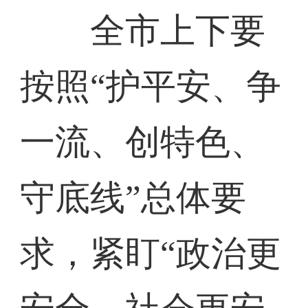
全市上下要
按照“护平安、争
一流、创特色、
守底线”总体要
求，紧盯“政治更