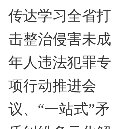
传达学习全省打
击整治侵害未成
年人违法犯罪专
项行动推进会
议、“一站式”矛