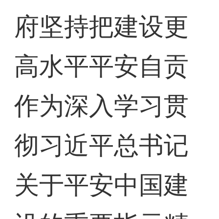
府坚持把建设更
高水平平安自贡
作为深入学习贯
彻习近平总书记
关于平安中国建