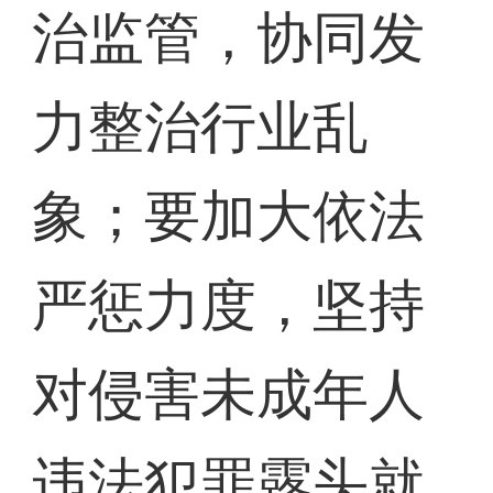
治监管，协同发
力整治行业乱
象；要加大依法
严惩力度，坚持
对侵害未成年人
违法犯罪露头就