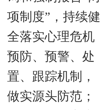
项制度”，持续健
全落实心理危机
预防、预警、处
置、跟踪机制，
做实源头防范；