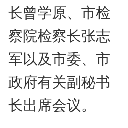
长曾学原、市检
察院检察长张志
军以及市委、市
政府有关副秘书
长出席会议。