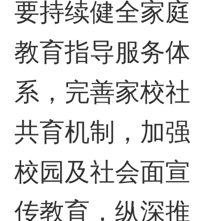
要持续健全家庭
教育指导服务体
系，完善家校社
共育机制，加强
校园及社会面宣
传教育，纵深推