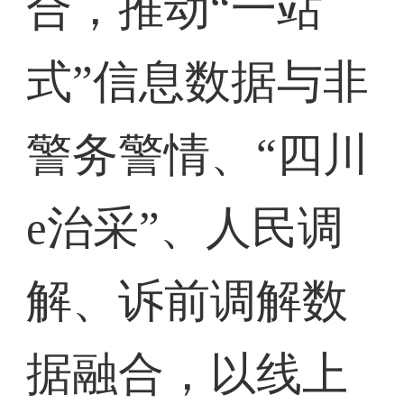
合，推动“一站
式”信息数据与非
警务警情、“四川
e治采”、人民调
解、诉前调解数
据融合，以线上