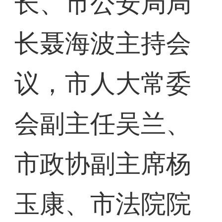
长、市公安局局
长聂海波主持会
议，市人大常委
会副主任吴兰、
市政协副主席杨
玉康、市法院院