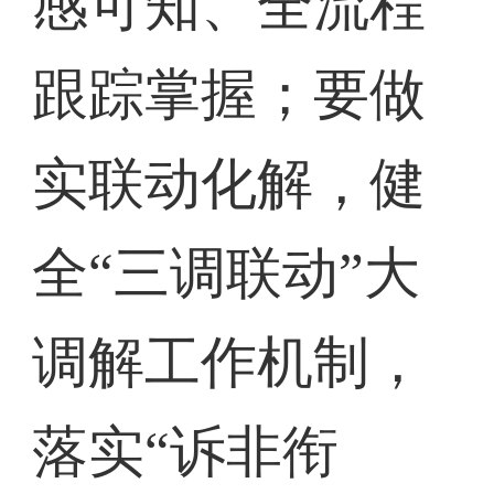
感可知、全流程
跟踪掌握；要做
实联动化解，健
全“三调联动”大
调解工作机制，
落实“诉非衔