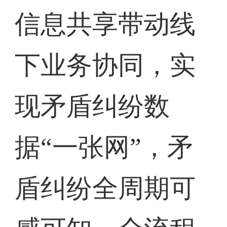
信息共享带动线
下业务协同，实
现矛盾纠纷数
据“一张网”，矛
盾纠纷全周期可