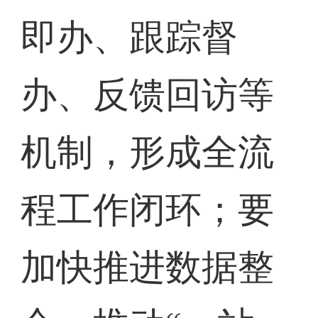
即办、跟踪督
办、反馈回访等
机制，形成全流
程工作闭环；要
加快推进数据整