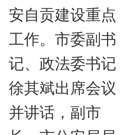
安自贡建设重点
工作。市委副书
记、政法委书记
徐其斌出席会议
并讲话，副市