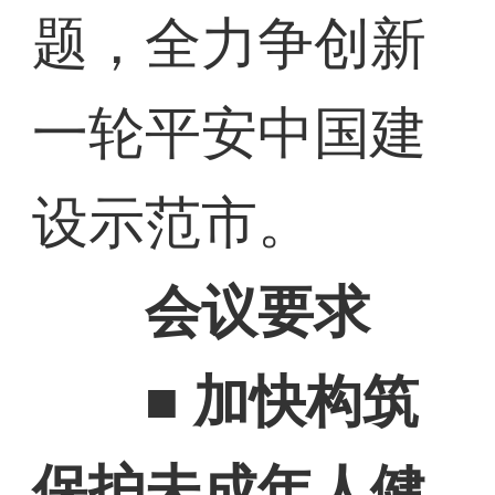
题，全力争创新
一轮平安中国建
设示范市。
会议要求
■ 加快构筑
保护未成年人健