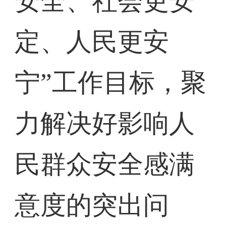
安全、社会更安
定、人民更安
宁”工作目标，聚
力解决好影响人
民群众安全感满
意度的突出问