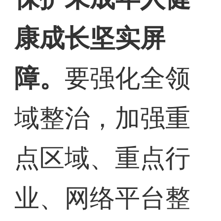
康成长坚实屏
障。
要强化全领
域整治，加强重
点区域、重点行
业、网络平台整