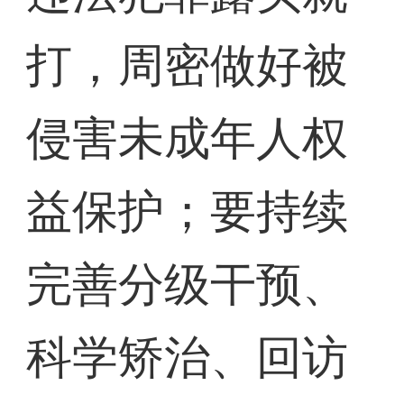
打，周密做好被
侵害未成年人权
益保护；要持续
完善分级干预、
科学矫治、回访