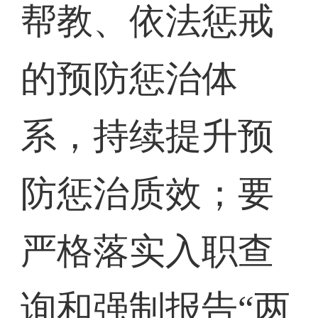
帮教、依法惩戒
的预防惩治体
系，持续提升预
防惩治质效；要
严格落实入职查
询和强制报告“两