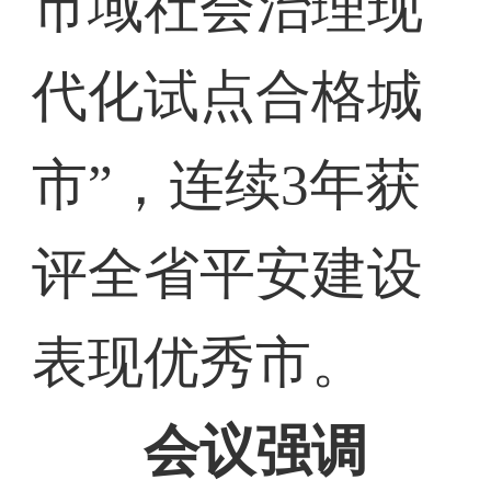
市域社会治理现
代化试点合格城
市”，连续3年获
评全省平安建设
表现优秀市。
会议强调