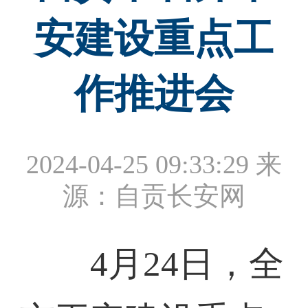
安建设重点工
作推进会
2024-04-25 09:33:29
来
源：自贡长安网
4月24日，全