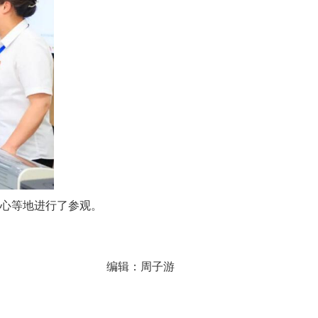
心等地进行了参观。
编辑：周子游