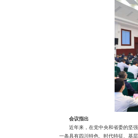
会议指出
近年来，在党中央和省委的坚强领
一条具有四川特色、时代特征、基层