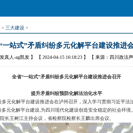
道
>
三大建设
>
“一站式”矛盾纠纷多元化解平台建设推进
发真人-ag凯发
】 【
2024-04-15 16:18:23
】 【
来源：四川政法
全省“一站式”矛盾纠纷多元化解平台建设推进会召开
提升矛盾纠纷预防化解法治化水平
纷多元化解平台建设推进会在泸州召开，深入学习贯彻习近平法
纠纷多元化解平台建设,为四川现代化建设创造安全稳定的社会环
院长王树江主持会议，省检察院检察长王麟出席会议。