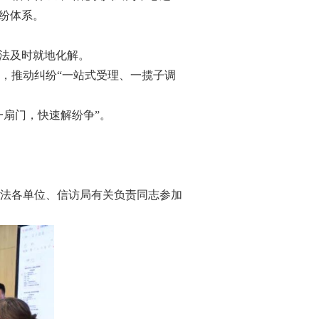
纷体系。
法及时就地化解。
，推动纠纷“一站式受理、一揽子调
扇门，快速解纷争”。
法各单位、信访局有关负责同志参加