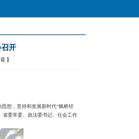
会召开
声音
】
治思想，坚持和发展新时代“枫桥经
境。省委常委、政法委书记、社会工作