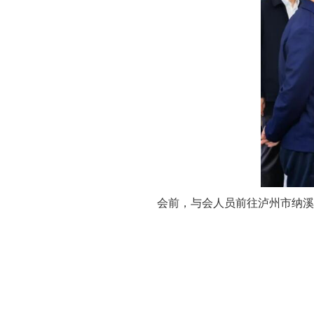
会前，与会人员前往泸州市纳溪区