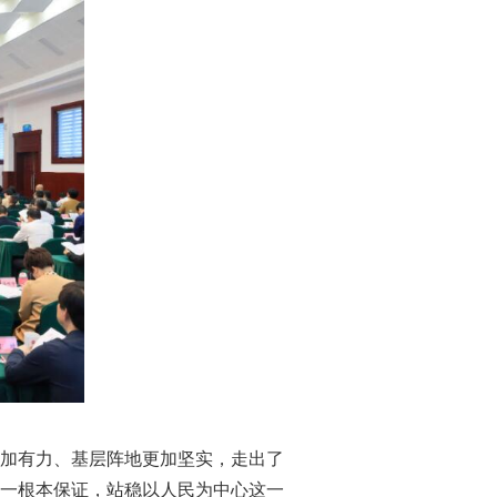
加有力、基层阵地更加坚实，走出了
一根本保证，站稳以人民为中心这一