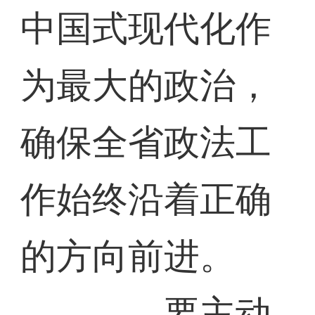
中国式现代化作
为最大的政治，
确保全省政法工
作始终沿着正确
的方向前进。
——要主动