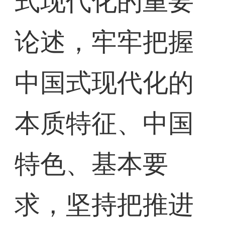
式现代化的重要
论述，牢牢把握
中国式现代化的
本质特征、中国
特色、基本要
求，坚持把推进