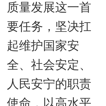
质量发展这一首
要任务，坚决扛
起维护国家安
全、社会安定、
人民安宁的职责
使命，以高水平