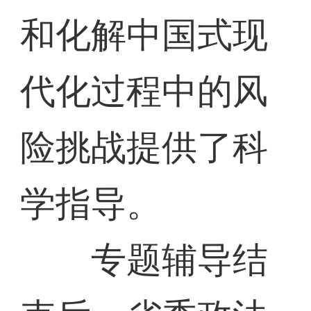
和化解中国式现
代化过程中的风
险挑战提供了科
学指导。
专题辅导结