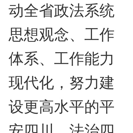
动全省政法系统
思想观念、工作
体系、工作能力
现代化，努力建
设更高水平的平
安四川、法治四