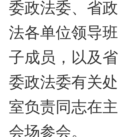
委政法委、省政
法各单位领导班
子成员，以及省
委政法委有关处
室负责同志在主
会场参会。