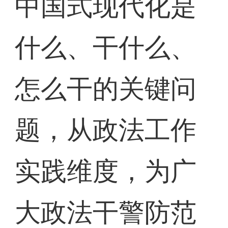
中国式现代化是
什么、干什么、
怎么干的关键问
题，从政法工作
实践维度，为广
大政法干警防范