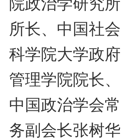
院政治学研究所
所长、中国社会
科学院大学政府
管理学院院长、
中国政治学会常
务副会长张树华