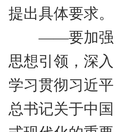
提出具体要求。
——要加强
思想引领，深入
学习贯彻习近平
总书记关于中国