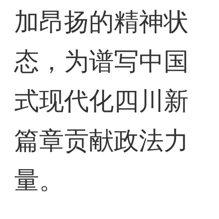
加昂扬的精神状
态，为谱写中国
式现代化四川新
篇章贡献政法力
量。