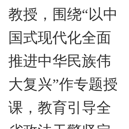
教授，围绕“以中
国式现代化全面
推进中华民族伟
大复兴”作专题授
课，教育引导全