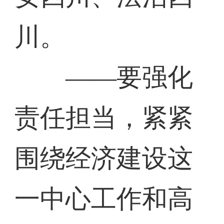
川。
——要强化
责任担当，紧紧
围绕经济建设这
一中心工作和高