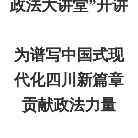
政法大讲堂”开讲
为谱写中国式现
代化四川新篇章
贡献政法力量