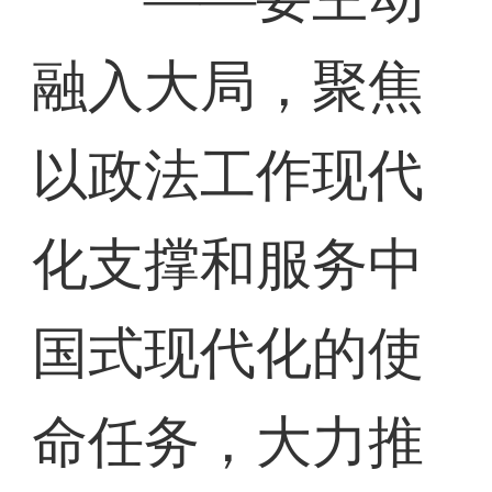
融入大局，聚焦
以政法工作现代
化支撑和服务中
国式现代化的使
命任务，大力推