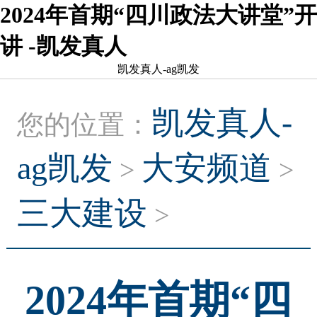
2024年首期“四川政法大讲堂”开
讲 -凯发真人
凯发真人-ag凯发
凯发真人-
您的位置：
ag凯发
大安频道
>
>
三大建设
>
2024年首期“四