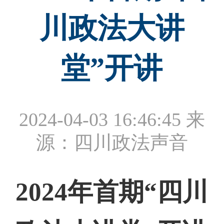
川政法大讲
堂”开讲
2024-04-03 16:46:45
来
源：四川政法声音
2024年首期“四川