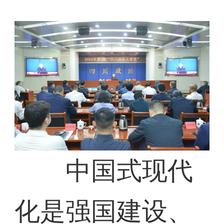
中国式现代
化是强国建设、