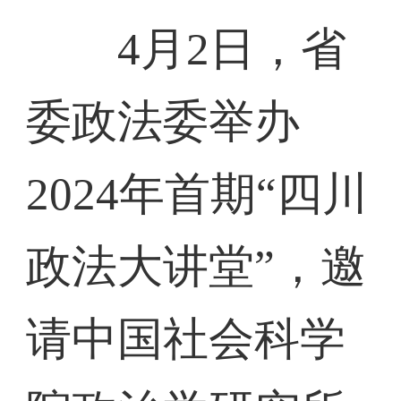
4月2日，省
委政法委举办
2024年首期“四川
政法大讲堂”，邀
请中国社会科学