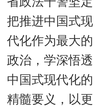
省政法干警坚定
把推进中国式现
代化作为最大的
政治，学深悟透
中国式现代化的
精髓要义，以更