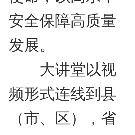
安全保障高质量
发展。
大讲堂以视
频形式连线到县
（市、区），省