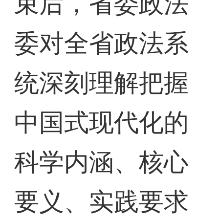
束后，省委政法
委对全省政法系
统深刻理解把握
中国式现代化的
科学内涵、核心
要义、实践要求