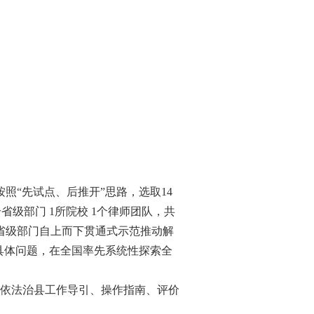
照“先试点、后推开”思路，选取14
省级部门 1所院校 1个律师团队，共
省级部门自上而下贯通式示范推动解
具体问题，在全国率先系统性探索全
依法治县工作导引、操作指南、评价