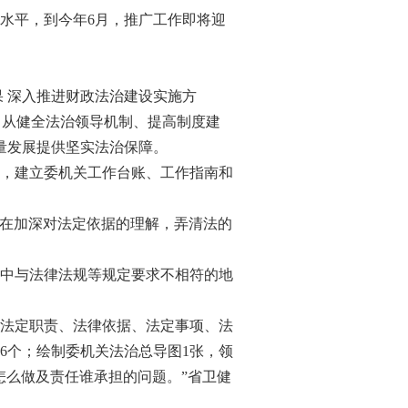
水平，到今年6月，推广工作即将迎
果 深入推进财政法治建设实施方
，从健全法治领导机制、提高制度建
量发展提供坚实法治保障。
，建立委机关工作台账、工作指南和
旨在加深对法定依据的理解，弄清法的
中与法律法规等规定要求不相符的地
法定职责、法律依据、法定事项、法
96个；绘制委机关法治总导图1张，领
怎么做及责任谁承担的问题。”省卫健