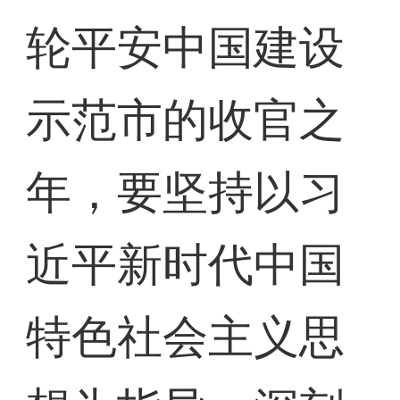
轮平安中国建设
示范市的收官之
年，要坚持以习
近平新时代中国
特色社会主义思