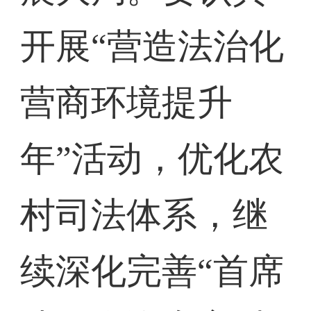
开展“营造法治化
营商环境提升
年”活动，优化农
村司法体系，继
续深化完善“首席