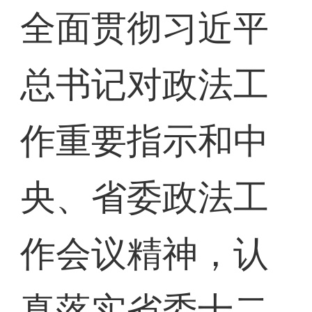
全面贯彻习近平
总书记对政法工
作重要指示和中
央、省委政法工
作会议精神，认
真落实省委十二