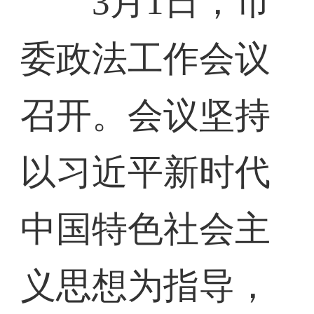
3月1日，市
委政法工作会议
召开。会议坚持
以习近平新时代
中国特色社会主
义思想为指导，