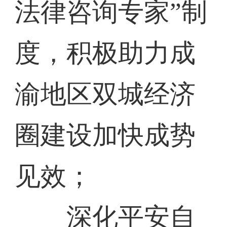
法律咨询专家”制
度，积极助力成
渝地区双城经济
圈建设加快成势
见效；
深化平安自