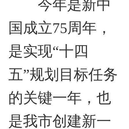
今年是新中
国成立75周年，
是实现“十四
五”规划目标任务
的关键一年，也
是我市创建新一