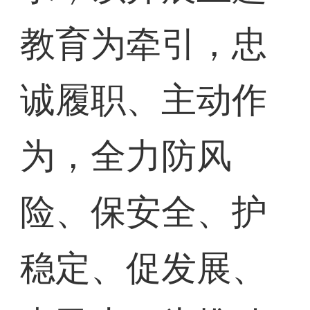
教育为牵引，忠
诚履职、主动作
为，全力防风
险、保安全、护
稳定、促发展、