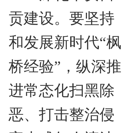
贡建设。要坚持
和发展新时代“枫
桥经验”，纵深推
进常态化扫黑除
恶、打击整治侵