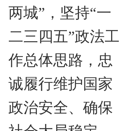
两城”，坚持“一
二三四五”政法工
作总体思路，忠
诚履行维护国家
政治安全、确保