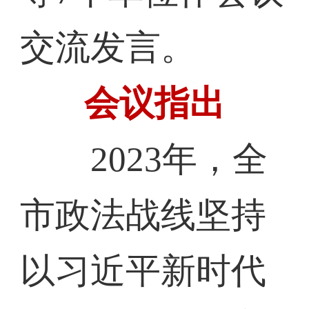
交流发言。
会议指出
2023年，全
市政法战线坚持
以习近平新时代