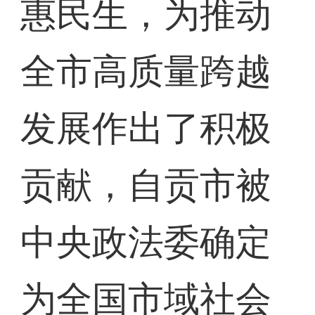
惠民生，为推动
全市高质量跨越
发展作出了积极
贡献，自贡市被
中央政法委确定
为全国市域社会