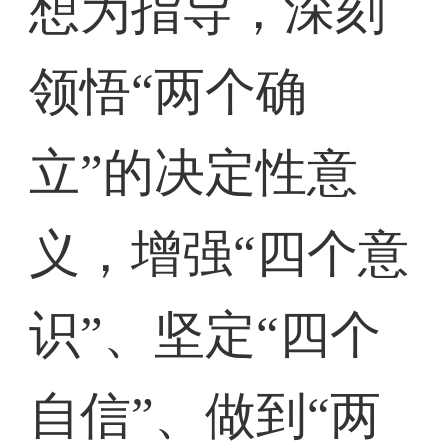
想为指导，深刻
领悟“两个确
立”的决定性意
义，增强“四个意
识”、坚定“四个
自信”、做到“两