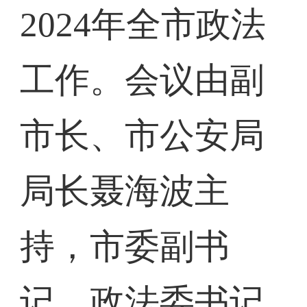
2024年全市政法
工作。会议由副
市长、市公安局
局长聂海波主
持，市委副书
记、政法委书记