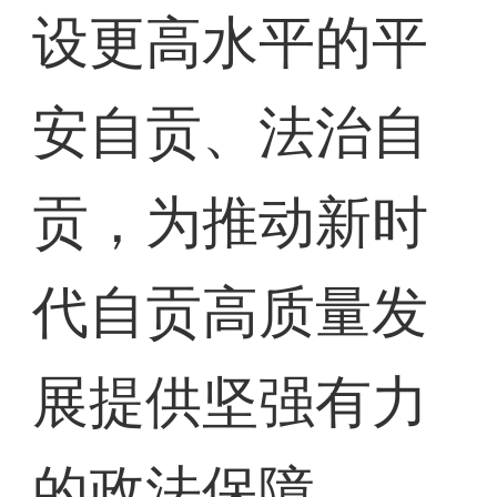
设更高水平的平
安自贡、法治自
贡，为推动新时
代自贡高质量发
展提供坚强有力
的政法保障。