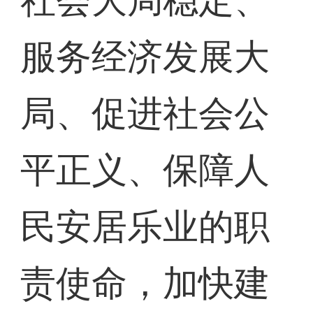
社会大局稳定、
服务经济发展大
局、促进社会公
平正义、保障人
民安居乐业的职
责使命，加快建