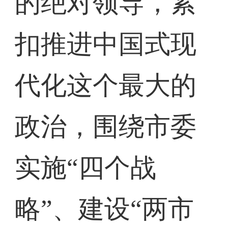
的绝对领导，紧
扣推进中国式现
代化这个最大的
政治，围绕市委
实施“四个战
略”、建设“两市