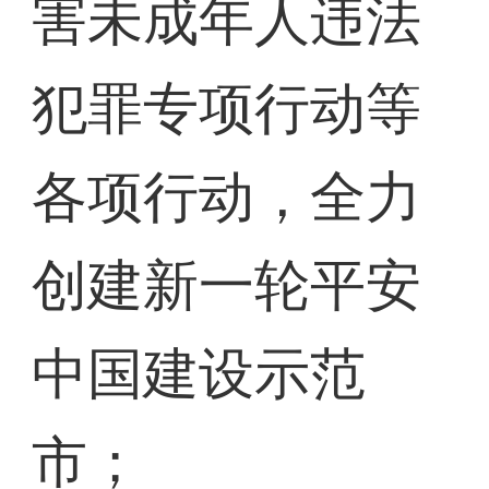
害未成年人违法
犯罪专项行动等
各项行动，全力
创建新一轮平安
中国建设示范
市；