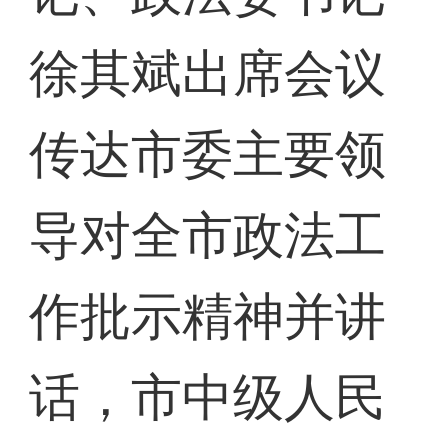
徐其斌出席会议
传达市委主要领
导对全市政法工
作批示精神并讲
话，市中级人民