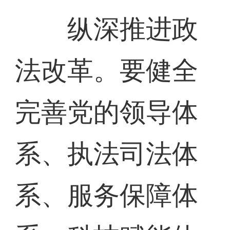
纵深推进政
法改革。要健全
完善党的领导体
系、执法司法体
系、服务保障体