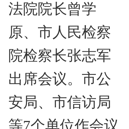
法院院长曾学
原、市人民检察
院检察长张志军
出席会议。市公
安局、市信访局
等7个单位作会议