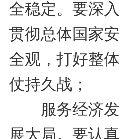
全稳定。要深入
贯彻总体国家安
全观，打好整体
仗持久战；
服务经济发
展大局。要认真