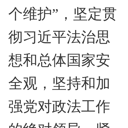
个维护”，坚定贯
彻习近平法治思
想和总体国家安
全观，坚持和加
强党对政法工作