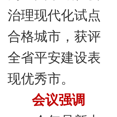
治理现代化试点
合格城市，获评
全省平安建设表
现优秀市。
会议强调