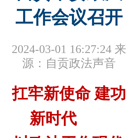
工作会议召开
2024-03-01 16:27:24
来
源：自贡政法声音
扛牢新使命 建功
新时代