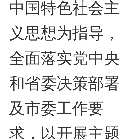
中国特色社会主
义思想为指导，
全面落实党中央
和省委决策部署
及市委工作要
求，以开展主题