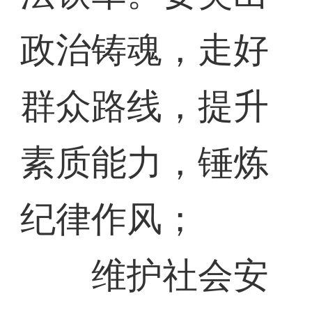
政治铸魂，走好
群众路线，提升
素质能力，锤炼
纪律作风；
维护社会安