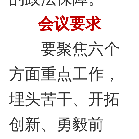
会议要求
要聚焦六个
方面重点工作，
埋头苦干、开拓
创新、勇毅前