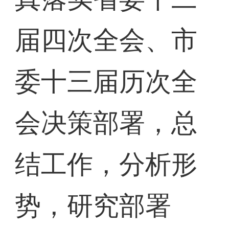
届四次全会、市
委十三届历次全
会决策部署，总
结工作，分析形
势，研究部署