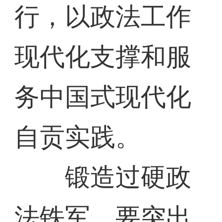
行，以政法工作
现代化支撑和服
务中国式现代化
自贡实践。
锻造过硬政
法铁军。要突出