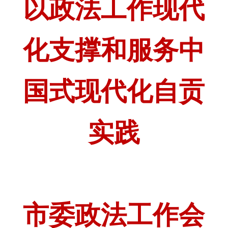
以政法工作现代
化支撑和服务中
国式现代化自贡
实践
市委政法工作会