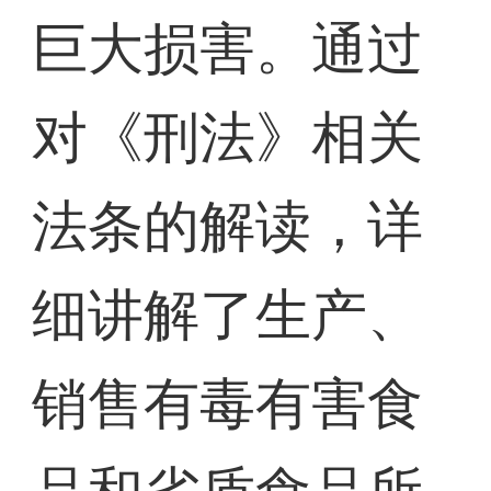
巨大损害。通过
对《刑法》相关
法条的解读，详
细讲解了生产、
销售有毒有害食