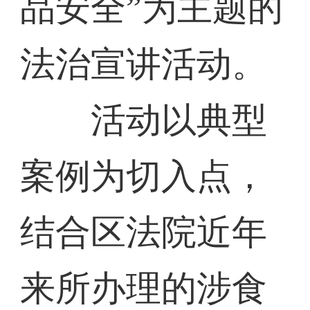
品安全”为主题的
法治宣讲活动。
活动以典型
案例为切入点，
结合区法院近年
来所办理的涉食