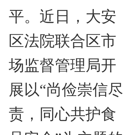
平。近日，大安
区法院联合区市
场监督管理局开
展以“尚俭崇信尽
责，同心共护食