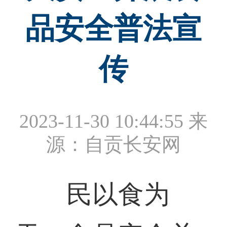
品安全普法宣
传
2023-11-30 10:44:55
来
源：自贡长安网
民以食为