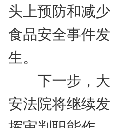
头上预防和减少
食品安全事件发
生。
下一步，大
安法院将继续发
挥审判职能作