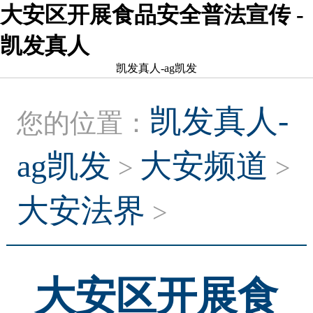
大安区开展食品安全普法宣传 -
凯发真人
凯发真人-ag凯发
凯发真人-
您的位置：
ag凯发
大安频道
>
>
大安法界
>
大安区开展食