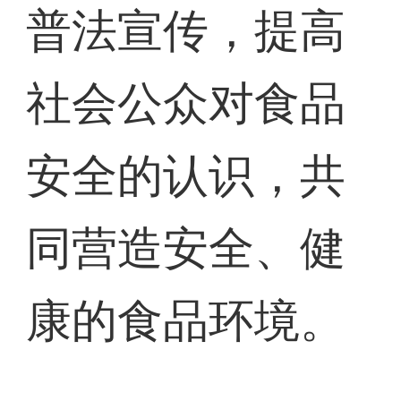
普法宣传，提高
社会公众对食品
安全的认识，共
同营造安全、健
康的食品环境。