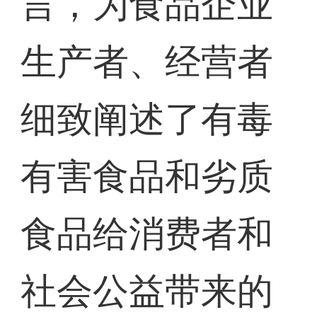
言，为食品企业
生产者、经营者
细致阐述了有毒
有害食品和劣质
食品给消费者和
社会公益带来的