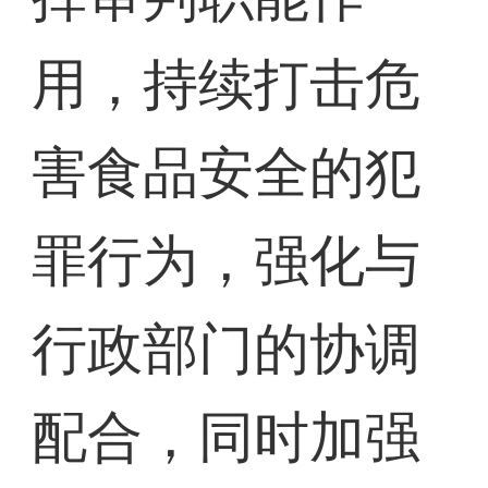
用，持续打击危
害食品安全的犯
罪行为，强化与
行政部门的协调
配合，同时加强