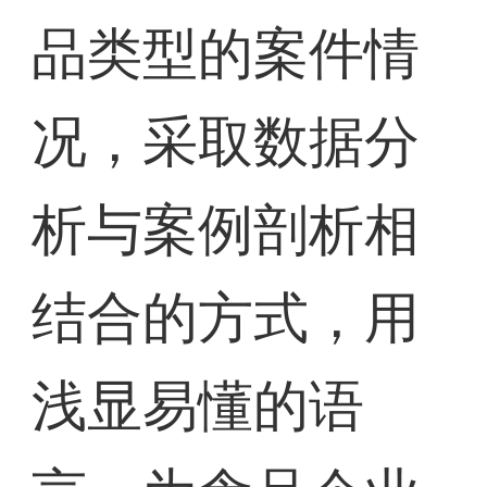
品类型的案件情
况，采取数据分
析与案例剖析相
结合的方式，用
浅显易懂的语