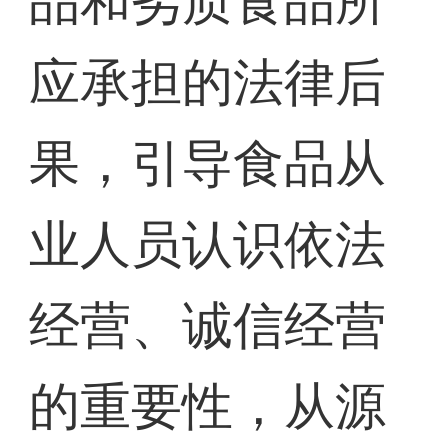
品和劣质食品所
应承担的法律后
果，引导食品从
业人员认识依法
经营、诚信经营
的重要性，从源