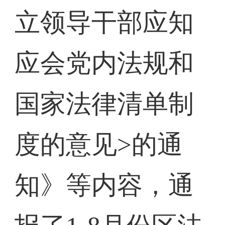
立领导干部应知
应会党内法规和
国家法律清单制
度的意见>的通
知》等内容，通