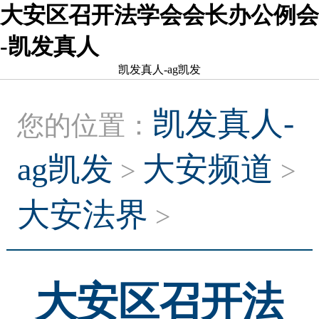
大安区召开法学会会长办公例会
-凯发真人
凯发真人-ag凯发
凯发真人-
您的位置：
ag凯发
大安频道
>
>
大安法界
>
大安区召开法