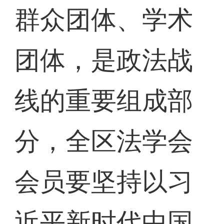
群众团体、学术
团体，是政法战
线的重要组成部
分，全区法学会
会员要坚持以习
近平新时代中国