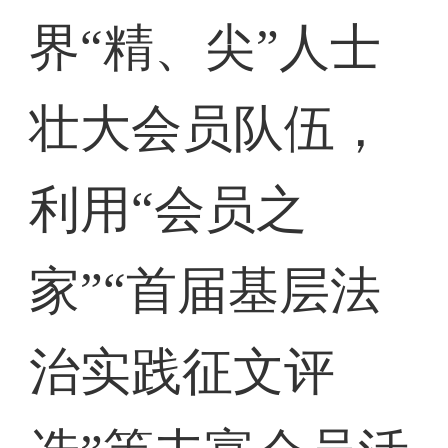
界“精、尖”人士
壮大会员队伍，
利用“会员之
家”“首届基层法
治实践征文评