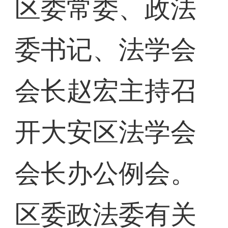
区委常委、政法
委书记、法学会
会长赵宏主持召
开大安区法学会
会长办公例会。
区委政法委有关