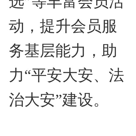
选”等丰富会员活
动，提升会员服
务基层能力，助
力“平安大安、法
治大安”建设。