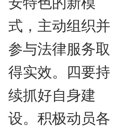
安特色的新模
式，主动组织并
参与法律服务取
得实效。四要持
续抓好自身建
设。积极动员各