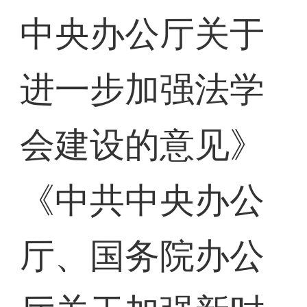
中央办公厅关于
进一步加强法学
会建设的意见》
《中共中央办公
厅、国务院办公