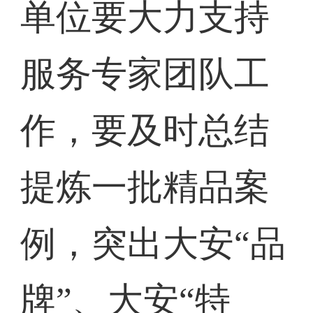
单位要大力支持
服务专家团队工
作，要及时总结
提炼一批精品案
例，突出大安“品
牌”、大安“特