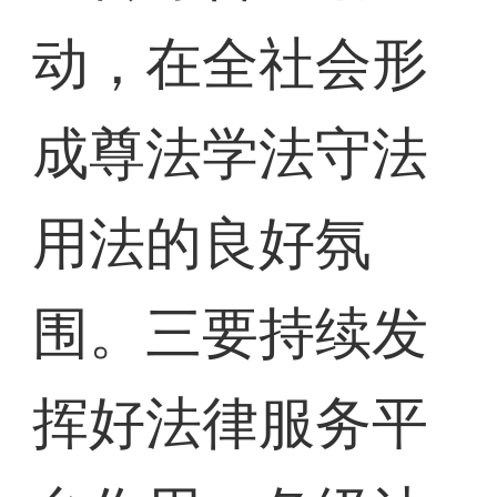
动，在全社会形
成尊法学法守法
用法的良好氛
围。三要持续发
挥好法律服务平