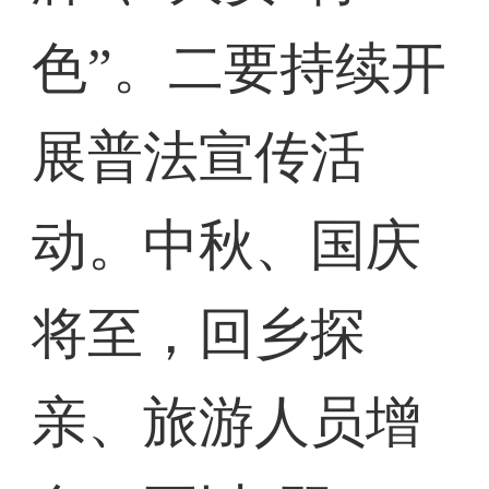
色”。二要持续开
展普法宣传活
动。中秋、国庆
将至，回乡探
亲、旅游人员增