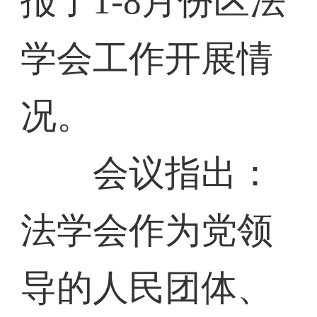
报了1-8月份区法
学会工作开展情
况。
会议指出：
法学会作为党领
导的人民团体、