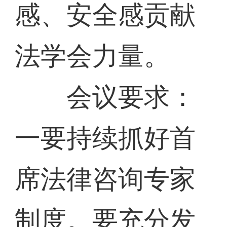
感、安全感贡献
法学会力量。
会议要求：
一要持续抓好首
席法律咨询专家
制度。要充分发