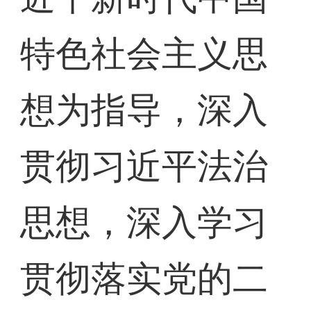
特色社会主义思
想为指导，深入
贯彻习近平法治
思想，深入学习
贯彻落实党的二