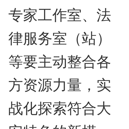
专家工作室、法
律服务室（站）
等要主动整合各
方资源力量，实
战化探索符合大