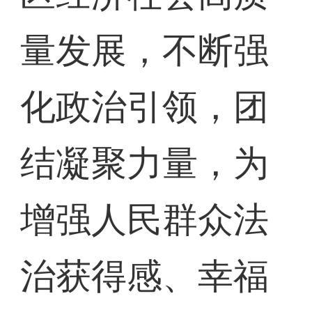
量发展，不断强
化政治引领，团
结凝聚力量，为
增强人民群众法
治获得感、幸福