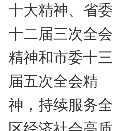
十大精神、省委
十二届三次全会
精神和市委十三
届五次全会精
神，持续服务全
区经济社会高质