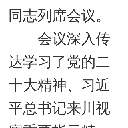
同志列席会议。
会议深入传
达学习了党的二
十大精神、习近
平总书记来川视