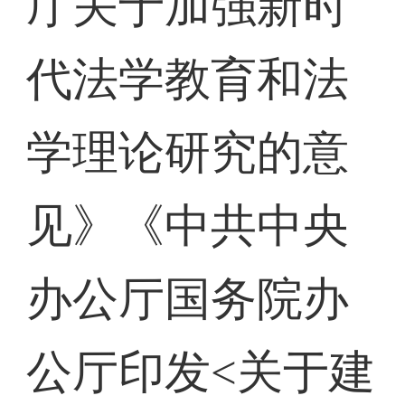
厅关于加强新时
代法学教育和法
学理论研究的意
见》《中共中央
办公厅国务院办
公厅印发<关于建