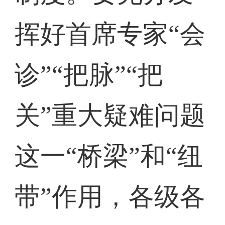
挥好首席专家“会
诊”“把脉”“把
关”重大疑难问题
这一“桥梁”和“纽
带”作用，各级各