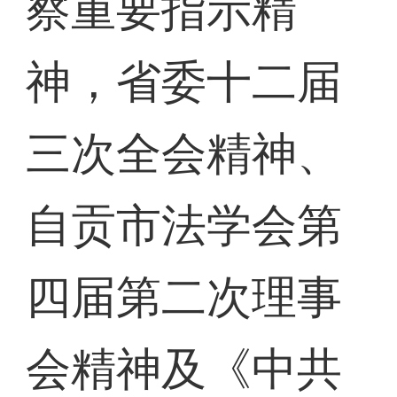
察重要指示精
神，省委十二届
三次全会精神、
自贡市法学会第
四届第二次理事
会精神及《中共