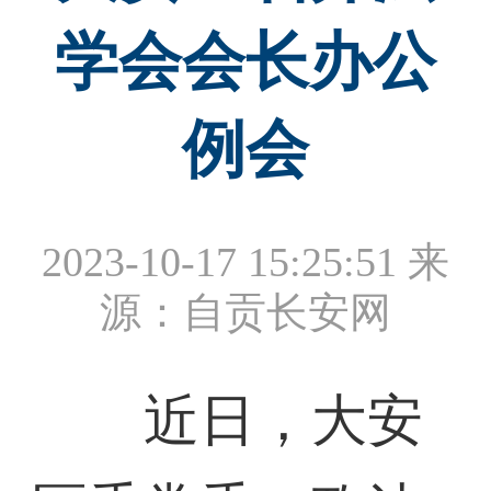
学会会长办公
例会
2023-10-17 15:25:51
来
源：自贡长安网
近日，大安