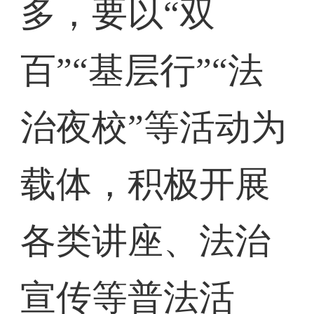
多，要以“双
百”“基层行”“法
治夜校”等活动为
载体，积极开展
各类讲座、法治
宣传等普法活