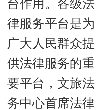
台作用。各级法
律服务平台是为
广大人民群众提
供法律服务的重
要平台，文旅法
务中心首席法律