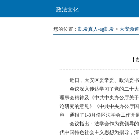
政法文化
您的位置：
凯发真人-ag凯发
>
大安频
【
近日，大安区委常委、政法委书记
会议深入传达学习了党的二十大精
理事会精神及《中共中央办公厅关于
论研究的意见》《中共中央办公厅国
容，通报了1-8月份区法学会工作开
会议指出：法学会作为党领导的人
代中国特色社会主义思想为指导，深