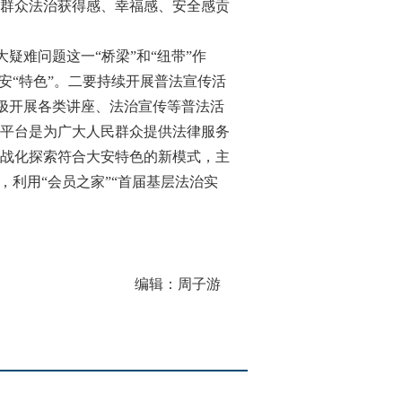
群众法治获得感、幸福感、安全感贡
疑难问题这一“桥梁”和“纽带”作
安“特色”。二要持续开展普法宣传活
积极开展各类讲座、法治宣传等普法活
平台是为广大人民群众提供法律服务
战化探索符合大安特色的新模式，主
利用“会员之家”“首届基层法治实
编辑：周子游