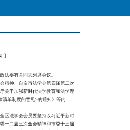
网
】
政法委有关同志列席会议。
会精神、自贡市法学会第四届第二次
厅关于加强新时代法学教育和法学理
律清单制度的意见>的通知》等内
全区法学会会员要坚持以习近平新时
委十二届三次全会精神和市委十三届