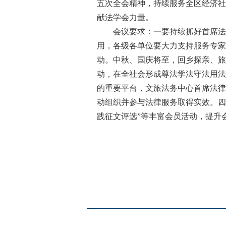
五次全会精神，持续服务全区经济社
献法学会力量。
会议要求：一要持续抓好首席法律咨
用，各级各单位要大力支持服务专家
动。中秋、国庆将至，回乡探亲、旅
动，在全社会形成尊法学法守法用法
的重要平台，文旅法务中心首席法律
动组织并参与法律服务取得实效。四
践征文评选”等丰富会员活动，提升