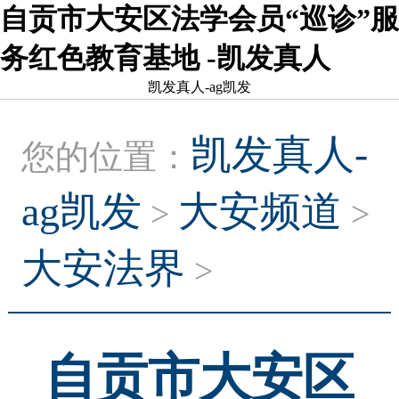
自贡市大安区法学会员“巡诊”服
务红色教育基地 -凯发真人
凯发真人-ag凯发
凯发真人-
您的位置：
ag凯发
大安频道
>
>
大安法界
>
自贡市大安区