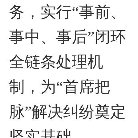
务，实行“事前、
事中、事后”闭环
全链条处理机
制，为“首席把
脉”解决纠纷奠定
坚实基础。