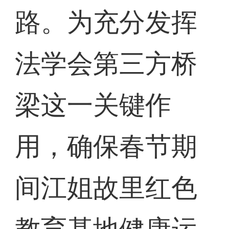
路。为充分发挥
法学会第三方桥
梁这一关键作
用，确保春节期
间江姐故里红色