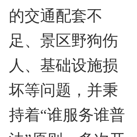
的交通配套不
足、景区野狗伤
人、基础设施损
坏等问题，并秉
持着“谁服务谁普