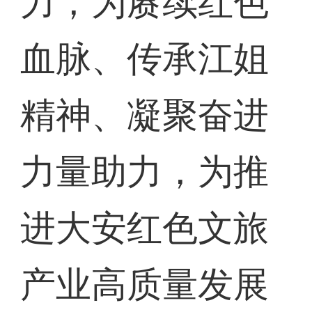
力，为赓续红色
血脉、传承江姐
精神、凝聚奋进
力量助力，为推
进大安红色文旅
产业高质量发展