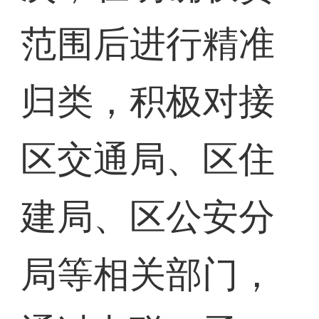
范围后进行精准
归类，积极对接
区交通局、区住
建局、区公安分
局等相关部门，