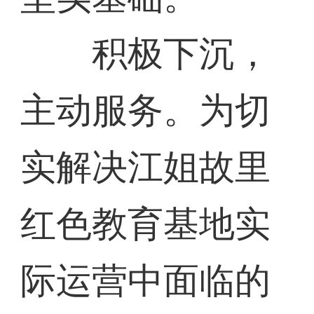
积极下沉，
主动服务。为切
实解决江姐故里
红色教育基地实
际运营中面临的