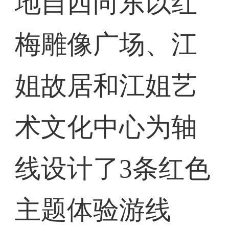
地自西向东以红
梅雕像广场、江
姐故居和江姐艺
术文化中心为轴
线设计了3条红色
主题体验游线