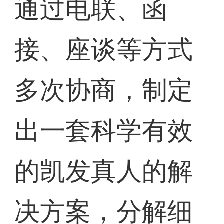
通过电联、函
接、座谈等方式
多次协商，制定
出一套科学有效
的凯发真人的解
决方案，分解细