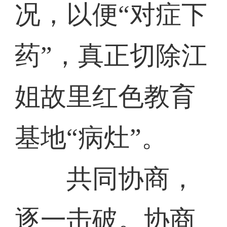
况，以便“对症下
药”，真正切除江
姐故里红色教育
基地“病灶”。
共同协商，
逐一击破。协商