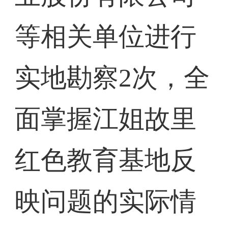
等相关单位进行
实地勘察2次，全
面掌握江姐故里
红色教育基地反
映问题的实际情