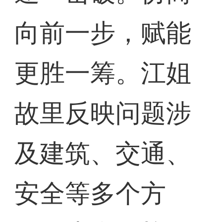
向前一步，赋能
更胜一筹。江姐
故里反映问题涉
及建筑、交通、
安全等多个方