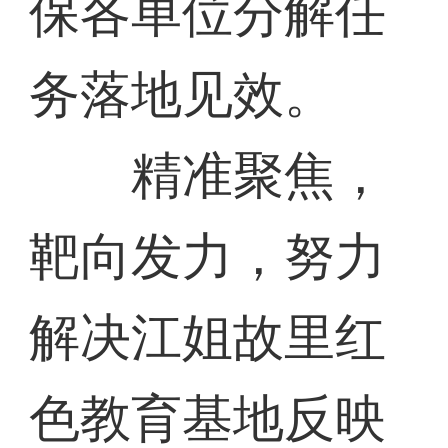
保各单位分解任
务落地见效。
精准聚焦，
靶向发力，努力
解决江姐故里红
色教育基地反映