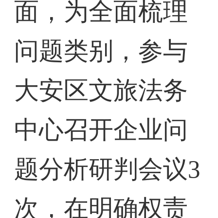
面，为全面梳理
问题类别，参与
大安区文旅法务
中心召开企业问
题分析研判会议3
次，在明确权责