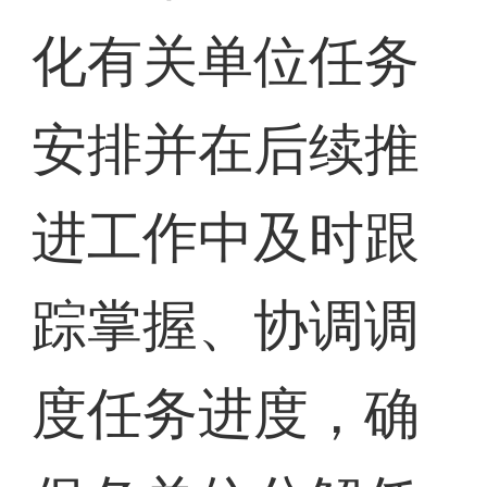
化有关单位任务
安排并在后续推
进工作中及时跟
踪掌握、协调调
度任务进度，确