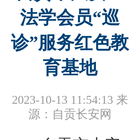
法学会员“巡
诊”服务红色教
育基地
2023-10-13 11:54:13
来
源：自贡长安网