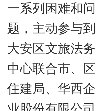
一系列困难和问
题，主动参与到
大安区文旅法务
中心联合市、区
住建局、华西企
业股份有限公司