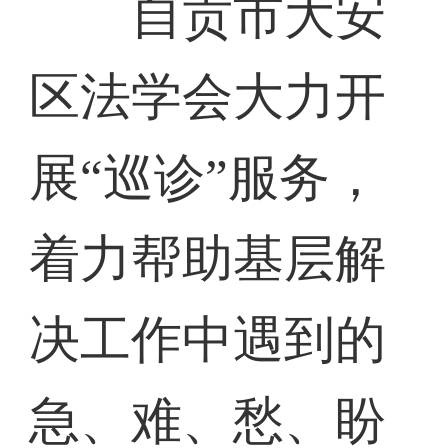
自贡市大安
区法学会大力开
展“巡诊”服务，
着力帮助基层解
决工作中遇到的
急、难、愁、盼