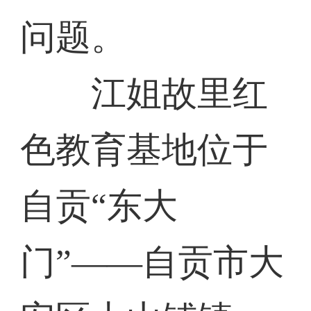
问题。
江姐故里红
色教育基地位于
自贡“东大
门”——自贡市大