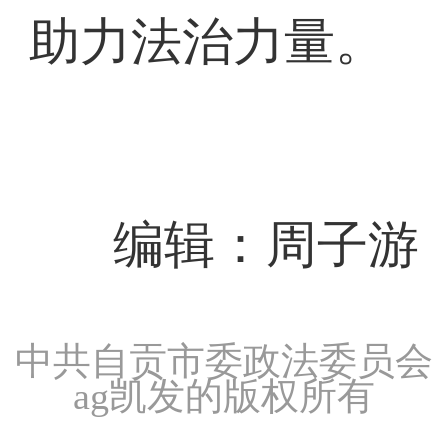
助力法治力量。
编辑：周子游
中共自贡市委政法委员会
ag凯发的版权所有