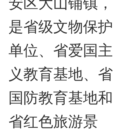
安区大山铺镇，
是省级文物保护
单位、省爱国主
义教育基地、省
国防教育基地和
省红色旅游景