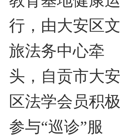
教育基地健康运
行，由大安区文
旅法务中心牵
头，自贡市大安
区法学会员积极
参与“巡诊”服