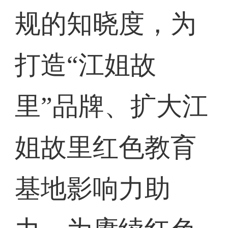
规的知晓度，为
打造“江姐故
里”品牌、扩大江
姐故里红色教育
基地影响力助