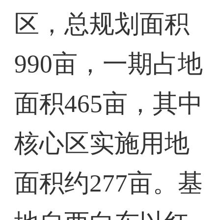
区，总规划面积
990亩，一期占地
面积465亩，其中
核心区实施用地
面积约277亩。基