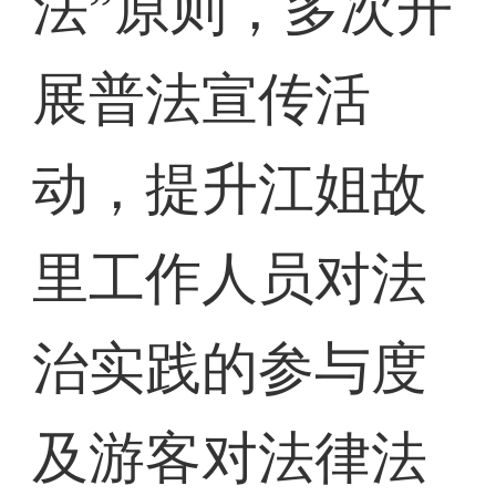
法”原则，多次开
展普法宣传活
动，提升江姐故
里工作人员对法
治实践的参与度
及游客对法律法