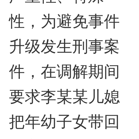
性，为避免事件
升级发生刑事案
件，在调解期间
要求李某某儿媳
把年幼子女带回