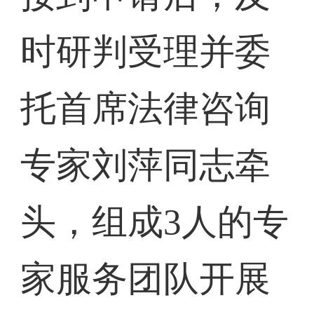
时研判受理并委
托首席法律咨询
专家刘萍同志牵
头，组成3人的专
家服务团队开展