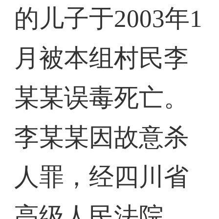
的儿子于2003年1
月被本组村民李
某某误毒死亡。
李某某因故意杀
人罪，经四川省
高级人民法院