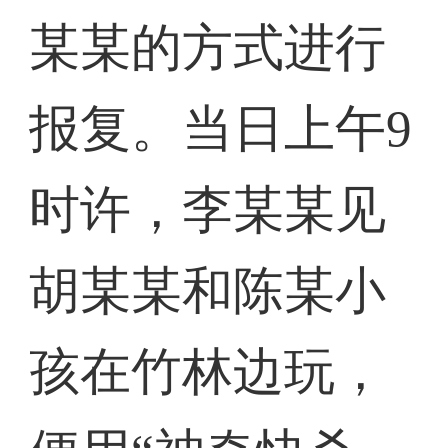
某某的方式进行
报复。当日上午9
时许，李某某见
胡某某和陈某小
孩在竹林边玩，