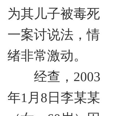
为其儿子被毒死
一案讨说法，情
绪非常激动。
经查，2003
年1月8日李某某