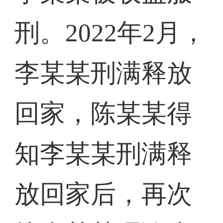
刑。2022年2月，
李某某刑满释放
回家，陈某某得
知李某某刑满释
放回家后，再次