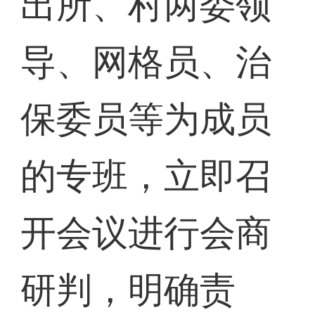
出所、村两委领
导、网格员、治
保委员等为成员
的专班，立即召
开会议进行会商
研判，明确责