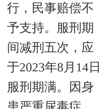
行，民事赔偿不
予支持。服刑期
间减刑五次，应
于2023年8月14日
服刑期满。因身
患严重尿毒症，