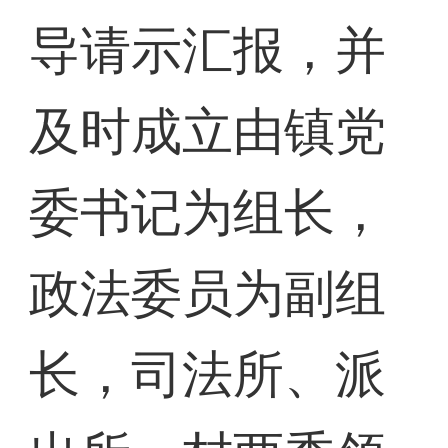
导请示汇报，并
及时成立由镇党
委书记为组长，
政法委员为副组
长，司法所、派