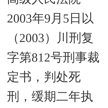
2003年9月5日以
（2003）川刑复
字第812号刑事裁
定书，判处死
刑，缓期二年执