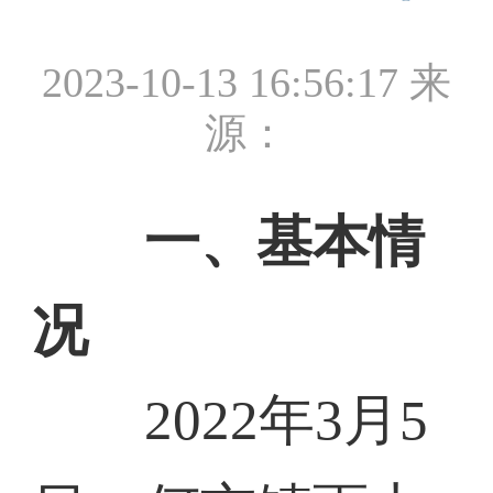
2023-10-13 16:56:17
来
源：
一、基本情
况
2022年3月5