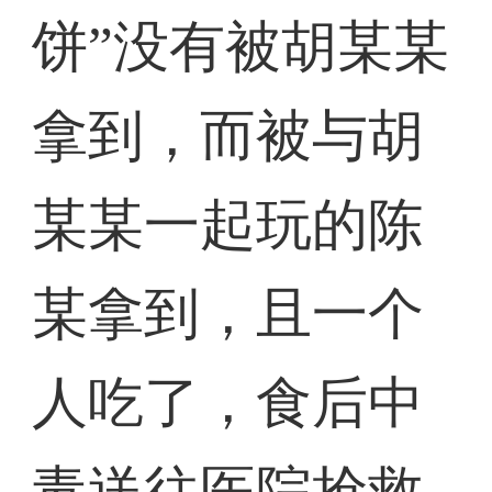
饼”没有被胡某某
拿到，而被与胡
某某一起玩的陈
某拿到，且一个
人吃了，食后中
毒送往医院抢救