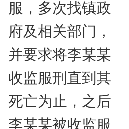
服，多次找镇政
府及相关部门，
并要求将李某某
收监服刑直到其
死亡为止，之后
李某某被收监服