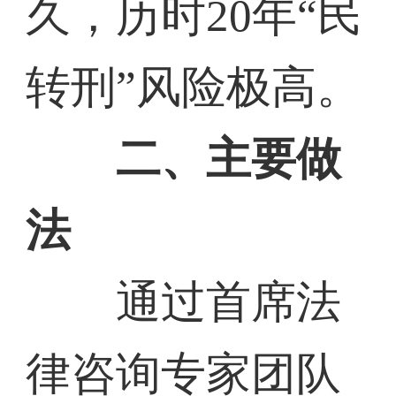
久，历时20年“民
转刑”风险极高。
二、主要做
法
通过首席法
律咨询专家团队