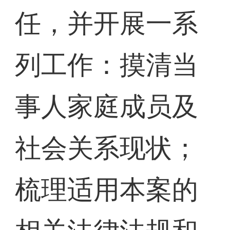
任，并开展一系
列工作：摸清当
事人家庭成员及
社会关系现状；
梳理适用本案的