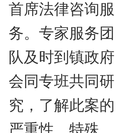
首席法律咨询服
务。专家服务团
队及时到镇政府
会同专班共同研
究，了解此案的
严重性、特殊