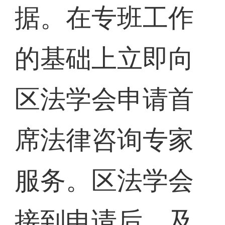
据。在专班工作
的基础上立即向
区法学会申请首
席法律咨询专家
服务。区法学会
接到申请后，及