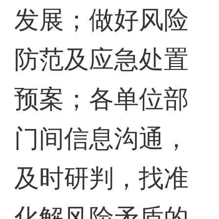
发展；做好风险
防范及应急处置
预案；各单位部
门间信息沟通，
及时研判，找准
化解风险矛盾的