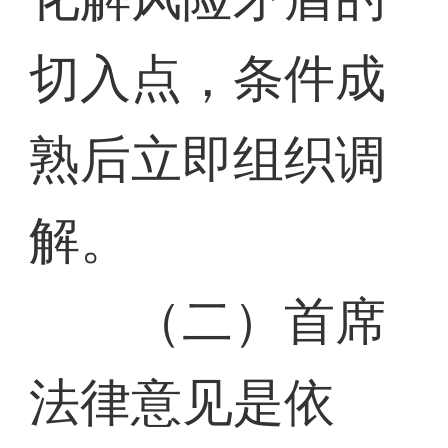
切入点，条件成
熟后立即组织调
解。
（二）首席
法律意见是依