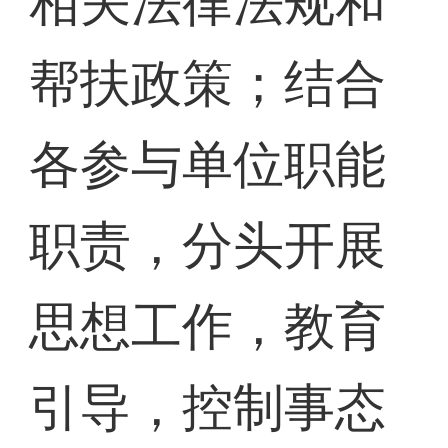
相关法律法规和
帮扶政策；结合
各参与单位职能
职责，分头开展
思想工作，教育
引导，控制事态