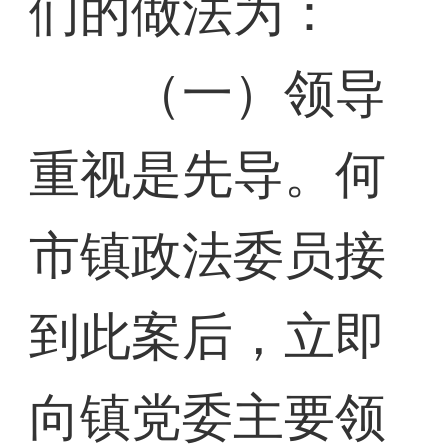
们的做法为：
（一）领导
重视是先导。何
市镇政法委员接
到此案后，立即
向镇党委主要领