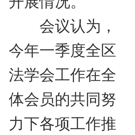
开展情况。
会议认为，
今年一季度全区
法学会工作在全
体会员的共同努
力下各项工作推