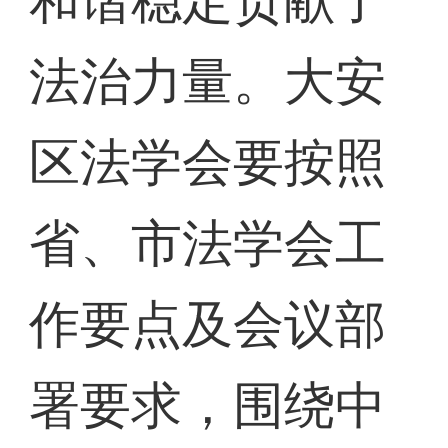
和谐稳定贡献了
法治力量。大安
区法学会要按照
省、市法学会工
作要点及会议部
署要求，围绕中