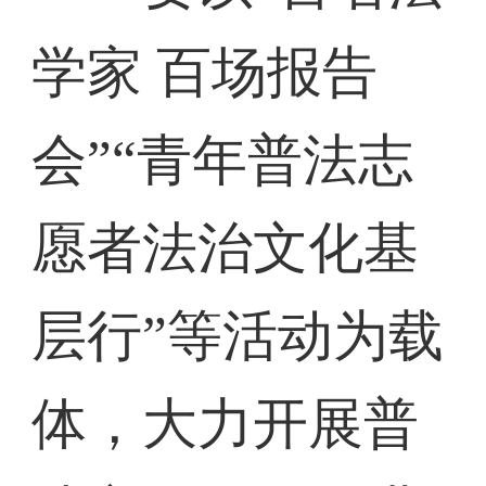
学家 百场报告
会”“青年普法志
愿者法治文化基
层行”等活动为载
体，大力开展普