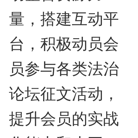
量，搭建互动平
台，积极动员会
员参与各类法治
论坛征文活动，
提升会员的实战