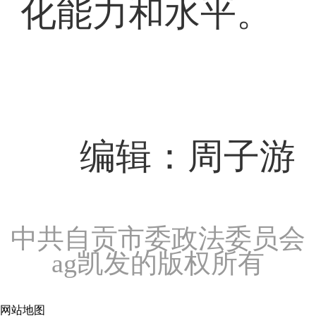
化能力和水平。
编辑：周子游
中共自贡市委政法委员会
ag凯发的版权所有
网站地图