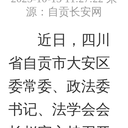
源：自贡长安网
近日，四川
省自贡市大安区
委常委、政法委
书记、法学会会