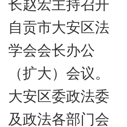
长赵宏主持召开
自贡市大安区法
学会会长办公
（扩大）会议。
大安区委政法委
及政法各部门会