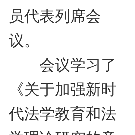
员代表列席会
议。
会议学习了
《关于加强新时
代法学教育和法