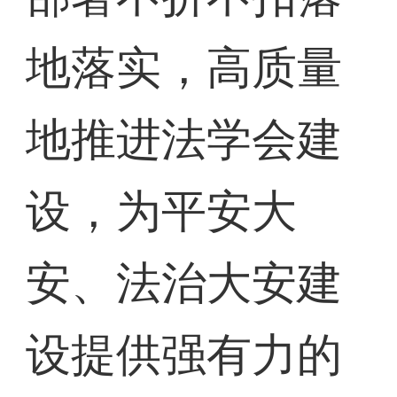
地落实，高质量
地推进法学会建
设，为平安大
安、法治大安建
设提供强有力的