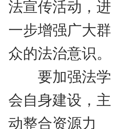
法宣传活动，进
一步增强广大群
众的法治意识。
要加强法学
会自身建设，主
动整合资源力