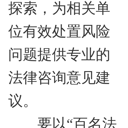
探索，为相关单
位有效处置风险
问题提供专业的
法律咨询意见建
议。
要以“百名法