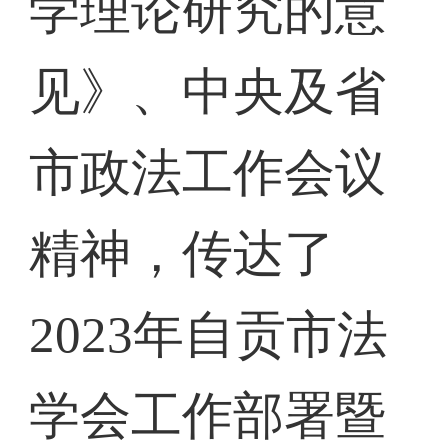
学理论研究的意
见》、中央及省
市政法工作会议
精神，传达了
2023年自贡市法
学会工作部署暨