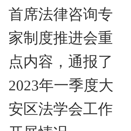
首席法律咨询专
家制度推进会重
点内容，通报了
2023年一季度大
安区法学会工作