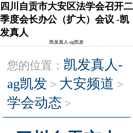
四川自贡市大安区法学会召开二
季度会长办公（扩大）会议 -凯
发真人
凯发真人-ag凯发
凯发真人-
您的位置：
ag凯发
大安频道
>
>
学会动态
>