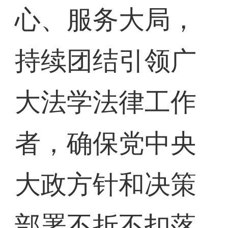
心、服务大局，
持续团结引领广
大法学法律工作
者，确保党中央
大政方针和决策
部署不折不扣落