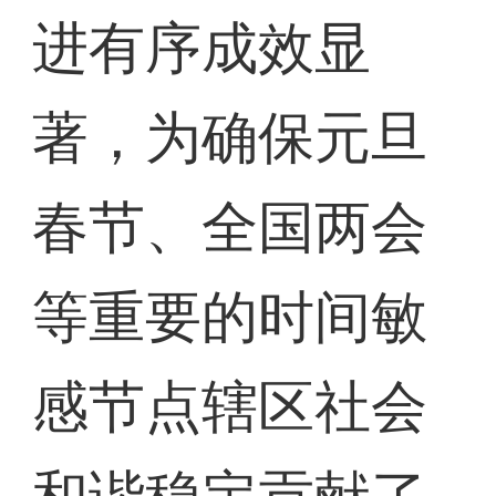
进有序成效显
著，为确保元旦
春节、全国两会
等重要的时间敏
感节点辖区社会