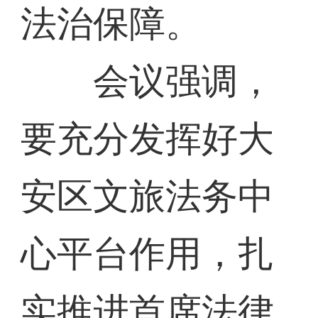
法治保障。
会议强调，
要充分发挥好大
安区文旅法务中
心平台作用，扎
实推进首席法律