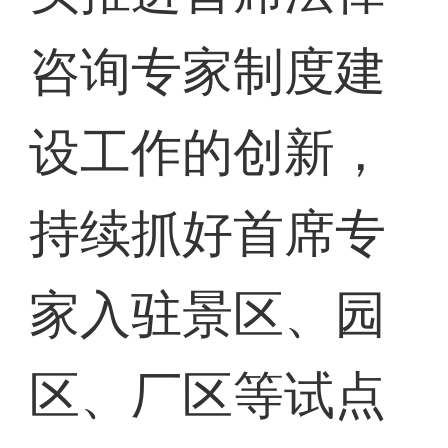
咨询专家制度建
设工作的创新，
持续抓好首席专
家入驻景区、园
区、厂区等试点