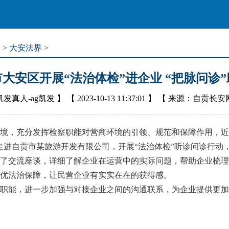
道
>
大安法界
>
大安区开展“法治体检”进企业 “把脉问诊
凯发真人-ag凯发
】 【
2023-10-13 11:37:01
】 【
来源：自贡长安
，充分发挥检察职能对营商环境的引领、规范和保障作用，近
走进自贡市某旅游开发有限公司，开展“法治体检”听诊问诊行动
交流座谈，详细了解企业在运营中的实际问题，帮助企业梳理
优法治保障，让民营企业有实实在在的获得感。
能，进一步加强与对接企业之间的沟通联系，为企业提供更加