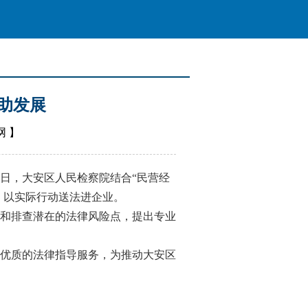
”助发展
网
】
日，大安区人民检察院结合“民营经
，以实际行动送法进企业。
和排查潜在的法律风险点，提出专业
优质的法律指导服务，为推动大安区