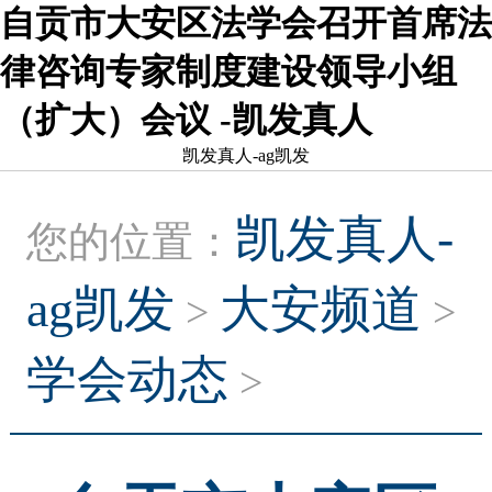
自贡市大安区法学会召开首席法
律咨询专家制度建设领导小组
（扩大）会议 -凯发真人
凯发真人-ag凯发
凯发真人-
您的位置：
ag凯发
大安频道
>
>
学会动态
>