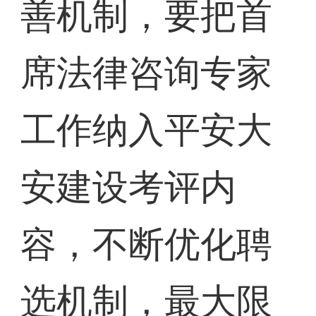
善机制，要把首
席法律咨询专家
工作纳入平安大
安建设考评内
容，不断优化聘
选机制，最大限