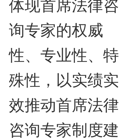
体现首席法律咨
询专家的权威
性、专业性、特
殊性，以实绩实
效推动首席法律
咨询专家制度建