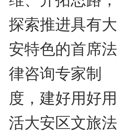
探索推进具有大
安特色的首席法
律咨询专家制
度，建好用好用
活大安区文旅法