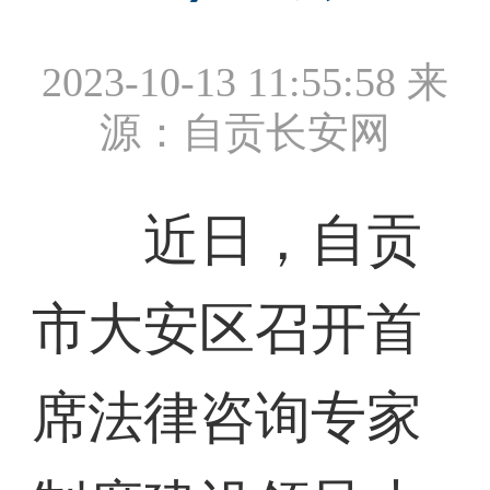
2023-10-13 11:55:58
来
源：自贡长安网
近日，自贡
市大安区召开首
席法律咨询专家