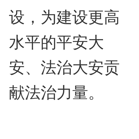
设，为建设更高
水平的平安大
安、法治大安贡
献法治力量。