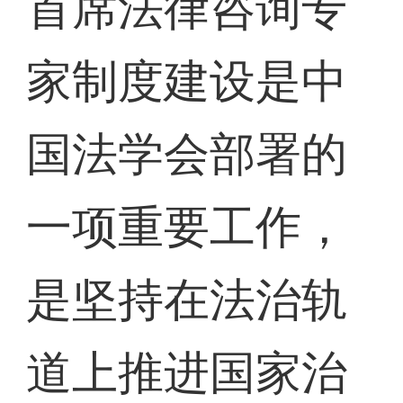
首席法律咨询专
家制度建设是中
国法学会部署的
一项重要工作，
是坚持在法治轨
道上推进国家治