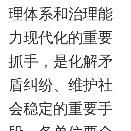
理体系和治理能
力现代化的重要
抓手，是化解矛
盾纠纷、维护社
会稳定的重要手