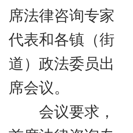
席法律咨询专家
代表和各镇（街
道）政法委员出
席会议。
会议要求，