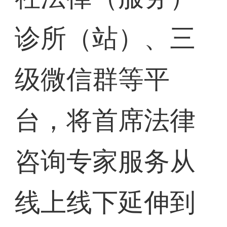
诊所（站）、三
级微信群等平
台，将首席法律
咨询专家服务从
线上线下延伸到