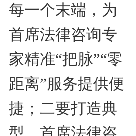
每一个末端，为
首席法律咨询专
家精准“把脉”“零
距离”服务提供便
捷；二要打造典
型，首席法律咨