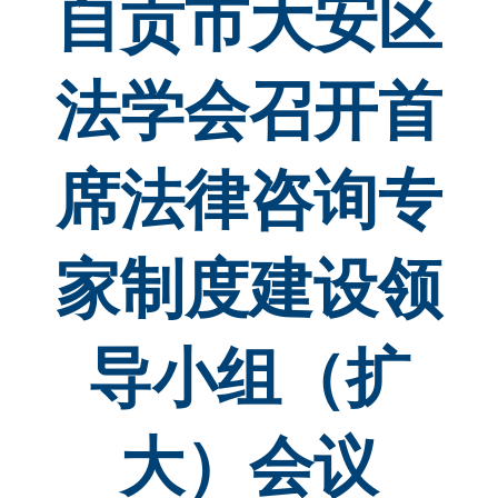
自贡市大安区
法学会召开首
席法律咨询专
家制度建设领
导小组（扩
大）会议