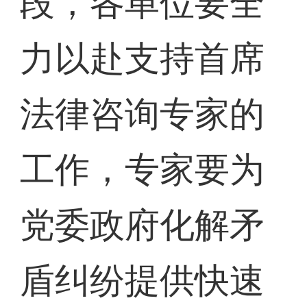
段，各单位要全
力以赴支持首席
法律咨询专家的
工作，专家要为
党委政府化解矛
盾纠纷提供快速