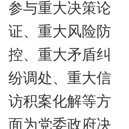
参与重大决策论
证、重大风险防
控、重大矛盾纠
纷调处、重大信
访积案化解等方
面为党委政府决