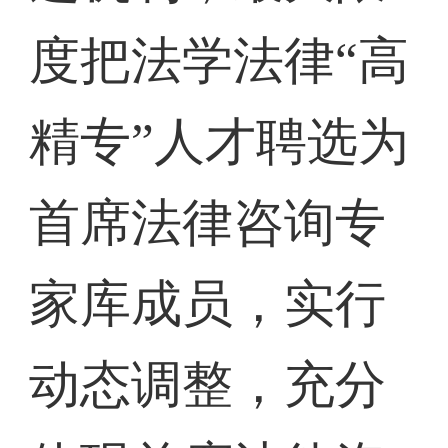
度把法学法律“高
精专”人才聘选为
首席法律咨询专
家库成员，实行
动态调整，充分