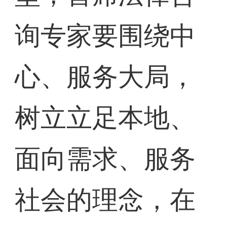
询专家要围绕中
心、服务大局，
树立立足本地、
面向需求、服务
社会的理念，在