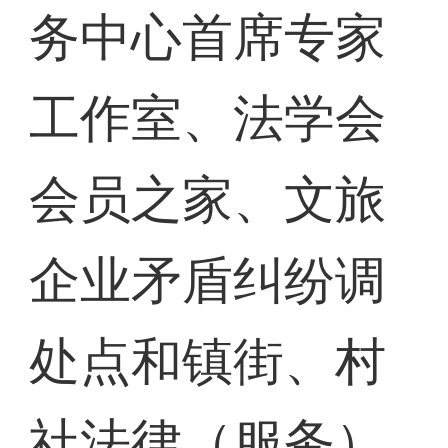
务中心首席专家
工作室、法学会
会员之家、文旅
企业矛盾纠纷调
处点和镇街、村
社法律（服务）