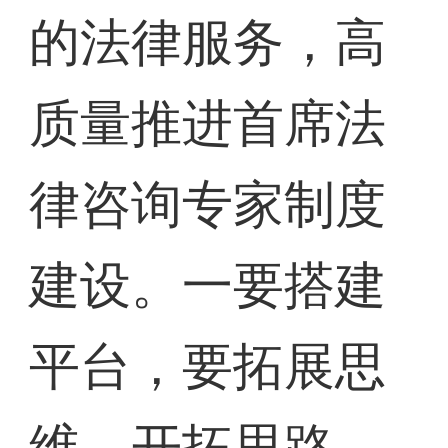
的法律服务，高
质量推进首席法
律咨询专家制度
建设。一要搭建
平台，要拓展思
维、开拓思路，