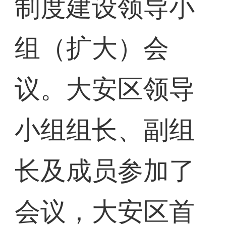
制度建设领导小
组（扩大）会
议。大安区领导
小组组长、副组
长及成员参加了
会议，大安区首