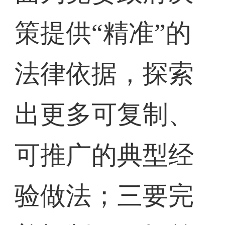
策提供“精准”的
法律依据，探索
出更多可复制、
可推广的典型经
验做法；三要完