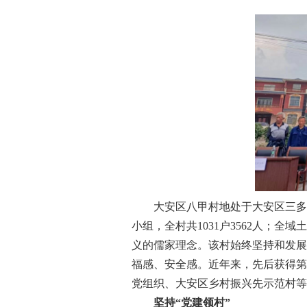
大安区八甲村地处于大安区三多寨
小组，全村共1031户3562人；全域
义的儒家理念。该村始终坚持和发展
福感、安全感。近年来，先后获得第
党组织、大安区乡村振兴先示范村等
坚持“党建领村”