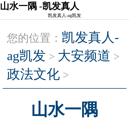
山水一隅 -凯发真人
凯发真人-ag凯发
凯发真人-
您的位置：
ag凯发
大安频道
>
>
政法文化
>
山水一隅