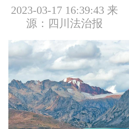
2023-03-17 16:39:43
来
源：四川法治报