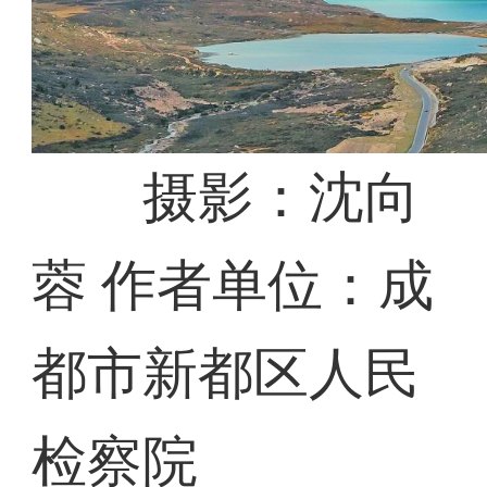
摄影：沈向
蓉 作者单位：成
都市新都区人民
检察院