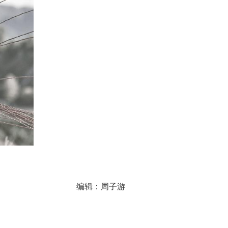
编辑：周子游