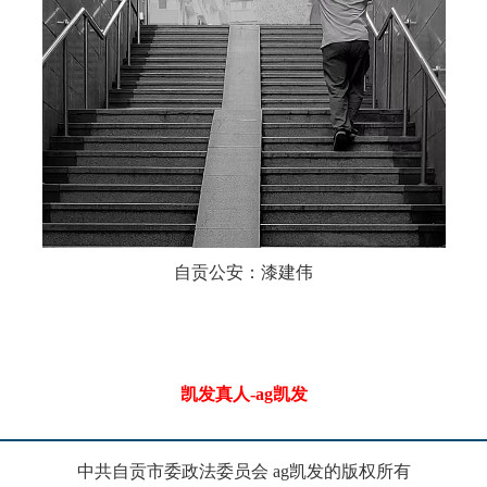
自贡公安：漆建伟
凯发真人-ag凯发
中共自贡市委政法委员会 ag凯发的版权所有