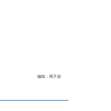
编辑：周子游