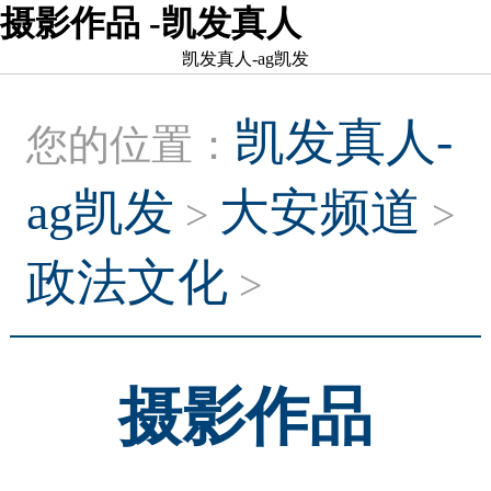
摄影作品 -凯发真人
凯发真人-ag凯发
凯发真人-
您的位置：
ag凯发
大安频道
>
>
政法文化
>
摄影作品