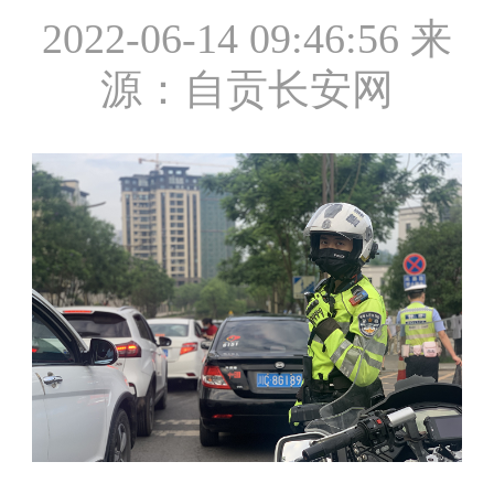
2022-06-14 09:46:56
来
源：自贡长安网